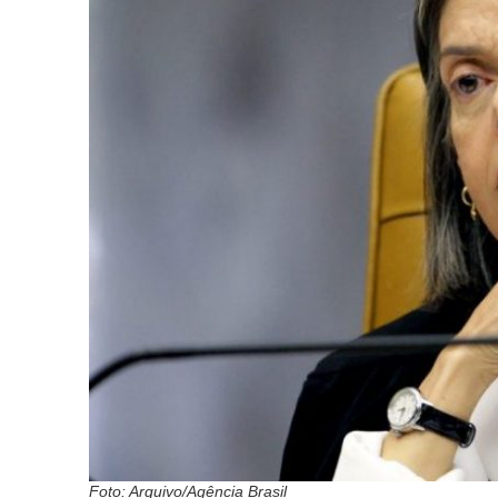
Foto: Arquivo/Agência Brasil