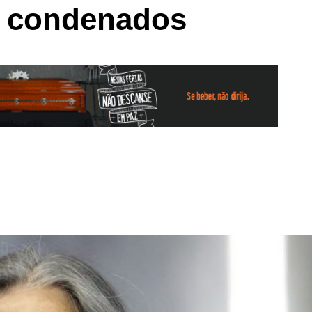
ra condenados