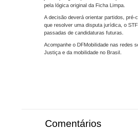
pela lógica original da Ficha Limpa.
A decisão deverá orientar partidos, pré-c
que resolver uma disputa jurídica, o ST
passadas de candidaturas futuras.
Acompanhe o DFMobilidade nas redes soci
Justiça e da mobilidade no Brasil.
Comentários