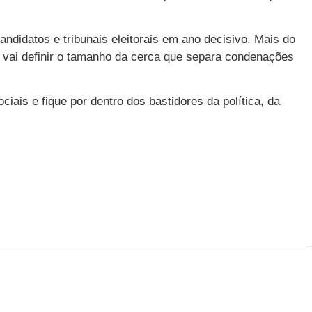
andidatos e tribunais eleitorais em ano decisivo. Mais do
F vai definir o tamanho da cerca que separa condenações
ais e fique por dentro dos bastidores da política, da