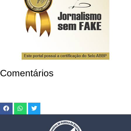
Comentários