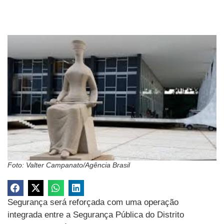
Foto: Valter Campanato/Agência Brasil
Segurança será reforçada com uma operação
integrada entre a Segurança Pública do Distrito