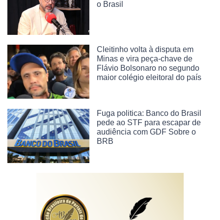
o Brasil
Cleitinho volta à disputa em
Minas e vira peça-chave de
Flávio Bolsonaro no segundo
maior colégio eleitoral do país
Fuga politica: Banco do Brasil
pede ao STF para escapar de
audiência com GDF Sobre o
BRB