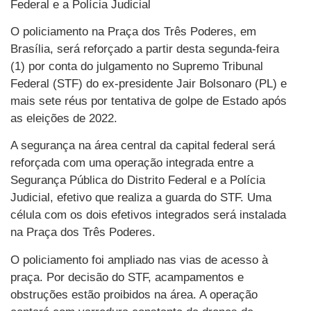
Federal e a Polícia Judicial
O policiamento na Praça dos Três Poderes, em
Brasília, será reforçado a partir desta segunda-feira
(1) por conta do julgamento no Supremo Tribunal
Federal (STF) do ex-presidente Jair Bolsonaro (PL) e
mais sete réus por tentativa de golpe de Estado após
as eleições de 2022.
A segurança na área central da capital federal será
reforçada com uma operação integrada entre a
Segurança Pública do Distrito Federal e a Polícia
Judicial, efetivo que realiza a guarda do STF. Uma
célula com os dois efetivos integrados será instalada
na Praça dos Três Poderes.
O policiamento foi ampliado nas vias de acesso à
praça. Por decisão do STF, acampamentos e
obstruções estão proibidos na área. A operação