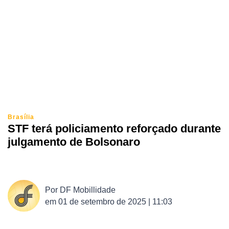
Brasília
STF terá policiamento reforçado durante
julgamento de Bolsonaro
Por
DF Mobillidade
em
01 de setembro de 2025 | 11:03