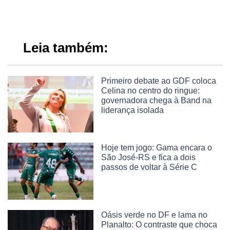
Leia também:
Primeiro debate ao GDF coloca
Celina no centro do ringue:
governadora chega à Band na
liderança isolada
Hoje tem jogo: Gama encara o
São José-RS e fica a dois
passos de voltar à Série C
Oásis verde no DF e lama no
Planalto: O contraste que choca