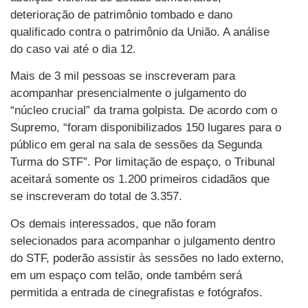
deterioração de patrimônio tombado e dano
qualificado contra o patrimônio da União. A análise
do caso vai até o dia 12.
Mais de 3 mil pessoas se inscreveram para
acompanhar presencialmente o julgamento do
“núcleo crucial” da trama golpista. De acordo com o
Supremo, “foram disponibilizados 150 lugares para o
público em geral na sala de sessões da Segunda
Turma do STF”. Por limitação de espaço, o Tribunal
aceitará somente os 1.200 primeiros cidadãos que
se inscreveram do total de 3.357.
Os demais interessados, que não foram
selecionados para acompanhar o julgamento dentro
do STF, poderão assistir às sessões no lado externo,
em um espaço com telão, onde também será
permitida a entrada de cinegrafistas e fotógrafos.