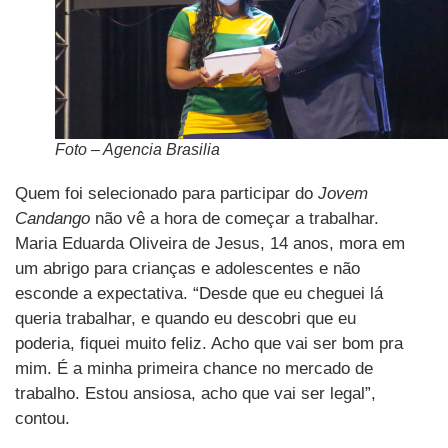
Foto – Agencia Brasilia
Quem foi selecionado para participar do
Jovem
Candango
não vê a hora de começar a trabalhar.
Maria Eduarda Oliveira de Jesus, 14 anos, mora em
um abrigo para crianças e adolescentes e não
esconde a expectativa. “Desde que eu cheguei lá
queria trabalhar, e quando eu descobri que eu
poderia, fiquei muito feliz. Acho que vai ser bom pra
mim. É a minha primeira chance no mercado de
trabalho. Estou ansiosa, acho que vai ser legal”,
contou.