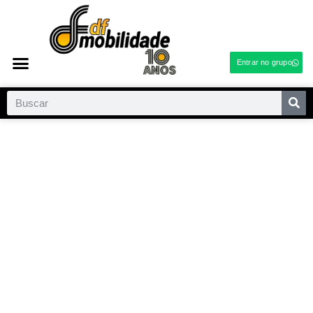
Entrar no grupo