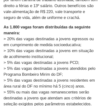
direito a férias e 13º salário. Outros benefícios são
vale-alimentação de R$ 220, vale transporte e
seguro de vida, além de uniforme e crachá.
As 1.800 vagas foram distribuídas da seguinte
maneira:
> 20% das vagas destinadas a jovens egressos ou
em cumprimento de medida socioeducativa;
> 10% das vagas destinadas a jovens em situação
de acolhimento institucional;
> 5% das vagas destinadas a jovens PCD;
> 5% das vagas destinadas a jovens atendidos pelo
Programa Bombeiro Mirim do DF;
> 5% das vagas destinadas a jovens residentes em
área rural do DF no mínimo há 5 (cinco) anos.
> 55% ou mais das vagas remanescentes serão
destinadas a jovens que atendam aos critérios de
seleção exigidos pelos parâmetros estabelecidos.