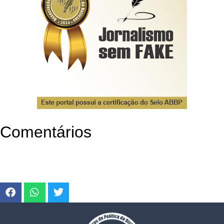
Comentários