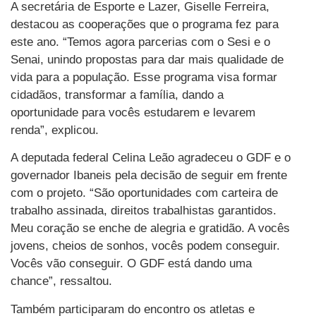
A secretária de Esporte e Lazer, Giselle Ferreira,
destacou as cooperações que o programa fez para
este ano. “Temos agora parcerias com o Sesi e o
Senai, unindo propostas para dar mais qualidade de
vida para a população. Esse programa visa formar
cidadãos, transformar a família, dando a
oportunidade para vocês estudarem e levarem
renda”, explicou.
A deputada federal Celina Leão agradeceu o GDF e o
governador Ibaneis pela decisão de seguir em frente
com o projeto. “São oportunidades com carteira de
trabalho assinada, direitos trabalhistas garantidos.
Meu coração se enche de alegria e gratidão. A vocês
jovens, cheios de sonhos, vocês podem conseguir.
Vocês vão conseguir. O GDF está dando uma
chance”, ressaltou.
Também participaram do encontro os atletas e