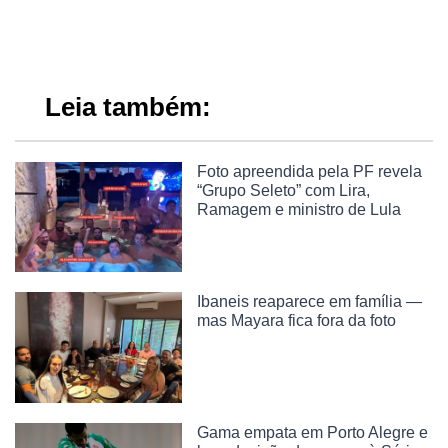
Leia também:
Foto apreendida pela PF revela
“Grupo Seleto” com Lira,
Ramagem e ministro de Lula
Ibaneis reaparece em família —
mas Mayara fica fora da foto
Gama empata em Porto Alegre e