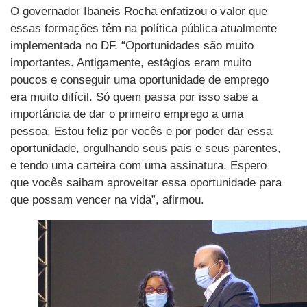
O governador Ibaneis Rocha enfatizou o valor que
essas formações têm na política pública atualmente
implementada no DF. “Oportunidades são muito
importantes. Antigamente, estágios eram muito
poucos e conseguir uma oportunidade de emprego
era muito difícil. Só quem passa por isso sabe a
importância de dar o primeiro emprego a uma
pessoa. Estou feliz por vocês e por poder dar essa
oportunidade, orgulhando seus pais e seus parentes,
e tendo uma carteira com uma assinatura. Espero
que vocês saibam aproveitar essa oportunidade para
que possam vencer na vida”, afirmou.