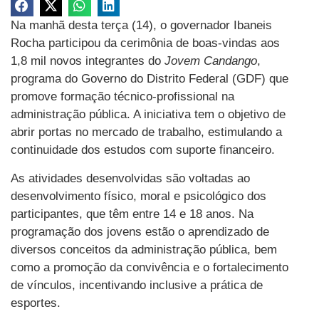
Na manhã desta terça (14), o governador Ibaneis
Rocha participou da cerimônia de boas-vindas aos
1,8 mil novos integrantes do
Jovem Candango
,
programa do Governo do Distrito Federal (GDF) que
promove formação técnico-profissional na
administração pública. A iniciativa tem o objetivo de
abrir portas no mercado de trabalho, estimulando a
continuidade dos estudos com suporte financeiro.
As atividades desenvolvidas são voltadas ao
desenvolvimento físico, moral e psicológico dos
participantes, que têm entre 14 e 18 anos. Na
programação dos jovens estão o aprendizado de
diversos conceitos da administração pública, bem
como a promoção da convivência e o fortalecimento
de vínculos, incentivando inclusive a prática de
esportes.