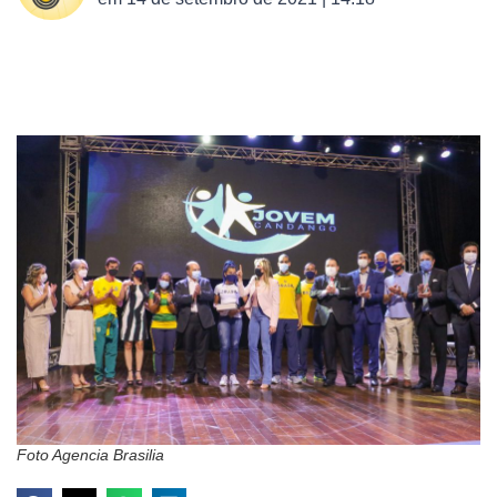
Foto Agencia Brasilia