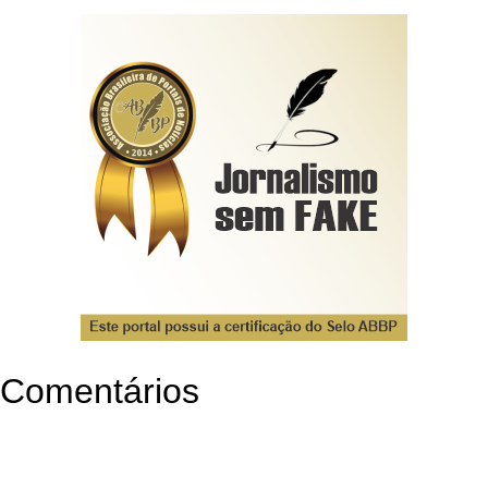
Comentários