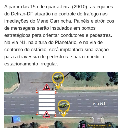
A partir das 15h de quarta-feira (29/10), as equipes
do Detran-DF atuarão no controle do tráfego nas
imediações do Mané Garrincha. Painéis eletrônicos
de mensagens serão instalados em pontos
estratégicos para orientar condutores e pedestres.
Na via N1, na altura do Planetário, e na via de
contorno do estádio, será implantada sinalização
para a travessia de pedestres e para impedir o
estacionamento irregular.