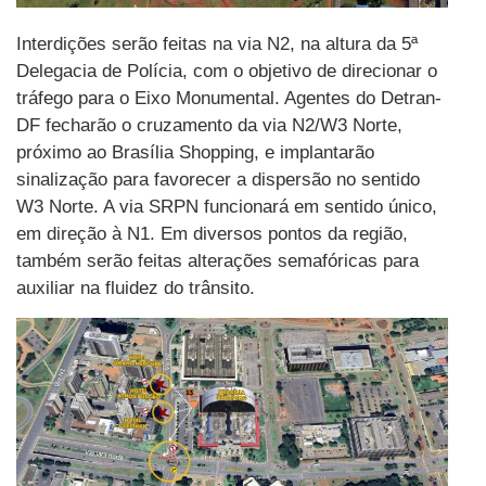
Interdições serão feitas na via N2, na altura da 5ª
Delegacia de Polícia, com o objetivo de direcionar o
tráfego para o Eixo Monumental. Agentes do Detran-
DF fecharão o cruzamento da via N2/W3 Norte,
próximo ao Brasília Shopping, e implantarão
sinalização para favorecer a dispersão no sentido
W3 Norte. A via SRPN funcionará em sentido único,
em direção à N1. Em diversos pontos da região,
também serão feitas alterações semafóricas para
auxiliar na fluidez do trânsito.