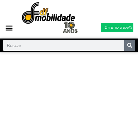
Entrar no grupo