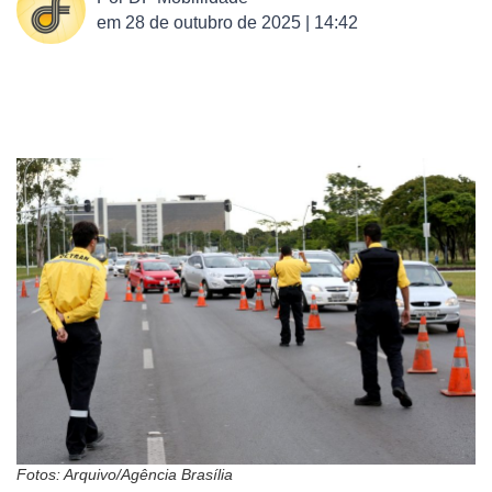
em
28 de outubro de 2025 | 14:42
Fotos: Arquivo/Agência Brasília