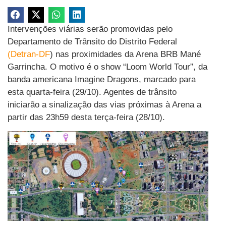
Intervenções viárias serão promovidas pelo
Departamento de Trânsito do Distrito Federal
(Detran-DF
) nas proximidades da Arena BRB Mané
Garrincha. O motivo é o show “Loom World Tour”, da
banda americana Imagine Dragons, marcado para
esta quarta-feira (29/10). Agentes de trânsito
iniciarão a sinalização das vias próximas à Arena a
partir das 23h59 desta terça-feira (28/10).