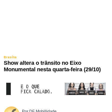
Brasília
Show altera o trânsito no Eixo
Monumental nesta quarta-feira (29/10)
Por
DF Mobillidade