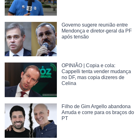
Governo sugere reunião entre
Mendonça e diretor-geral da PF
após tensão
OPINIÃO | Copia e cola:
Cappelli tenta vender mudança
no DF, mas copia dizeres de
Celina
Filho de Gim Argello abandona
Arruda e corre para os braços do
PT