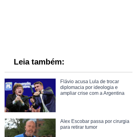
Leia também:
Flávio acusa Lula de trocar
diplomacia por ideologia e
ampliar crise com a Argentina
Alex Escobar passa por cirurgia
para retirar tumor