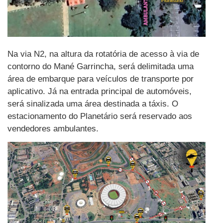
Na via N2, na altura da rotatória de acesso à via de
contorno do Mané Garrincha, será delimitada uma
área de embarque para veículos de transporte por
aplicativo. Já na entrada principal de automóveis,
será sinalizada uma área destinada a táxis. O
estacionamento do Planetário será reservado aos
vendedores ambulantes.