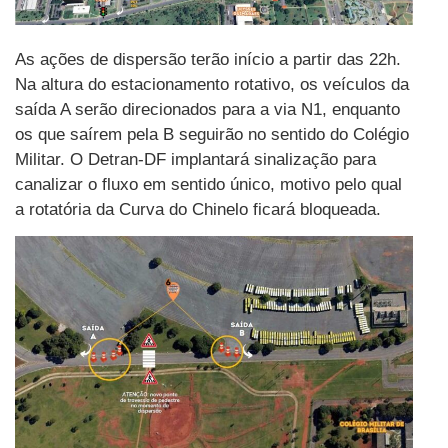
As ações de dispersão terão início a partir das 22h.
Na altura do estacionamento rotativo, os veículos da
saída A serão direcionados para a via N1, enquanto
os que saírem pela B seguirão no sentido do Colégio
Militar. O Detran-DF implantará sinalização para
canalizar o fluxo em sentido único, motivo pelo qual
a rotatória da Curva do Chinelo ficará bloqueada.