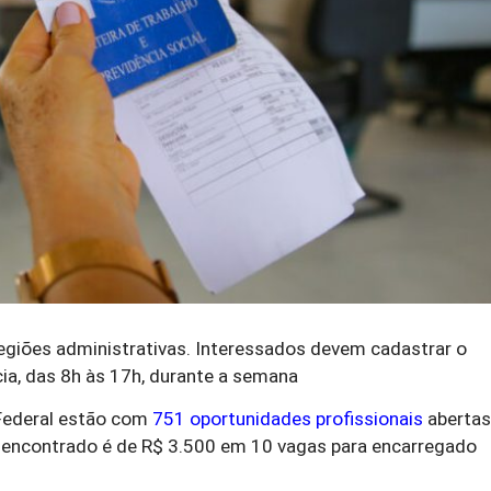
egiões administrativas. Interessados devem cadastrar o
cia, das 8h às 17h, durante a semana
 Federal estão com
751 oportunidades profissionais
abertas
io encontrado é de R$ 3.500 em 10 vagas para encarregado