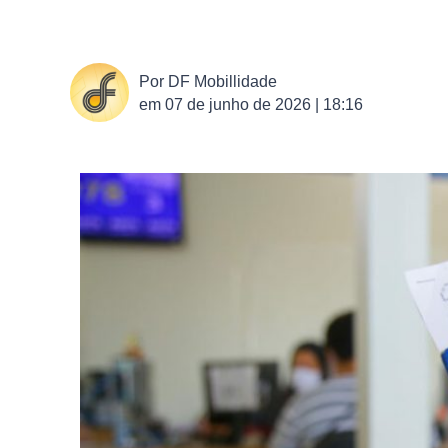
Por
DF Mobillidade
em
07 de junho de 2026 | 18:16