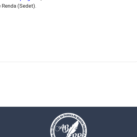
 Renda (Sedet).