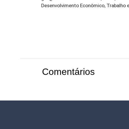
Desenvolvimento Econômico, Trabalho e
Comentários