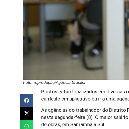
Foto: reprodução/Agência Brasília
Postos estão localizados em diversas r
currículo em aplicativo ou ir a uma agên
As agências do trabalhador do Distrito
nesta segunda-feira (8). O maior salár
de obras, em Samambaia Sul.