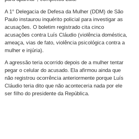
A 1° Delegacia de Defesa da Mulher (DDM) de São
Paulo instaurou inquérito policial para investigar as
acusações. O boletim registrado cita cinco
acusações contra Luís Cláudio (violência doméstica,
ameaça, vias de fato, violência psicológica contra a
mulher e injúria).
A agressão teria ocorrido depois de a mulher tentar
pegar o celular do acusado. Ela afirmou ainda que
não registrou ocorrência anteriormente porque Luís
Cláudio teria dito que não aconteceria nada por ele
ser filho do presidente da República.