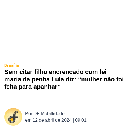
Brasília
Sem citar filho encrencado com lei
maria da penha Lula diz: “mulher não foi
feita para apanhar”
Por
DF Mobillidade
em
12 de abril de 2024 | 09:01