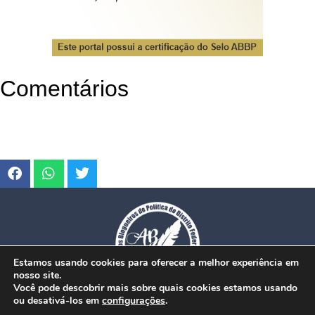
Comentários
Estamos usando cookies para oferecer a melhor experiência em
nosso site.
Você pode descobrir mais sobre quais cookies estamos usando
ou desativá-los em
configurações
.