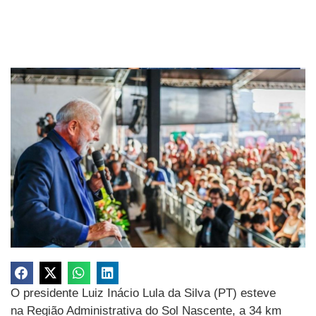
O presidente Luiz Inácio Lula da Silva (PT) esteve
na Região Administrativa do Sol Nascente, a 34 km