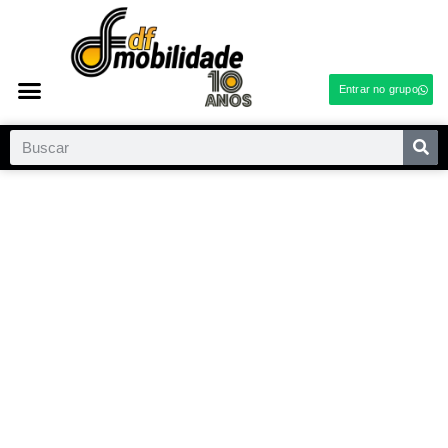
Entrar no grupo