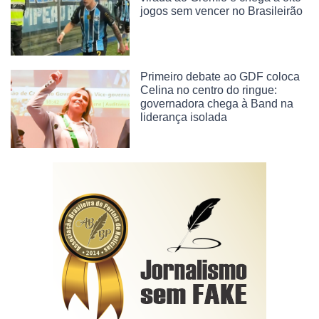
jogos sem vencer no Brasileirão
Primeiro debate ao GDF coloca
Celina no centro do ringue:
governadora chega à Band na
liderança isolada