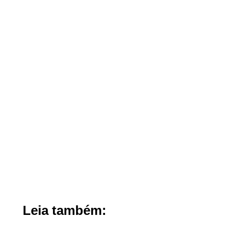
Leia também: