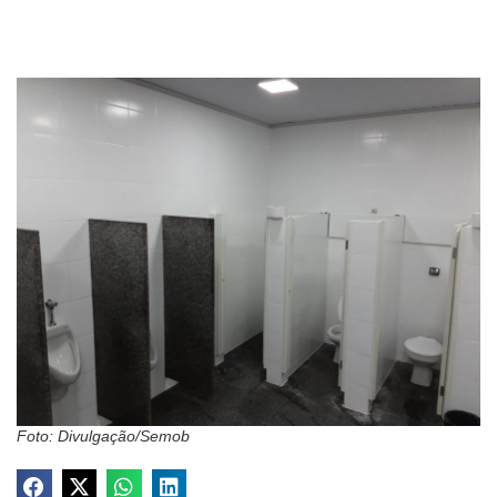
Foto: Divulgação/Semob