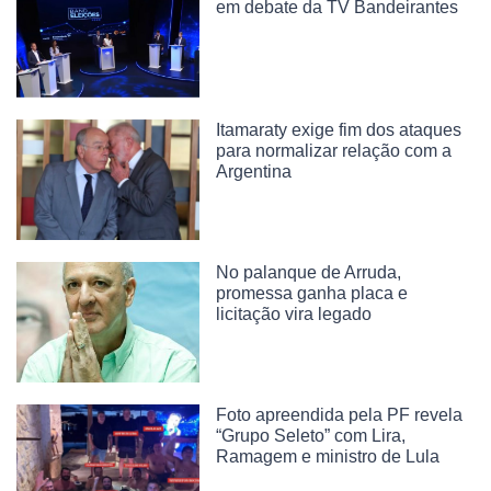
em debate da TV Bandeirantes
Itamaraty exige fim dos ataques
para normalizar relação com a
Argentina
No palanque de Arruda,
promessa ganha placa e
licitação vira legado
Foto apreendida pela PF revela
“Grupo Seleto” com Lira,
Ramagem e ministro de Lula