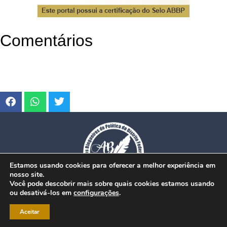
Comentários
Estamos usando cookies para oferecer a melhor experiência em
nosso site.
Você pode descobrir mais sobre quais cookies estamos usando
ou desativá-los em
configurações
.
© Copyright 2026. www.dfmobilidade.com.br - Todos os direitos reservados.
Aceitar