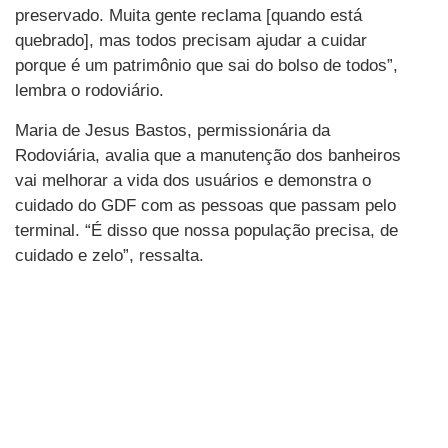
preservado. Muita gente reclama [quando está
quebrado], mas todos precisam ajudar a cuidar
porque é um patrimônio que sai do bolso de todos”,
lembra o rodoviário.
Maria de Jesus Bastos, permissionária da
Rodoviária, avalia que a manutenção dos banheiros
vai melhorar a vida dos usuários e demonstra o
cuidado do GDF com as pessoas que passam pelo
terminal. “É disso que nossa população precisa, de
cuidado e zelo”, ressalta.