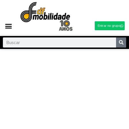
Entrar no grupo