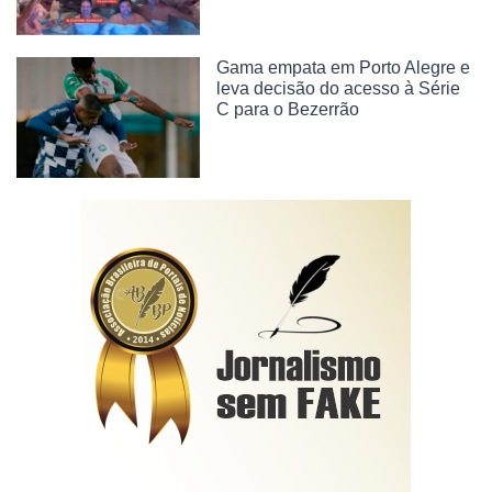
Gama empata em Porto Alegre e
leva decisão do acesso à Série
C para o Bezerrão