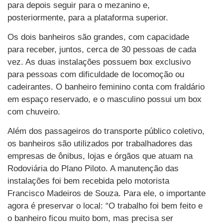
para depois seguir para o mezanino e,
posteriormente, para a plataforma superior.
Os dois banheiros são grandes, com capacidade
para receber, juntos, cerca de 30 pessoas de cada
vez. As duas instalações possuem box exclusivo
para pessoas com dificuldade de locomoção ou
cadeirantes. O banheiro feminino conta com fraldário
em espaço reservado, e o masculino possui um box
com chuveiro.
Além dos passageiros do transporte público coletivo,
os banheiros são utilizados por trabalhadores das
empresas de ônibus, lojas e órgãos que atuam na
Rodoviária do Plano Piloto. A manutenção das
instalações foi bem recebida pelo motorista
Francisco Madeiros de Souza. Para ele, o importante
agora é preservar o local: “O trabalho foi bem feito e
o banheiro ficou muito bom, mas precisa ser