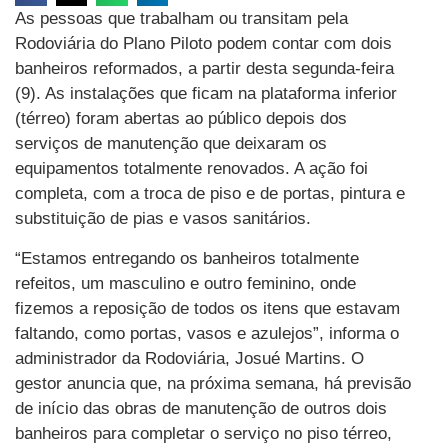
As pessoas que trabalham ou transitam pela
Rodoviária do Plano Piloto podem contar com dois
banheiros reformados, a partir desta segunda-feira
(9). As instalações que ficam na plataforma inferior
(térreo) foram abertas ao público depois dos
serviços de manutenção que deixaram os
equipamentos totalmente renovados. A ação foi
completa, com a troca de piso e de portas, pintura e
substituição de pias e vasos sanitários.
“Estamos entregando os banheiros totalmente
refeitos, um masculino e outro feminino, onde
fizemos a reposição de todos os itens que estavam
faltando, como portas, vasos e azulejos”, informa o
administrador da Rodoviária, Josué Martins. O
gestor anuncia que, na próxima semana, há previsão
de início das obras de manutenção de outros dois
banheiros para completar o serviço no piso térreo,