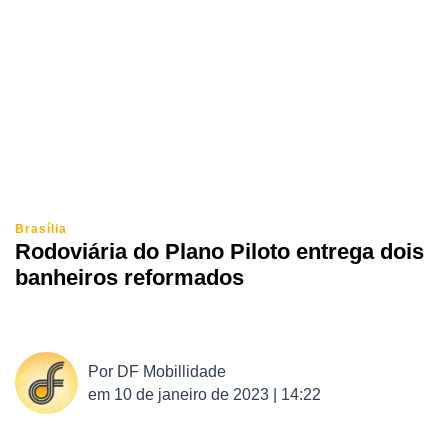
Brasília
Rodoviária do Plano Piloto entrega dois
banheiros reformados
Por
DF Mobillidade
em
10 de janeiro de 2023 | 14:22