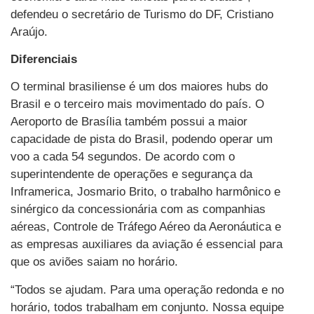
defendeu o secretário de Turismo do DF, Cristiano
Araújo.
Diferenciais
O terminal brasiliense é um dos maiores hubs do
Brasil e o terceiro mais movimentado do país. O
Aeroporto de Brasília também possui a maior
capacidade de pista do Brasil, podendo operar um
voo a cada 54 segundos. De acordo com o
superintendente de operações e segurança da
Inframerica, Josmario Brito, o trabalho harmônico e
sinérgico da concessionária com as companhias
aéreas, Controle de Tráfego Aéreo da Aeronáutica e
as empresas auxiliares da aviação é essencial para
que os aviões saiam no horário.
“Todos se ajudam. Para uma operação redonda e no
horário, todos trabalham em conjunto. Nossa equipe