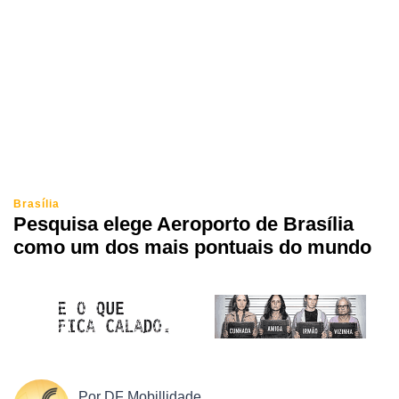
Brasília
Pesquisa elege Aeroporto de Brasília
como um dos mais pontuais do mundo
Por
DF Mobillidade