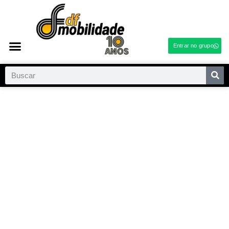
Entrar no grupo