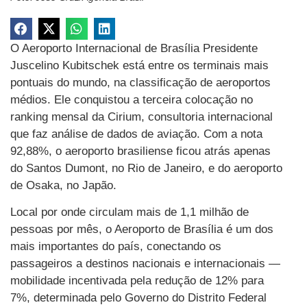
O Aeroporto Internacional de Brasília Presidente
Juscelino Kubitschek está entre os terminais mais
pontuais do mundo, na classificação de aeroportos
médios. Ele conquistou a terceira colocação no
ranking mensal da Cirium, consultoria internacional
que faz análise de dados de aviação. Com a nota
92,88%, o aeroporto brasiliense ficou atrás apenas
do Santos Dumont, no Rio de Janeiro, e do aeroporto
de Osaka, no Japão.
Local por onde circulam mais de 1,1 milhão de
pessoas por mês, o Aeroporto de Brasília é um dos
mais importantes do país, conectando os
passageiros a destinos nacionais e internacionais —
mobilidade incentivada pela redução de 12% para
7%, determinada pelo Governo do Distrito Federal