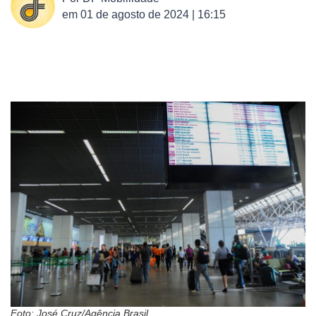
em
01 de agosto de 2024 | 16:15
Foto: José Cruz/Agência Brasil