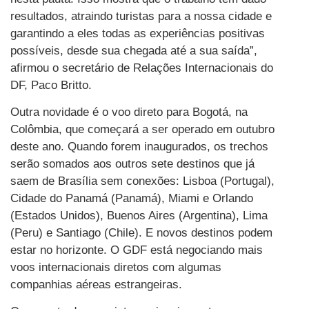
resultados, atraindo turistas para a nossa cidade e
garantindo a eles todas as experiências positivas
possíveis, desde sua chegada até a sua saída”,
afirmou o secretário de Relações Internacionais do
DF, Paco Britto.
Outra novidade é o voo direto para Bogotá, na
Colômbia, que começará a ser operado em outubro
deste ano. Quando forem inaugurados, os trechos
serão somados aos outros sete destinos que já
saem de Brasília sem conexões: Lisboa (Portugal),
Cidade do Panamá (Panamá), Miami e Orlando
(Estados Unidos), Buenos Aires (Argentina), Lima
(Peru) e Santiago (Chile). E novos destinos podem
estar no horizonte. O GDF está negociando mais
voos internacionais diretos com algumas
companhias aéreas estrangeiras.