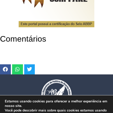
Comentários
Estamos usando cookies para oferecer a melhor experiência em
nosso site.
Você pode descobrir mais sobre quais cookies estamos usando