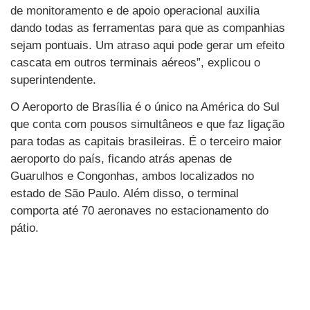
de monitoramento e de apoio operacional auxilia
dando todas as ferramentas para que as companhias
sejam pontuais. Um atraso aqui pode gerar um efeito
cascata em outros terminais aéreos”, explicou o
superintendente.
O Aeroporto de Brasília é o único na América do Sul
que conta com pousos simultâneos e que faz ligação
para todas as capitais brasileiras. É o terceiro maior
aeroporto do país, ficando atrás apenas de
Guarulhos e Congonhas, ambos localizados no
estado de São Paulo. Além disso, o terminal
comporta até 70 aeronaves no estacionamento do
pátio.