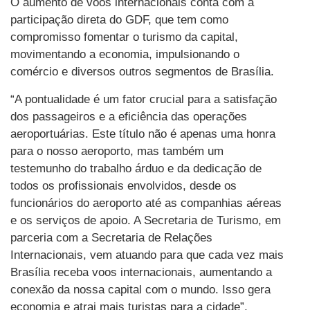
O aumento de voos internacionais conta com a
participação direta do GDF, que tem como
compromisso fomentar o turismo da capital,
movimentando a economia, impulsionando o
comércio e diversos outros segmentos de Brasília.
“A pontualidade é um fator crucial para a satisfação
dos passageiros e a eficiência das operações
aeroportuárias. Este título não é apenas uma honra
para o nosso aeroporto, mas também um
testemunho do trabalho árduo e da dedicação de
todos os profissionais envolvidos, desde os
funcionários do aeroporto até as companhias aéreas
e os serviços de apoio. A Secretaria de Turismo, em
parceria com a Secretaria de Relações
Internacionais, vem atuando para que cada vez mais
Brasília receba voos internacionais, aumentando a
conexão da nossa capital com o mundo. Isso gera
economia e atrai mais turistas para a cidade”,