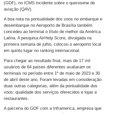
(GDF), no ICMS incidente sobre o querosene de
aviação (QAV).
A boa nota na pontualidade dos voos no embarque e
desembarque no Aeroporto de Brasília também
concedeu ao terminal o título de melhor da América
Latina. A pesquisa AirHelp Score, divulgada na
primeira semana de julho, colocou o aeroporto local
em quinto lugar no ranking internacional.
Para chegar ao resultado final, mais de 17 mil
usuários de 64 países diferentes avaliaram os
terminais no período entre 1º de maio de 2023 e 30
de abril deste ano. Foram levadas em consideração
duas outras categorias, além da pontualidade dos
voos: qualidade dos serviços oferecidos e lojas e
restaurantes.
A parceria do GDF com a Inframerica, empresa que