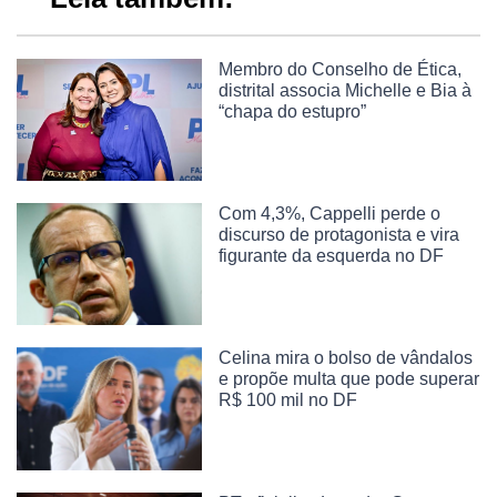
Membro do Conselho de Ética,
distrital associa Michelle e Bia à
“chapa do estupro”
Com 4,3%, Cappelli perde o
discurso de protagonista e vira
figurante da esquerda no DF
Celina mira o bolso de vândalos
e propõe multa que pode superar
R$ 100 mil no DF