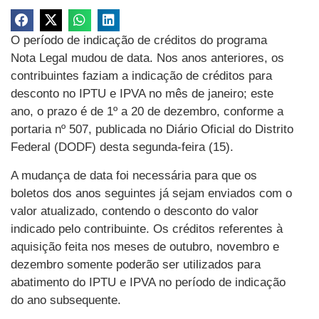
O período de indicação de créditos do programa
Nota Legal mudou de data. Nos anos anteriores, os
contribuintes faziam a indicação de créditos para
desconto no IPTU e IPVA no mês de janeiro; este
ano, o prazo é de 1º a 20 de dezembro, conforme a
portaria nº 507, publicada no Diário Oficial do Distrito
Federal (DODF) desta segunda-feira (15).
A mudança de data foi necessária para que os
boletos dos anos seguintes já sejam enviados com o
valor atualizado, contendo o desconto do valor
indicado pelo contribuinte. Os créditos referentes à
aquisição feita nos meses de outubro, novembro e
dezembro somente poderão ser utilizados para
abatimento do IPTU e IPVA no período de indicação
do ano subsequente.