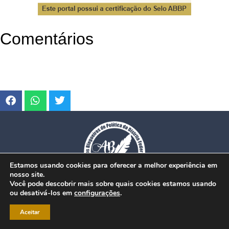
Comentários
Estamos usando cookies para oferecer a melhor experiência em
nosso site.
Você pode descobrir mais sobre quais cookies estamos usando
ou desativá-los em
configurações
.
© Copyright 2026. www.dfmobilidade.com.br - Todos os direitos reservados.
Aceitar