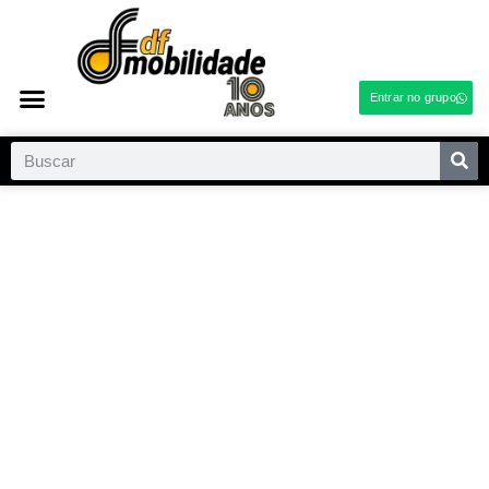
Entrar no grupo