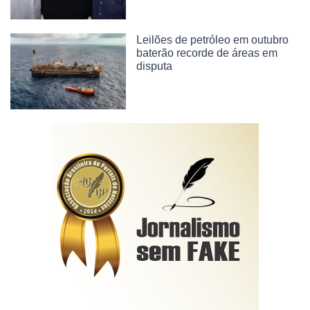
Leilões de petróleo em outubro
baterão recorde de áreas em
disputa