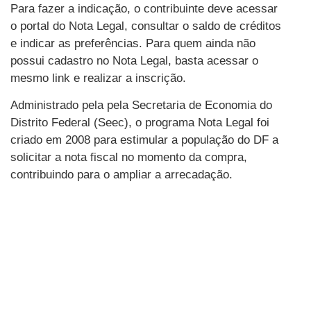
Para fazer a indicação, o contribuinte deve acessar
o portal do Nota Legal, consultar o saldo de créditos
e indicar as preferências. Para quem ainda não
possui cadastro no Nota Legal, basta acessar o
mesmo link e realizar a inscrição.
Administrado pela pela Secretaria de Economia do
Distrito Federal (Seec), o programa Nota Legal foi
criado em 2008 para estimular a população do DF a
solicitar a nota fiscal no momento da compra,
contribuindo para o ampliar a arrecadação.