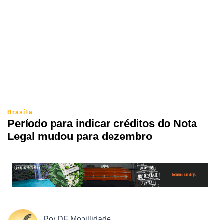
Brasília
Período para indicar créditos do Nota
Legal mudou para dezembro
Por
DF Mobillidade