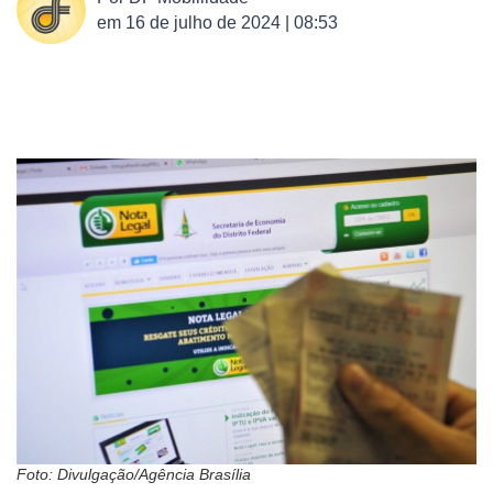
em
16 de julho de 2024 | 08:53
Foto: Divulgação/Agência Brasília