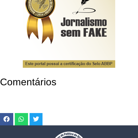
Comentários