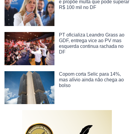
e propõe multa que pode superar
R$ 100 mil no DF
PT oficializa Leandro Grass ao
GDF, entrega vice ao PV mas
esquerda continua rachada no
DF
Copom corta Selic para 14%,
mas alívio ainda não chega ao
bolso