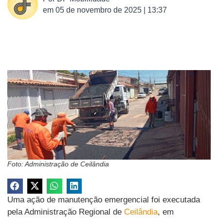
em
05 de novembro de 2025 | 13:37
Foto: Administração de Ceilândia
Uma ação de manutenção emergencial foi executada
pela Administração Regional de
Ceilândia
, em