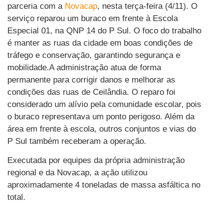
parceria com a
Novacap
, nesta terça-feira (4/11). O
serviço reparou um buraco em frente à Escola
Especial 01, na QNP 14 do P Sul. O foco do trabalho
é manter as ruas da cidade em boas condições de
tráfego e conservação, garantindo segurança e
mobilidade.A administração atua de forma
permanente para corrigir danos e melhorar as
condições das ruas de Ceilândia. O reparo foi
considerado um alívio pela comunidade escolar, pois
o buraco representava um ponto perigoso. Além da
área em frente à escola, outros conjuntos e vias do
P Sul também receberam a operação.
Executada por equipes da própria administração
regional e da Novacap, a ação utilizou
aproximadamente 4 toneladas de massa asfáltica no
total.