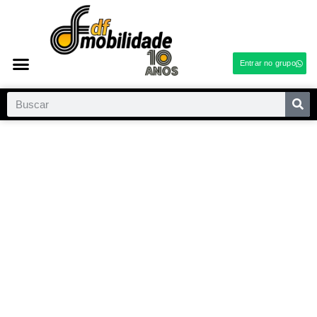
Entrar no grupo