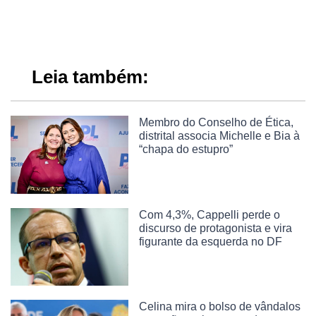
Leia também:
Membro do Conselho de Ética,
distrital associa Michelle e Bia à
“chapa do estupro”
Com 4,3%, Cappelli perde o
discurso de protagonista e vira
figurante da esquerda no DF
Celina mira o bolso de vândalos