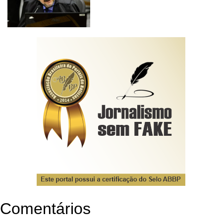
Comentários