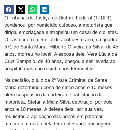
O Tribunal de Justiça do Distrito Federal (TJDFT)
condenou, por homicídio culposo, a motorista que
dirigiu embriagada e atropelou um casal de ciclistas.
O caso ocorreu em 17 de abril deste ano, na quadra
571 de Santa Maria. Hilberto Oliveira da Silva, de 45
anos, morreu no local. A esposa dele, Vera Lúcia da
Cruz Sampaio, de 40 anos, chegou a ser levada ao
hospital, mas não resistiu aos ferimentos.
Na decisão, o juiz da 2ª Vara Criminal de Santa
Maria determinou pena de cinco anos e 10 meses,
além suspensão da carteira de habilitação da
motorista, Stefania Midia Silva de Araújo, por dois
anos e 10 meses. A defesa dela, por sua vez,
requisitou a aplicação das penas em patamar
mínimo em razão dela ter confessado que ingeriu