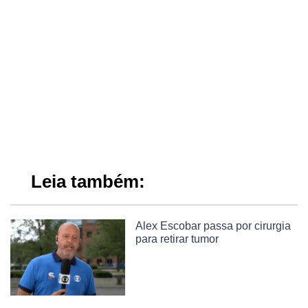
Leia também:
Alex Escobar passa por cirurgia
para retirar tumor