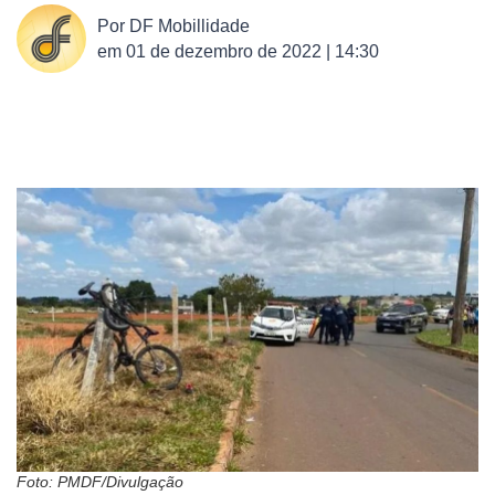
Por
DF Mobillidade
em
01 de dezembro de 2022 | 14:30
Foto: PMDF/Divulgação