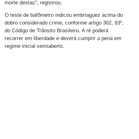
morte destas”, registrou.
O teste de bafômetro indicou embriaguez acima do
dobro considerado crime, conforme artigo 302, §3º,
do Código de Trânsito Brasileiro. A ré poderá
recorrer em liberdade e deverá cumprir a pena em
regime inicial semiaberto.