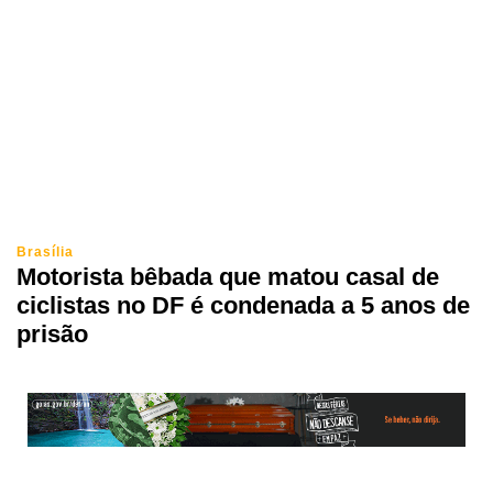
Brasília
Motorista bêbada que matou casal de
ciclistas no DF é condenada a 5 anos de
prisão