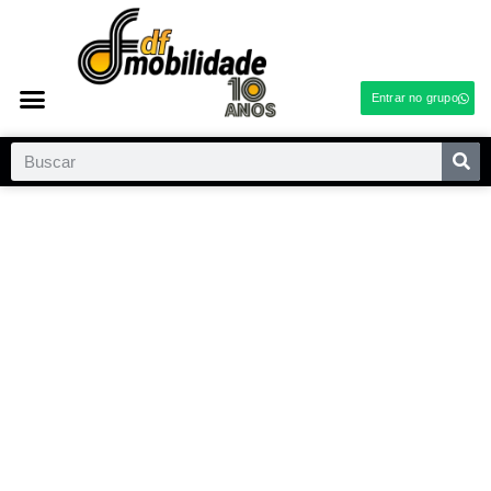
Entrar no grupo