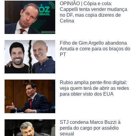
OPINIÃO | Cópia e cola:
Cappelli tenta vender mudança
no DF, mas copia dizeres de
Celina
Filho de Gim Argello abandona
Arruda e corre para os braços do
PT
Rubio amplia pente-fino digital:
veja quem terá de abrir as redes
para obter visto dos EUA
STJ condena Marco Buzzi à
perda do cargo por assédio
sexual