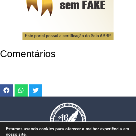
Comentários
Estamos usando cookies para oferecer a melhor experiência em
nosso site.