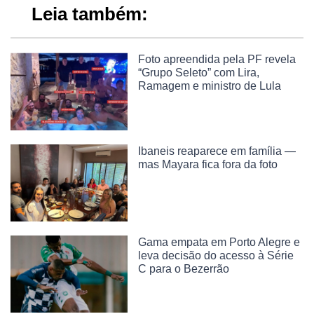
Leia também:
Foto apreendida pela PF revela
“Grupo Seleto” com Lira,
Ramagem e ministro de Lula
Ibaneis reaparece em família —
mas Mayara fica fora da foto
Gama empata em Porto Alegre e
leva decisão do acesso à Série
C para o Bezerrão