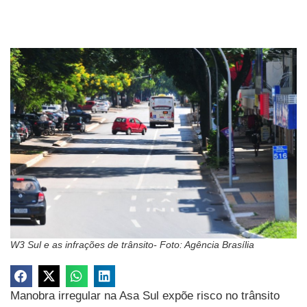
W3 Sul e as infrações de trânsito- Foto: Agência Brasília
Manobra irregular na Asa Sul expõe risco no trânsito