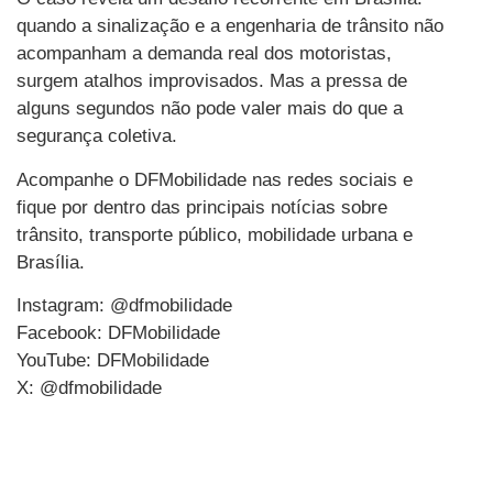
quando a sinalização e a engenharia de trânsito não
acompanham a demanda real dos motoristas,
surgem atalhos improvisados. Mas a pressa de
alguns segundos não pode valer mais do que a
segurança coletiva.
Acompanhe o DFMobilidade nas redes sociais e
fique por dentro das principais notícias sobre
trânsito, transporte público, mobilidade urbana e
Brasília.
Instagram: @dfmobilidade
Facebook: DFMobilidade
YouTube: DFMobilidade
X: @dfmobilidade