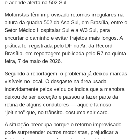
e acende alerta na 502 Sul
Motoristas têm improvisado retornos irregulares na
altura da quadra 502 da Asa Sul, em Brasília, entre o
Setor Médico Hospitalar Sul e a W3 Sul, para
encurtar o caminho e evitar trajetos mais longos. A
prática foi registrada pelo DF no Ar, da Record
Brasília, em reportagem publicada pelo R7 na quinta-
feira, 7 de maio de 2026.
Segundo a reportagem, o problema já deixou marcas
visíveis no local. O desgaste na área usada
indevidamente pelos veículos indica que a manobra
deixou de ser exceção e passou a fazer parte da
rotina de alguns condutores — aquele famoso
“jeitinho” que, no trânsito, costuma sair caro.
A situação preocupa porque o retorno improvisado
pode surpreender outros motoristas, prejudicar a