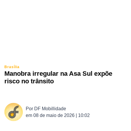
Brasília
Manobra irregular na Asa Sul expõe
risco no trânsito
Por
DF Mobillidade
em
08 de maio de 2026 | 10:02