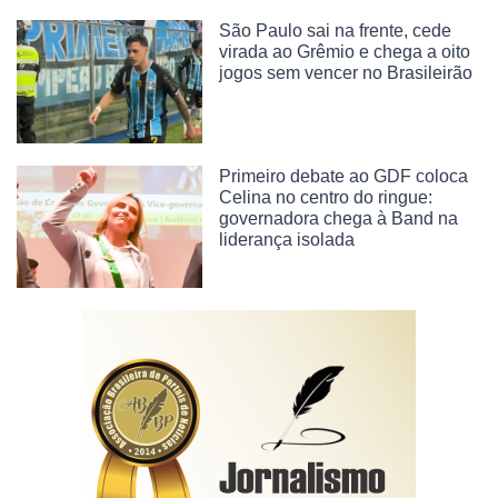
São Paulo sai na frente, cede
virada ao Grêmio e chega a oito
jogos sem vencer no Brasileirão
Primeiro debate ao GDF coloca
Celina no centro do ringue:
governadora chega à Band na
liderança isolada