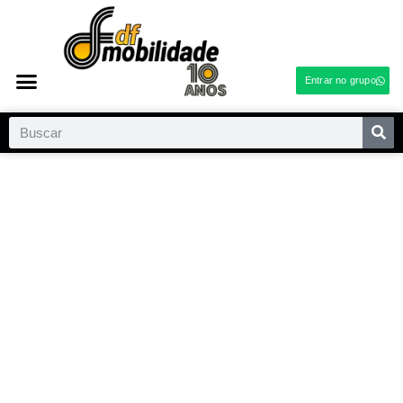
Entrar no grupo