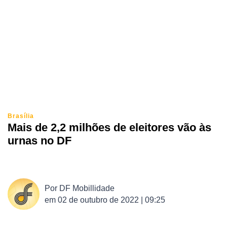
Brasília
Mais de 2,2 milhões de eleitores vão às
urnas no DF
Por
DF Mobillidade
em
02 de outubro de 2022 | 09:25