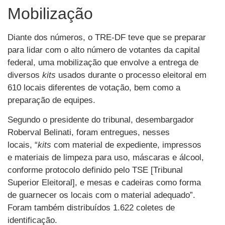
Mobilização
Diante dos números, o TRE-DF teve que se preparar
para lidar com o alto número de votantes da capital
federal, uma mobilização que envolve a entrega de
diversos
kits
usados durante o processo eleitoral em
610 locais diferentes de votação, bem como a
preparação de equipes.
Segundo o presidente do tribunal, desembargador
Roberval Belinati, foram entregues, nesses
locais, “
kits
com material de expediente, impressos
e materiais de limpeza para uso, máscaras e álcool,
conforme protocolo definido pelo TSE [Tribunal
Superior Eleitoral], e mesas e cadeiras como forma
de guarnecer os locais com o material adequado”.
Foram também distribuídos 1.622 coletes de
identificação.