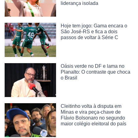
liderança isolada
Hoje tem jogo: Gama encara o
São José-RS e fica a dois
passos de voltar à Série C
Oásis verde no DF e lama no
Planalto: O contraste que choca
o Brasil
Cleitinho volta à disputa em
Minas e vira peça-chave de
Flávio Bolsonaro no segundo
maior colégio eleitoral do país