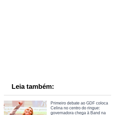
Leia também:
Primeiro debate ao GDF coloca
Celina no centro do ringue:
governadora chega à Band na