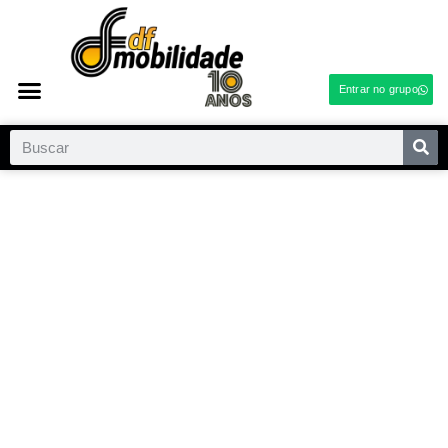
Entrar no grupo