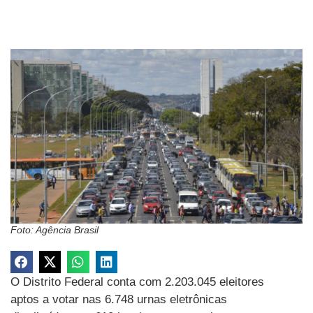
Foto: Agência Brasil
O Distrito Federal conta com 2.203.045 eleitores
aptos a votar nas 6.748 urnas eletrônicas