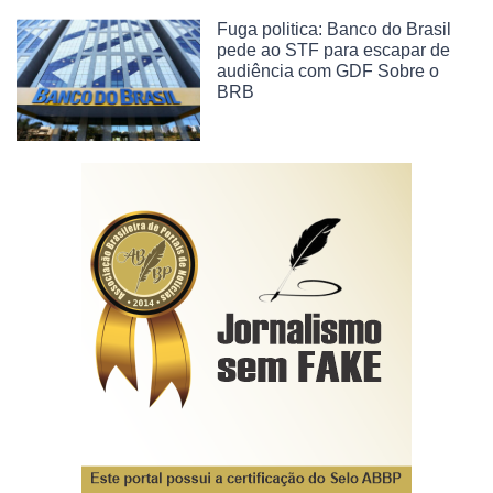
Fuga politica: Banco do Brasil
pede ao STF para escapar de
audiência com GDF Sobre o
BRB