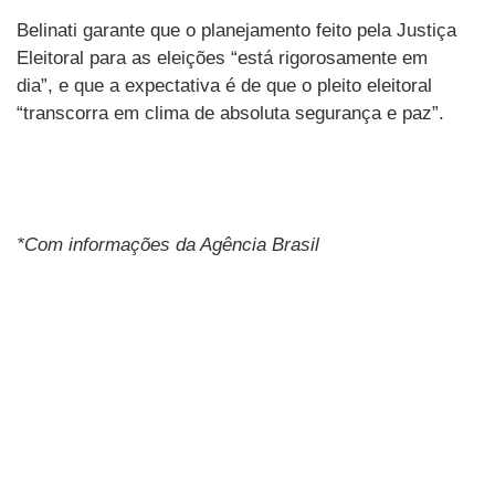
Belinati garante que o planejamento feito pela Justiça
Eleitoral para as eleições “está rigorosamente em
dia”, e que a expectativa é de que o pleito eleitoral
“transcorra em clima de absoluta segurança e paz”.
*Com informações da Agência Brasil