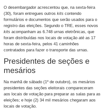
O desembargador acrescentou que, na sexta-feira
(30), foram entregues outros
kits
contendo
formulários e documentos que serão usados para o
registro das eleições. Segundo o TRE, esses novos
kits
acompanham as 6.748 urnas eletrônicas, que
foram distribuídas nos locais de votação até as 17
horas de sexta-feira, pelos 41 caminhões
contratados para fazer o transporte das urnas.
Presidentes de seções e
mesários
Na manhã de sábado (1º de outubro), os mesários
presidentes das seções eleitorais compareceram
aos locais de votação para preparar as salas para as
eleições; e hoje (2) 34 mil mesários chegaram aos
locais de votação.