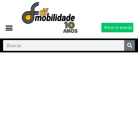
Entrar no grupo