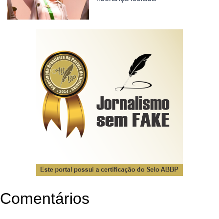
Comentários