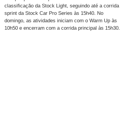
classificação da Stock Light, seguindo até a corrida
sprint da Stock Car Pro Series às 15h40. No
domingo, as atividades iniciam com o Warm Up às
10h50 e encerram com a corrida principal às 15h30.