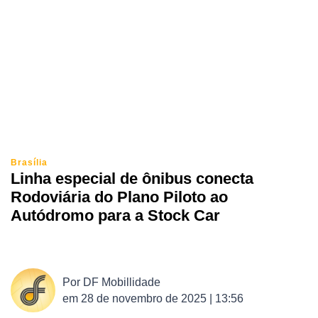
Brasília
Linha especial de ônibus conecta
Rodoviária do Plano Piloto ao
Autódromo para a Stock Car
Por
DF Mobillidade
em
28 de novembro de 2025 | 13:56