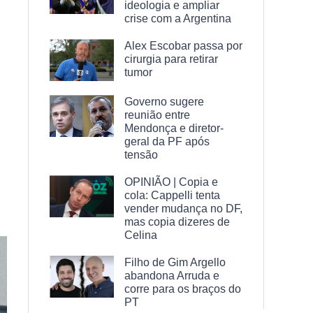
ideologia e ampliar
crise com a Argentina
Alex Escobar passa por
cirurgia para retirar
tumor
Governo sugere
reunião entre
Mendonça e diretor-
geral da PF após
tensão
OPINIÃO | Copia e
cola: Cappelli tenta
vender mudança no DF,
mas copia dizeres de
Celina
Filho de Gim Argello
abandona Arruda e
corre para os braços do
PT