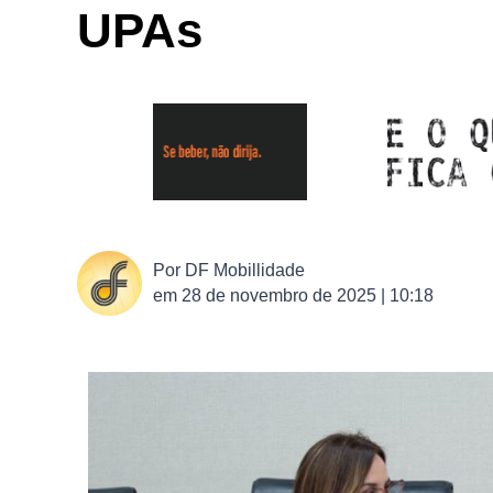
UPAs
Por
DF Mobillidade
em
28 de novembro de 2025 | 10:18