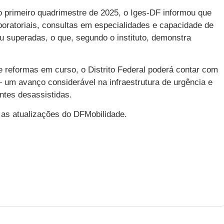
 primeiro quadrimestre de 2025, o Iges-DF informou que
oratoriais, consultas em especialidades e capacidade de
 superadas, o que, segundo o instituto, demonstra
reformas em curso, o Distrito Federal poderá contar com
 um avanço considerável na infraestrutura de urgência e
ntes desassistidas.
as atualizações do DFMobilidade.