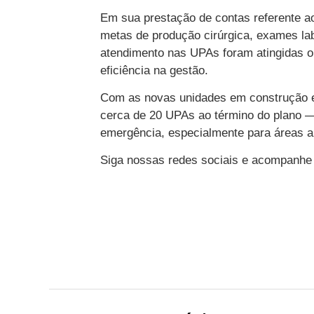
Em sua prestação de contas referente ao
metas de produção cirúrgica, exames lab
atendimento nas UPAs foram atingidas ou
eficiência na gestão.
Com as novas unidades em construção e 
cerca de 20 UPAs ao término do plano —
emergência, especialmente para áreas a
Siga nossas redes sociais e acompanhe 