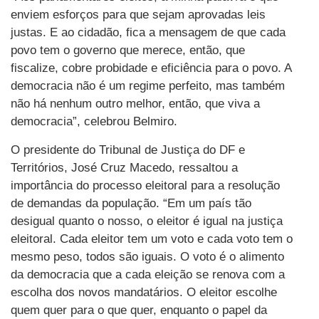
enviem esforços para que sejam aprovadas leis
justas. E ao cidadão, fica a mensagem de que cada
povo tem o governo que merece, então, que
fiscalize, cobre probidade e eficiência para o povo. A
democracia não é um regime perfeito, mas também
não há nenhum outro melhor, então, que viva a
democracia”, celebrou Belmiro.
O presidente do Tribunal de Justiça do DF e
Territórios, José Cruz Macedo, ressaltou a
importância do processo eleitoral para a resolução
de demandas da população. “Em um país tão
desigual quanto o nosso, o eleitor é igual na justiça
eleitoral. Cada eleitor tem um voto e cada voto tem o
mesmo peso, todos são iguais. O voto é o alimento
da democracia que a cada eleição se renova com a
escolha dos novos mandatários. O eleitor escolhe
quem quer para o que quer, enquanto o papel da