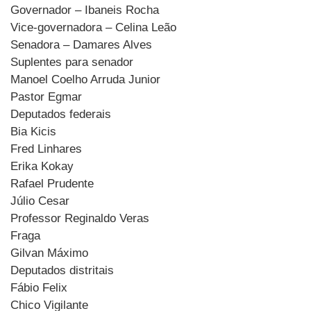
Governador – Ibaneis Rocha
Vice-governadora – Celina Leão
Senadora – Damares Alves
Suplentes para senador
Manoel Coelho Arruda Junior
Pastor Egmar
Deputados federais
Bia Kicis
Fred Linhares
Erika Kokay
Rafael Prudente
Júlio Cesar
Professor Reginaldo Veras
Fraga
Gilvan Máximo
Deputados distritais
Fábio Felix
Chico Vigilante