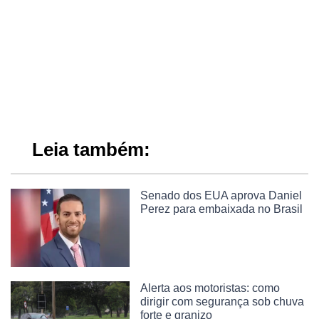
Leia também:
Senado dos EUA aprova Daniel
Perez para embaixada no Brasil
Alerta aos motoristas: como
dirigir com segurança sob chuva
forte e granizo