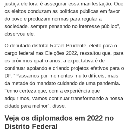
justiça eleitoral é assegurar essa manifestação. Que
os eleitos conduzam as políticas públicas em favor
do povo e produzam normas para regular a
sociedade, sempre pensando no interesse público”,
observou ele.
O deputado distrital Rafael Prudente, eleito para o
cargo federal nas Eleições 2022, ressaltou que, para
os próximos quatro anos, a expectativa é de
continuar apoiando e criando projetos efetivos para o
DF. “Passamos por momentos muito difíceis, mais
da metade do mandato cuidando de uma pandemia.
Tenho certeza que, com a experiência que
adquirimos, vamos continuar transformando a nossa
cidade para melhor”, disse.
Veja os diplomados em 2022 no
Distrito Federal