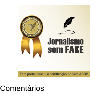
Comentários