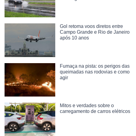
Gol retoma voos diretos entre
Campo Grande e Rio de Janeiro
após 10 anos
Fumaça na pista: os perigos das
queimadas nas rodovias e como
agir
Mitos e verdades sobre o
carregamento de carros elétricos