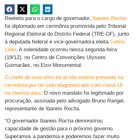
Reeleito para o cargo de governador,
Ibaneis Rocha
foi diplomado em cerimônia promovida pelo Tribunal
Regional Eleitoral do Distrito Federal (TRE-DF), junto
à deputada federal e vice-governadora eleita
Celina
Leão
. A solenidade ocorreu nessa segunda-feira
(19/12), no Centro de Convenções Ulysses
Guimarães, no Eixo Monumental.
O chefe do executivo local não esteve presente na
cerimônia por ter sido diagnosticado com covid-19
na mesma data.
O novo mandato foi legitimado por
procuração, assinada pelo advogado Bruno Rangel,
representante de Ibaneis Rocha.
“O governador Ibaneis Rocha demonstrou
capacidade de gestão para o próximo governo.
Superamos a pandemia e poderemos fazer muito