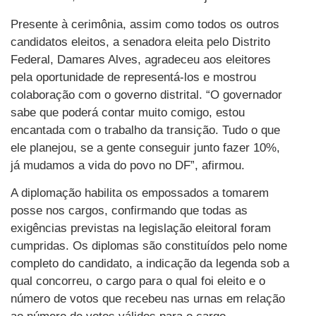
Presente à cerimônia, assim como todos os outros
candidatos eleitos, a senadora eleita pelo Distrito
Federal, Damares Alves, agradeceu aos eleitores
pela oportunidade de representá-los e mostrou
colaboração com o governo distrital. “O governador
sabe que poderá contar muito comigo, estou
encantada com o trabalho da transição. Tudo o que
ele planejou, se a gente conseguir junto fazer 10%,
já mudamos a vida do povo no DF”, afirmou.
A diplomação habilita os empossados a tomarem
posse nos cargos, confirmando que todas as
exigências previstas na legislação eleitoral foram
cumpridas. Os diplomas são constituídos pelo nome
completo do candidato, a indicação da legenda sob a
qual concorreu, o cargo para o qual foi eleito e o
número de votos que recebeu nas urnas em relação