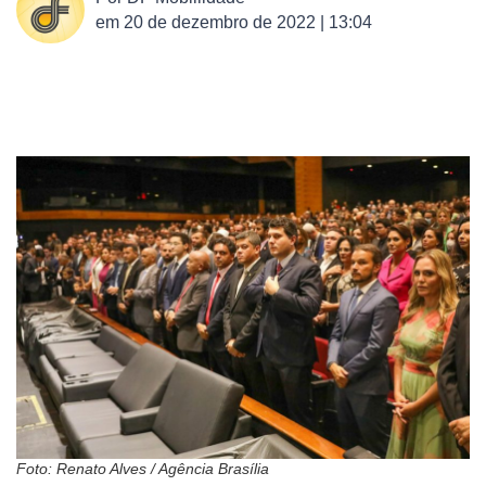
em
20 de dezembro de 2022 | 13:04
Foto: Renato Alves / Agência Brasília