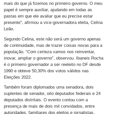
mais do que já fizemos no primeiro governo. O meu
papel é sempre auxiliar, ajudando em todas as
pastas em que ele avaliar que eu precise estar
presente”, afirmou a vice-governadora eleita, Celina
Leão.
Segundo Celina, este não será um governo apenas
de continuidade, mas de trazer coisas novas para a
população. “Com certeza vamos nos reinventar,
inovar, ampliar o governo”, observou. Ibaneis Rocha
é o primeiro governador a ser reeleito no DF desde
1990 e obteve 50,30% dos votos válidos nas
Eleições 2022.
Também foram diplomados uma senadora, dois
suplentes de senador, oito deputados federais e 24
deputados distritais. O evento contou com a
presença de mais de dois mil convidados, entre
autoridades, familiares dos eleitos e jornalistas.