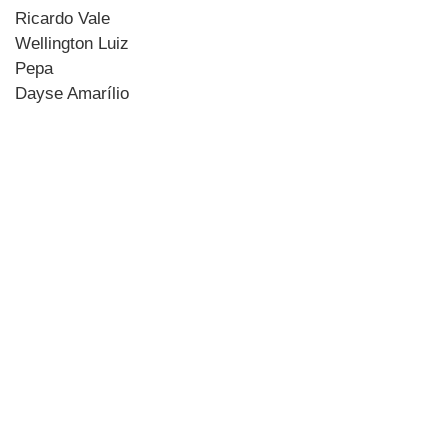
Ricardo Vale
Wellington Luiz
Pepa
Dayse Amarílio