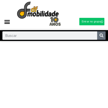
Entrar no grupo