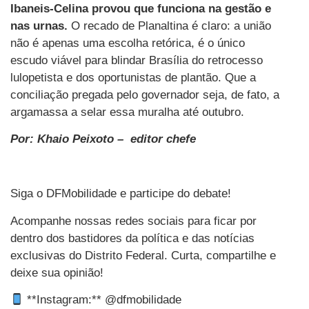
Ibaneis-Celina provou que funciona na gestão e
nas urnas.
O recado de Planaltina é claro: a união
não é apenas uma escolha retórica, é o único
escudo viável para blindar Brasília do retrocesso
lulopetista e dos oportunistas de plantão. Que a
conciliação pregada pelo governador seja, de fato, a
argamassa a selar essa muralha até outubro.
Por: Khaio Peixoto – editor chefe
Siga o DFMobilidade e participe do debate!
Acompanhe nossas redes sociais para ficar por
dentro dos bastidores da política e das notícias
exclusivas do Distrito Federal. Curta, compartilhe e
deixe sua opinião!
**Instagram:** @dfmobilidade