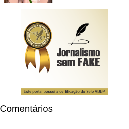
Comentários