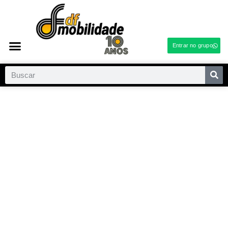
Entrar no grupo