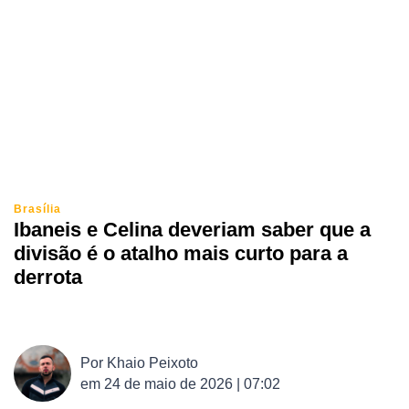
Brasília
Ibaneis e Celina deveriam saber que a
divisão é o atalho mais curto para a
derrota
Por
Khaio Peixoto
em
24 de maio de 2026 | 07:02