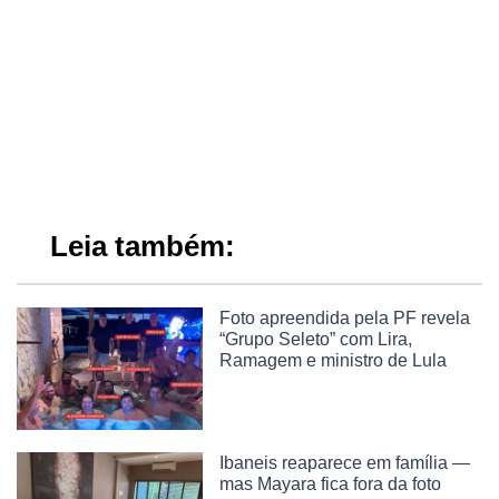
Leia também:
Foto apreendida pela PF revela
“Grupo Seleto” com Lira,
Ramagem e ministro de Lula
Ibaneis reaparece em família —
mas Mayara fica fora da foto