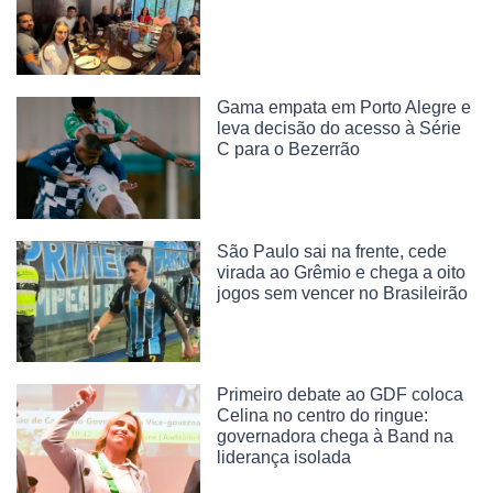
Gama empata em Porto Alegre e
leva decisão do acesso à Série
C para o Bezerrão
São Paulo sai na frente, cede
virada ao Grêmio e chega a oito
jogos sem vencer no Brasileirão
Primeiro debate ao GDF coloca
Celina no centro do ringue:
governadora chega à Band na
liderança isolada