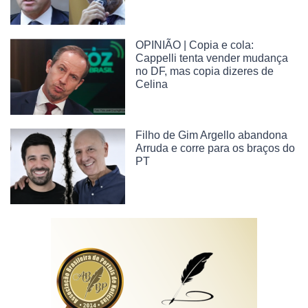
OPINIÃO | Copia e cola:
Cappelli tenta vender mudança
no DF, mas copia dizeres de
Celina
Filho de Gim Argello abandona
Arruda e corre para os braços do
PT