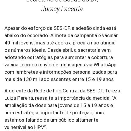
Juracy Lacerda.
Apesar do esforço da SES-DF, a adesão ainda está
abaixo do esperado. A meta da campanha é vacinar
49 mil jovens, mas até agora a procura não atingiu
os números ideais. Desde abril, a secretaria vem
adotando estratégias para aumentar a cobertura
vacinal, como o envio de mensagens via WhatsApp
com lembretes e informações personalizadas para
mais de 130 mil adolescentes entre 15 e 19 anos.
A gerente da Rede de Frio Central da SES-DF, Tereza
Luiza Pereira, ressalta a importância da medida: “A
ampliação da dose para jovens de 15 a 19 anos é
uma estratégia importante de proteção, pois
estamos falando de um público altamente
vulnerável ao HPV”.