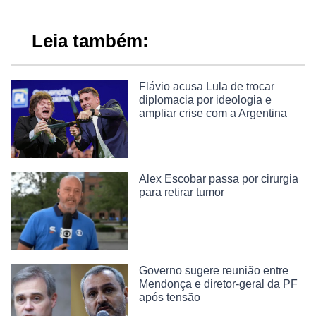
Leia também:
Flávio acusa Lula de trocar
diplomacia por ideologia e
ampliar crise com a Argentina
Alex Escobar passa por cirurgia
para retirar tumor
Governo sugere reunião entre
Mendonça e diretor-geral da PF
após tensão