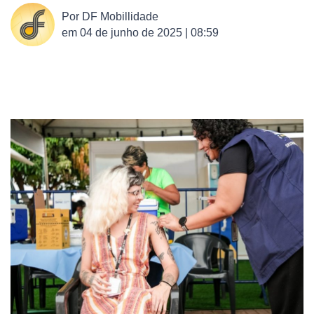
Por
DF Mobillidade
em
04 de junho de 2025 | 08:59