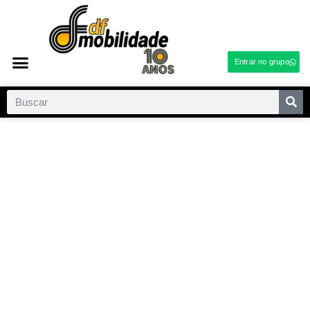
Entrar no grupo