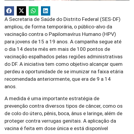
A Secretaria de Saúde do Distrito Federal (SES-DF)
ampliou, de forma temporária, o público-alvo da
vacinação contra o Papilomavírus Humano (HPV)
para jovens de 15 a 19 anos. A campanha segue até
o dia 14 deste mês em mais de 100 pontos de
vacinação espalhados pelas regiões administrativas
do DF. A iniciativa tem como objetivo alcançar quem
perdeu a oportunidade de se imunizar na faixa etária
recomendada anteriormente, que era de 9 a 14
anos.
A medida é uma importante estratégia de
prevenção contra diversos tipos de câncer, como os
de colo do útero, pênis, boca, ânus e laringe, além de
proteger contra verrugas genitais. A aplicação da
vacina é feita em dose única e está disponível