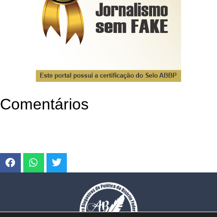
Comentários