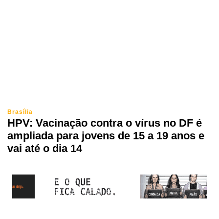
Brasília
HPV: Vacinação contra o vírus no DF é
ampliada para jovens de 15 a 19 anos e
vai até o dia 14