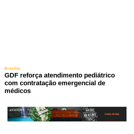
Brasília
GDF reforça atendimento pediátrico
com contratação emergencial de
médicos