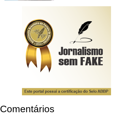
Comentários