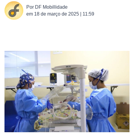
Por
DF Mobillidade
em
18 de março de 2025 | 11:59