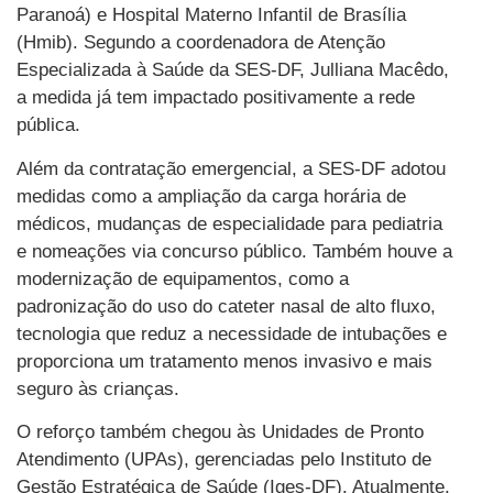
Paranoá) e Hospital Materno Infantil de Brasília
(Hmib). Segundo a coordenadora de Atenção
Especializada à Saúde da SES-DF, Julliana Macêdo,
a medida já tem impactado positivamente a rede
pública.
Além da contratação emergencial, a SES-DF adotou
medidas como a ampliação da carga horária de
médicos, mudanças de especialidade para pediatria
e nomeações via concurso público. Também houve a
modernização de equipamentos, como a
padronização do uso do cateter nasal de alto fluxo,
tecnologia que reduz a necessidade de intubações e
proporciona um tratamento menos invasivo e mais
seguro às crianças.
O reforço também chegou às Unidades de Pronto
Atendimento (UPAs), gerenciadas pelo Instituto de
Gestão Estratégica de Saúde (Iges-DF). Atualmente,