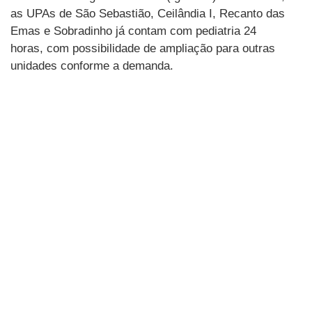
as UPAs de São Sebastião, Ceilândia I, Recanto das
Emas e Sobradinho já contam com pediatria 24
horas, com possibilidade de ampliação para outras
unidades conforme a demanda.