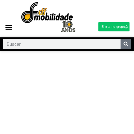
Entrar no grupo