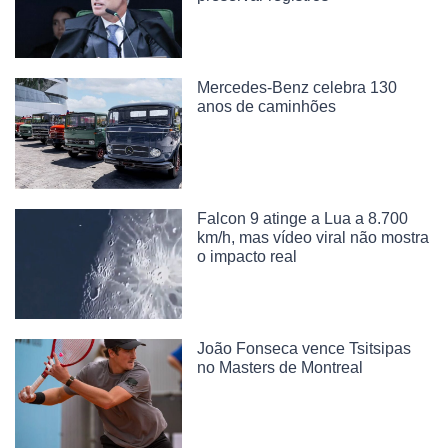
Mercedes-Benz celebra 130
anos de caminhões
Falcon 9 atinge a Lua a 8.700
km/h, mas vídeo viral não mostra
o impacto real
João Fonseca vence Tsitsipas
no Masters de Montreal