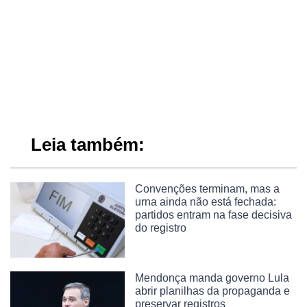
Leia também:
Convenções terminam, mas a
urna ainda não está fechada:
partidos entram na fase decisiva
do registro
Mendonça manda governo Lula
abrir planilhas da propaganda e
preservar registros