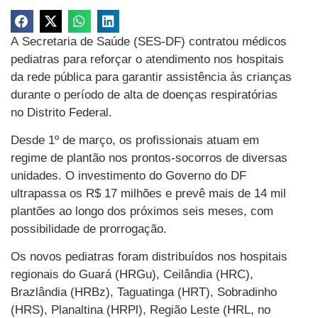
A Secretaria de Saúde (SES-DF) contratou médicos
pediatras para reforçar o atendimento nos hospitais
da rede pública para garantir assistência às crianças
durante o período de alta de doenças respiratórias
no Distrito Federal.
Desde 1º de março, os profissionais atuam em
regime de plantão nos prontos-socorros de diversas
unidades. O investimento do Governo do DF
ultrapassa os R$ 17 milhões e prevê mais de 14 mil
plantões ao longo dos próximos seis meses, com
possibilidade de prorrogação.
Os novos pediatras foram distribuídos nos hospitais
regionais do Guará (HRGu), Ceilândia (HRC),
Brazlândia (HRBz), Taguatinga (HRT), Sobradinho
(HRS), Planaltina (HRPl), Região Leste (HRL, no