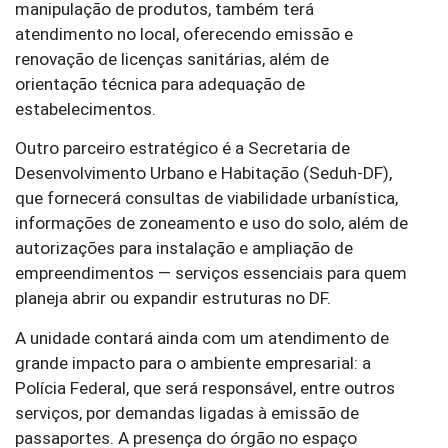
manipulação de produtos, também terá
atendimento no local, oferecendo emissão e
renovação de licenças sanitárias, além de
orientação técnica para adequação de
estabelecimentos.
Outro parceiro estratégico é a Secretaria de
Desenvolvimento Urbano e Habitação (Seduh-DF),
que fornecerá consultas de viabilidade urbanística,
informações de zoneamento e uso do solo, além de
autorizações para instalação e ampliação de
empreendimentos — serviços essenciais para quem
planeja abrir ou expandir estruturas no DF.
A unidade contará ainda com um atendimento de
grande impacto para o ambiente empresarial: a
Polícia Federal, que será responsável, entre outros
serviços, por demandas ligadas à emissão de
passaportes. A presença do órgão no espaço