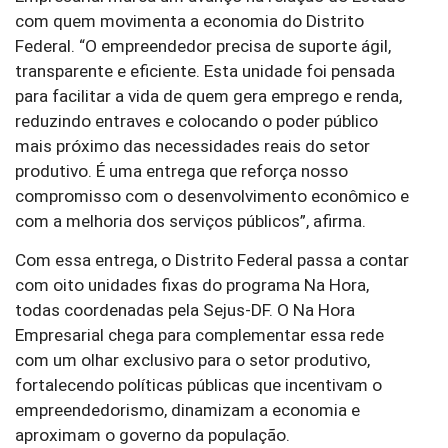
com quem movimenta a economia do Distrito
Federal. “O empreendedor precisa de suporte ágil,
transparente e eficiente. Esta unidade foi pensada
para facilitar a vida de quem gera emprego e renda,
reduzindo entraves e colocando o poder público
mais próximo das necessidades reais do setor
produtivo. É uma entrega que reforça nosso
compromisso com o desenvolvimento econômico e
com a melhoria dos serviços públicos”, afirma.
Com essa entrega, o Distrito Federal passa a contar
com oito unidades fixas do programa Na Hora,
todas coordenadas pela Sejus-DF. O Na Hora
Empresarial chega para complementar essa rede
com um olhar exclusivo para o setor produtivo,
fortalecendo políticas públicas que incentivam o
empreendedorismo, dinamizam a economia e
aproximam o governo da população.