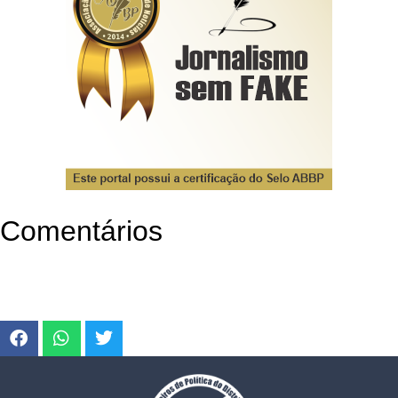
Comentários