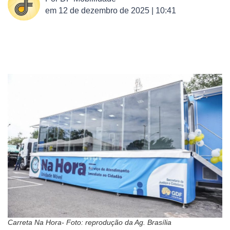
em
12 de dezembro de 2025 | 10:41
Carreta Na Hora- Foto: reprodução da Ag. Brasília