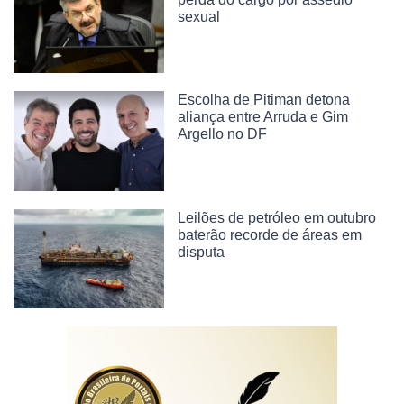
sexual
Escolha de Pitiman detona
aliança entre Arruda e Gim
Argello no DF
Leilões de petróleo em outubro
baterão recorde de áreas em
disputa