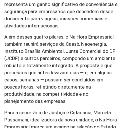
representa um ganho significativo de conveniência e
segurança para empresários que dependem desse
documento para viagens, missões comerciais e
atividades internacionais.
Além desses quatro pilares, o Na Hora Empresarial
também reunirá serviços da Caesb, Neoenergia,
Instituto Brasília Ambiental, Junta Comercial do DF
(JCDF) e outros parceiros, compondo um ambiente
robusto e totalmente integrado. A proposta é que
processos que antes levavam dias — e, em alguns
casos, semanas — possam ser concluídos em
poucas horas, refletindo diretamente na
produtividade, na competitividade e no
planejamento das empresas.
Para a secretária de Justiça e Cidadania, Marcela
Passamani, idealizadora da nova unidade, o Na Hora
Empresarial marca um avanço na relação do Estado