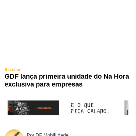
Brasília
GDF lança primeira unidade do Na Hora
exclusiva para empresas
Por
DF Mobillidade