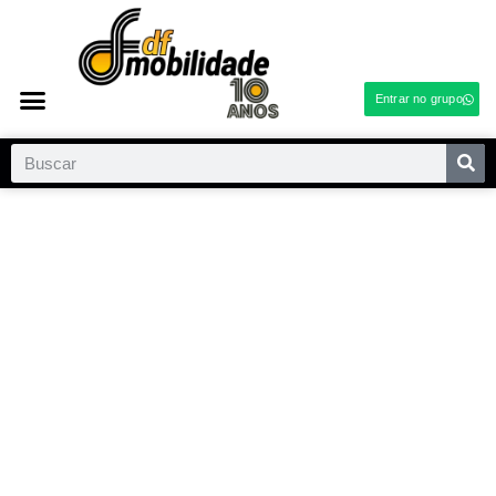
Entrar no grupo