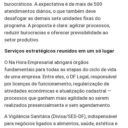
burocráticos. A expectativa é de mais de 500
atendimentos diários, o que também deve
desafogar as demais sete unidades fixas do
programa. A proposta é clara: agilizar processos,
reduzir burocracias e oferecer previsibilidade ao
setor produtivo.
Serviços estratégicos reunidos em um só lugar
O Na Hora Empresarial abrigará órgãos
fundamentais para todas as etapas do ciclo de vida
de uma empresa. Entre eles, o DF Legal, responsável
por licenças de funcionamento, regularização de
atividades econômicas e atualização cadastral —
processos que ganham mais agilidade ao serem
realizados presencialmente e sem agendamento.
A Vigilância Sanitária (Divisa/SES-DF), indispensável
para negócios ligados a alimentos, saúde, estética e