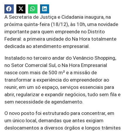
A Secretaria de Justiça e Cidadania inaugura, na
próxima quinta-feira (18/12), às 10h, uma novidade
importante para quem empreende no Distrito
Federal: a primeira unidade do Na Hora totalmente
dedicada ao atendimento empresarial.
Instalado no terceiro andar do Venâncio Shopping,
no Setor Comercial Sul, o Na Hora Empresarial
nasce com mais de 500 m² e a missão de
transformar a experiência do empreendedor ao
reunir, em um só espaço, serviços essenciais para
abrir, regularizar e expandir negócios, tudo sem fila e
sem necessidade de agendamento.
O novo posto foi estruturado para concentrar, em
um único local, demandas que antes exigiam
deslocamentos a diversos órgãos e longos trâmites