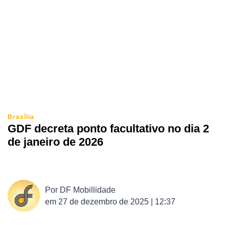
Brasília
GDF decreta ponto facultativo no dia 2
de janeiro de 2026
Por
DF Mobillidade
em
27 de dezembro de 2025 | 12:37