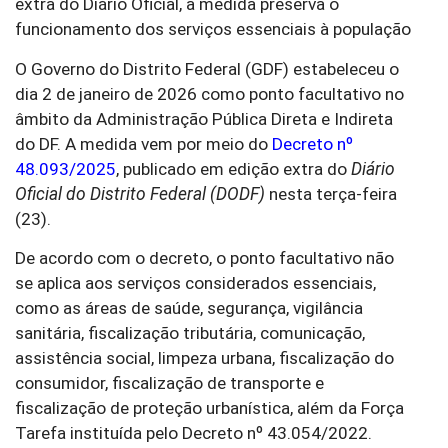
extra do Diário Oficial, a medida preserva o
funcionamento dos serviços essenciais à população
O Governo do Distrito Federal (GDF) estabeleceu o
dia 2 de janeiro de 2026 como ponto facultativo no
âmbito da Administração Pública Direta e Indireta
do DF. A medida vem por meio do
Decreto nº
48.093/2025
, publicado em edição extra do
Diário
Oficial do Distrito Federal (DODF)
nesta terça-feira
(23).
De acordo com o decreto, o ponto facultativo não
se aplica aos serviços considerados essenciais,
como as áreas de saúde, segurança, vigilância
sanitária, fiscalização tributária, comunicação,
assistência social, limpeza urbana, fiscalização do
consumidor, fiscalização de transporte e
fiscalização de proteção urbanística, além da Força
Tarefa instituída pelo Decreto nº 43.054/2022.