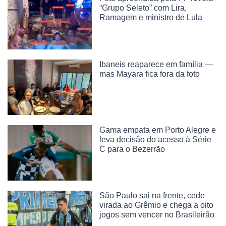
“Grupo Seleto” com Lira,
Ramagem e ministro de Lula
Ibaneis reaparece em família —
mas Mayara fica fora da foto
Gama empata em Porto Alegre e
leva decisão do acesso à Série
C para o Bezerrão
São Paulo sai na frente, cede
virada ao Grêmio e chega a oito
jogos sem vencer no Brasileirão