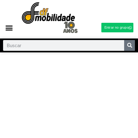
Entrar no grupo