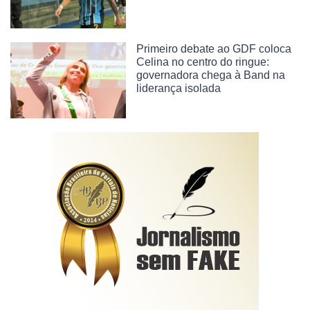
Primeiro debate ao GDF coloca
Celina no centro do ringue:
governadora chega à Band na
liderança isolada