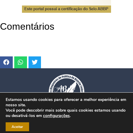
Comentários
Estamos usando cookies para oferecer a melhor experiência em
nosso site.
Você pode descobrir mais sobre quais cookies estamos usando
ou desativá-los em
configurações
.
© Copyright 2026. www.dfmobilidade.com.br - Todos os direitos reservados.
Aceitar