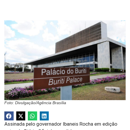
Foto: Divulgação/Agência Brasília
Assinada pelo governador Ibaneis Rocha em edição