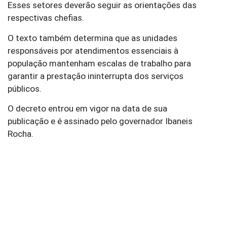
Esses setores deverão seguir as orientações das
respectivas chefias.
O texto também determina que as unidades
responsáveis por atendimentos essenciais à
população mantenham escalas de trabalho para
garantir a prestação ininterrupta dos serviços
públicos.
O decreto entrou em vigor na data de sua
publicação e é assinado pelo governador Ibaneis
Rocha.