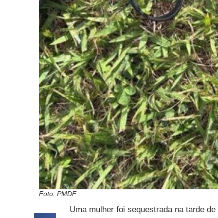
Foto: PMDF
Uma mulher foi sequestrada na tarde de