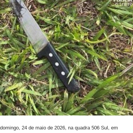
 domingo, 24 de maio de 2026, na quadra 506 Sul, em