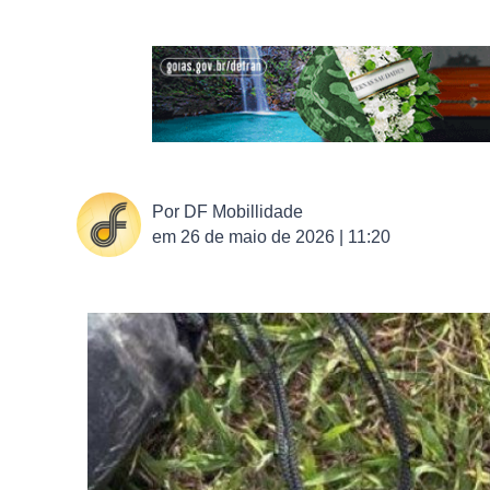
Por
DF Mobillidade
em
26 de maio de 2026 | 11:20