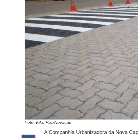
Foto: Kiko Paz/Novacap
A Companhia Urbanizadora da Nova Capita