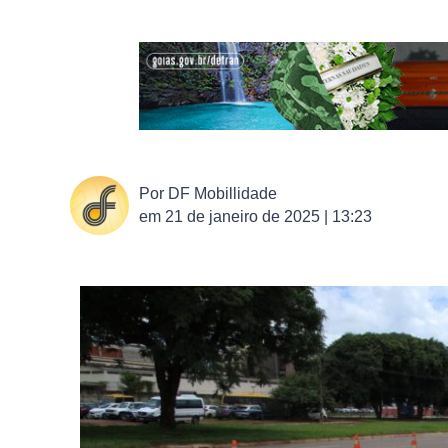
Por
DF Mobillidade
em
21 de janeiro de 2025 | 13:23