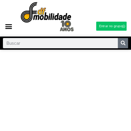
Entrar no grupo