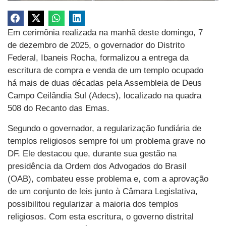
Em cerimônia realizada na manhã deste domingo, 7
de dezembro de 2025, o governador do Distrito
Federal, Ibaneis Rocha, formalizou a entrega da
escritura de compra e venda de um templo ocupado
há mais de duas décadas pela Assembleia de Deus
Campo Ceilândia Sul (Adecs), localizado na quadra
508 do Recanto das Emas.
Segundo o governador, a regularização fundiária de
templos religiosos sempre foi um problema grave no
DF. Ele destacou que, durante sua gestão na
presidência da Ordem dos Advogados do Brasil
(OAB), combateu esse problema e, com a aprovação
de um conjunto de leis junto à Câmara Legislativa,
possibilitou regularizar a maioria dos templos
religiosos. Com esta escritura, o governo distrital