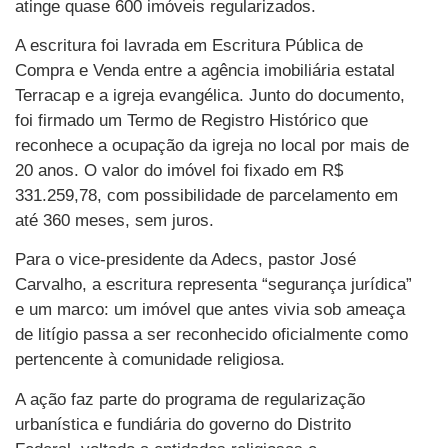
atinge quase 600 imóveis regularizados.
A escritura foi lavrada em Escritura Pública de
Compra e Venda entre a agência imobiliária estatal
Terracap e a igreja evangélica. Junto do documento,
foi firmado um Termo de Registro Histórico que
reconhece a ocupação da igreja no local por mais de
20 anos. O valor do imóvel foi fixado em R$
331.259,78, com possibilidade de parcelamento em
até 360 meses, sem juros.
Para o vice-presidente da Adecs, pastor José
Carvalho, a escritura representa “segurança jurídica”
e um marco: um imóvel que antes vivia sob ameaça
de litígio passa a ser reconhecido oficialmente como
pertencente à comunidade religiosa.
A ação faz parte do programa de regularização
urbanística e fundiária do governo do Distrito