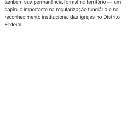
também sua permanência formal no território — um
capítulo importante na regularização fundiária e no
reconhecimento institucional das igrejas no Distrito
Federal.