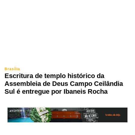
Brasília
Escritura de templo histórico da
Assembleia de Deus Campo Ceilândia
Sul é entregue por Ibaneis Rocha