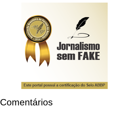
Comentários