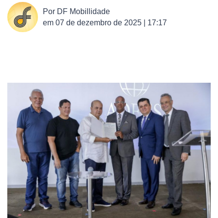
Por
DF Mobillidade
em
07 de dezembro de 2025 | 17:17