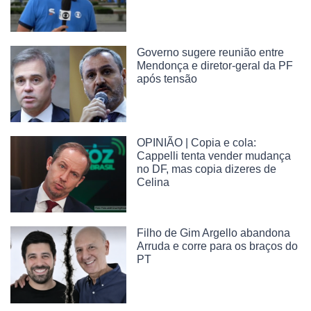
Governo sugere reunião entre
Mendonça e diretor-geral da PF
após tensão
OPINIÃO | Copia e cola:
Cappelli tenta vender mudança
no DF, mas copia dizeres de
Celina
Filho de Gim Argello abandona
Arruda e corre para os braços do
PT