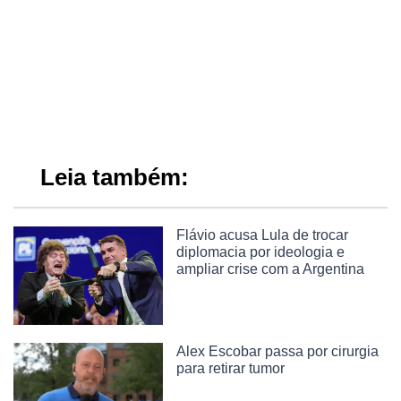
Leia também:
Flávio acusa Lula de trocar
diplomacia por ideologia e
ampliar crise com a Argentina
Alex Escobar passa por cirurgia
para retirar tumor