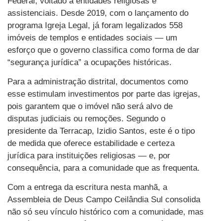
Federal, voltado a entidades religiosas e
assistenciais. Desde 2019, com o lançamento do
programa Igreja Legal, já foram legalizados 558
imóveis de templos e entidades sociais — um
esforço que o governo classifica como forma de dar
“segurança jurídica” a ocupações históricas.
Para a administração distrital, documentos como
esse estimulam investimentos por parte das igrejas,
pois garantem que o imóvel não será alvo de
disputas judiciais ou remoções. Segundo o
presidente da Terracap, Izidio Santos, este é o tipo
de medida que oferece estabilidade e certeza
jurídica para instituições religiosas — e, por
consequência, para a comunidade que as frequenta.
Com a entrega da escritura nesta manhã, a
Assembleia de Deus Campo Ceilândia Sul consolida
não só seu vínculo histórico com a comunidade, mas