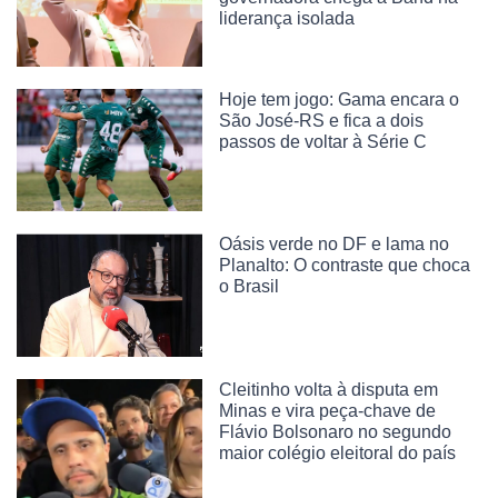
liderança isolada
Hoje tem jogo: Gama encara o
São José-RS e fica a dois
passos de voltar à Série C
Oásis verde no DF e lama no
Planalto: O contraste que choca
o Brasil
Cleitinho volta à disputa em
Minas e vira peça-chave de
Flávio Bolsonaro no segundo
maior colégio eleitoral do país