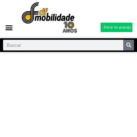
Entrar no grupo