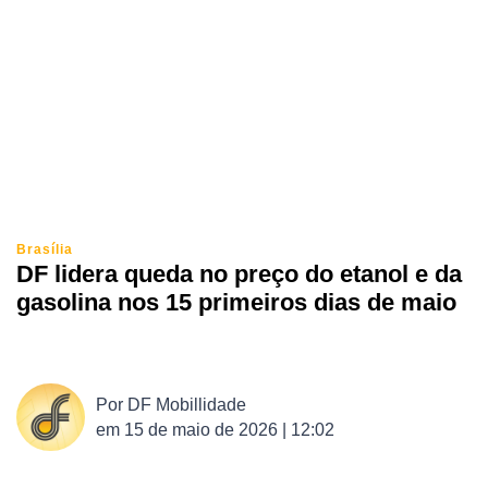
Brasília
DF lidera queda no preço do etanol e da
gasolina nos 15 primeiros dias de maio
Por
DF Mobillidade
em
15 de maio de 2026 | 12:02