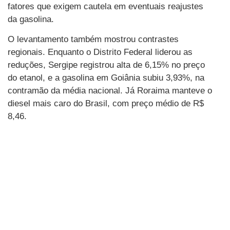
fatores que exigem cautela em eventuais reajustes
da gasolina.
O levantamento também mostrou contrastes
regionais. Enquanto o Distrito Federal liderou as
reduções, Sergipe registrou alta de 6,15% no preço
do etanol, e a gasolina em Goiânia subiu 3,93%, na
contramão da média nacional. Já Roraima manteve o
diesel mais caro do Brasil, com preço médio de R$
8,46.