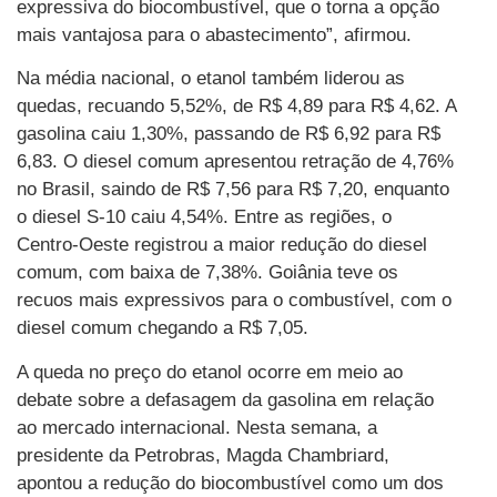
expressiva do biocombustível, que o torna a opção
mais vantajosa para o abastecimento”, afirmou.
Na média nacional, o etanol também liderou as
quedas, recuando 5,52%, de R$ 4,89 para R$ 4,62. A
gasolina caiu 1,30%, passando de R$ 6,92 para R$
6,83. O diesel comum apresentou retração de 4,76%
no Brasil, saindo de R$ 7,56 para R$ 7,20, enquanto
o diesel S-10 caiu 4,54%. Entre as regiões, o
Centro-Oeste registrou a maior redução do diesel
comum, com baixa de 7,38%. Goiânia teve os
recuos mais expressivos para o combustível, com o
diesel comum chegando a R$ 7,05.
A queda no preço do etanol ocorre em meio ao
debate sobre a defasagem da gasolina em relação
ao mercado internacional. Nesta semana, a
presidente da Petrobras, Magda Chambriard,
apontou a redução do biocombustível como um dos