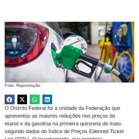
Foto: Reprodução
O Distrito Federal foi a unidade da Federação que
apresentou as maiores reduções nos preços do
etanol e da gasolina na primeira quinzena de maio,
segundo dados do Índice de Preços Edenred Ticket