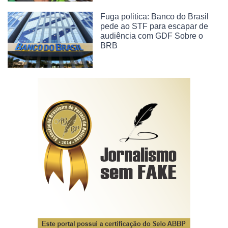
Fuga politica: Banco do Brasil
pede ao STF para escapar de
audiência com GDF Sobre o
BRB