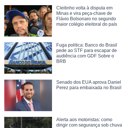
Cleitinho volta à disputa em
Minas e vira peça-chave de
Flávio Bolsonaro no segundo
maior colégio eleitoral do país
Fuga politica: Banco do Brasil
pede ao STF para escapar de
audiência com GDF Sobre o
BRB
Senado dos EUA aprova Daniel
Perez para embaixada no Brasil
Alerta aos motoristas: como
dirigir com segurança sob chuva