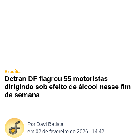
Brasília
Detran DF flagrou 55 motoristas
dirigindo sob efeito de álcool nesse fim
de semana
Por
Davi Batista
em
02 de fevereiro de 2026 | 14:42