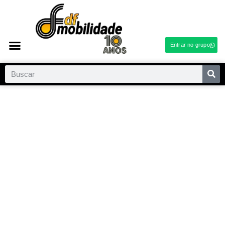
Entrar no grupo