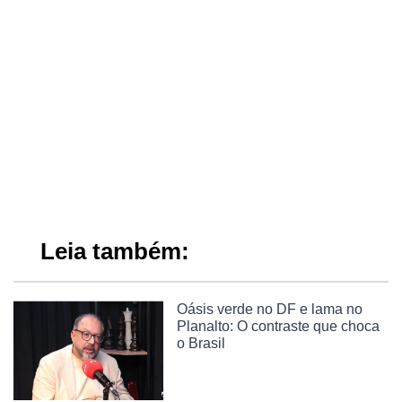
Leia também:
Oásis verde no DF e lama no
Planalto: O contraste que choca
o Brasil