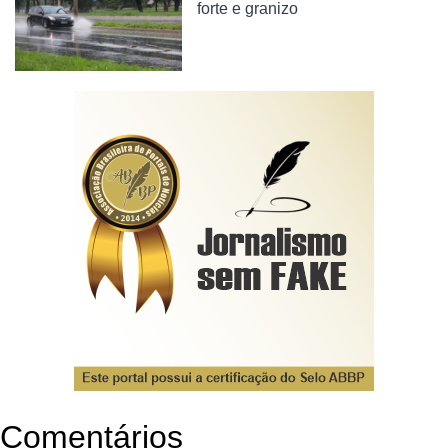
forte e granizo
Comentários