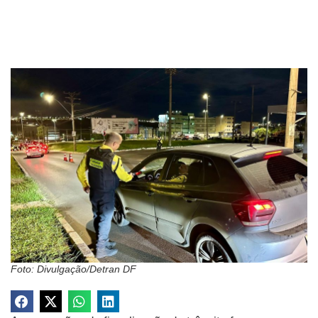
Foto: Divulgação/Detran DF