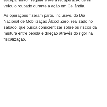
escapamento irregular e até a recuperação de um
veículo roubado durante a ação em Ceilândia.
As operações fizeram parte, inclusive, do Dia
Nacional de Mobilização Álcool Zero, realizado no
sábado, que busca conscientizar sobre os riscos da
mistura entre bebida e direção através do rigor na
fiscalização.