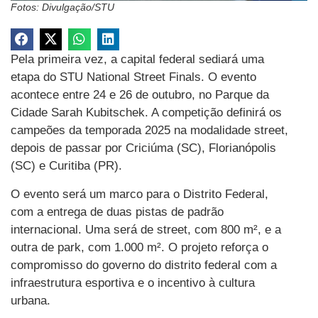
Fotos: Divulgação/STU
Pela primeira vez, a capital federal sediará uma
etapa do STU National Street Finals. O evento
acontece entre 24 e 26 de outubro, no Parque da
Cidade Sarah Kubitschek. A competição definirá os
campeões da temporada 2025 na modalidade street,
depois de passar por Criciúma (SC), Florianópolis
(SC) e Curitiba (PR).
O evento será um marco para o Distrito Federal,
com a entrega de duas pistas de padrão
internacional. Uma será de street, com 800 m², e a
outra de park, com 1.000 m². O projeto reforça o
compromisso do governo do distrito federal com a
infraestrutura esportiva e o incentivo à cultura
urbana.