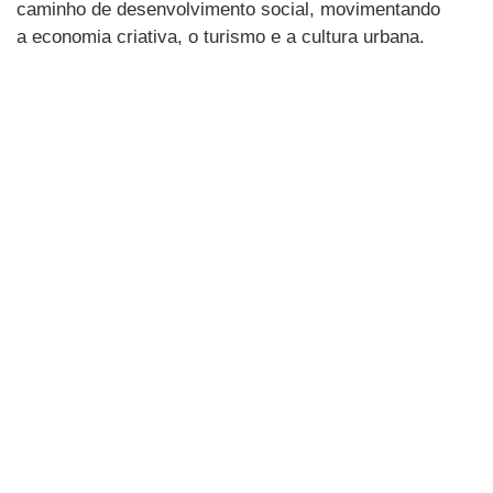
caminho de desenvolvimento social, movimentando
a economia criativa, o turismo e a cultura urbana.