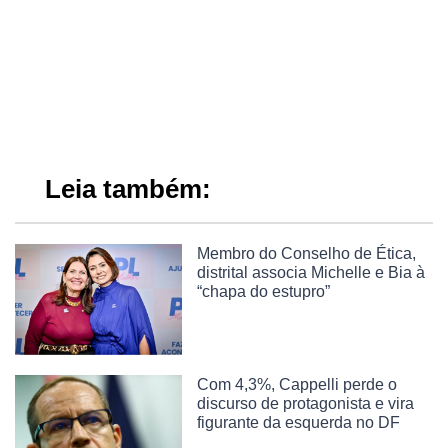
Leia também:
Membro do Conselho de Ética,
distrital associa Michelle e Bia à
“chapa do estupro”
Com 4,3%, Cappelli perde o
discurso de protagonista e vira
figurante da esquerda no DF