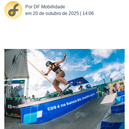
Por
DF Mobillidade
em
20 de outubro de 2025 | 14:06