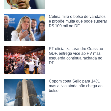
Celina mira o bolso de vândalos
e propõe multa que pode superar
R$ 100 mil no DF
PT oficializa Leandro Grass ao
GDF, entrega vice ao PV mas
esquerda continua rachada no
DF
Copom corta Selic para 14%,
mas alívio ainda não chega ao
bolso