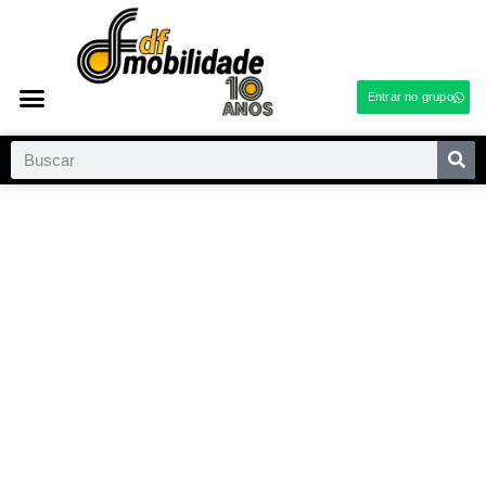
Entrar no grupo