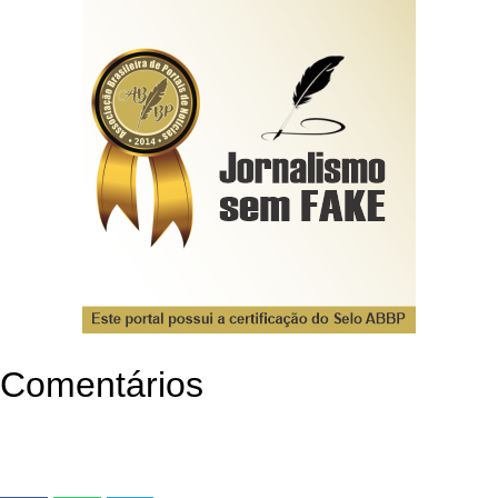
Comentários