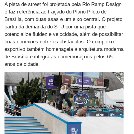
A pista de street foi projetada pela Rio Ramp Design
e faz referência ao traçado do Plano Piloto de
Brasília, com duas asas e um eixo central. O projeto
partiu da demanda do STU por uma pista que
potencialize fluidez e velocidade, além de possibilitar
boas conexões entre os obstáculos. O complexo
esportivo também homenageia a arquitetura moderna
de Brasília e integra as comemorações pelos 65
anos da cidade.