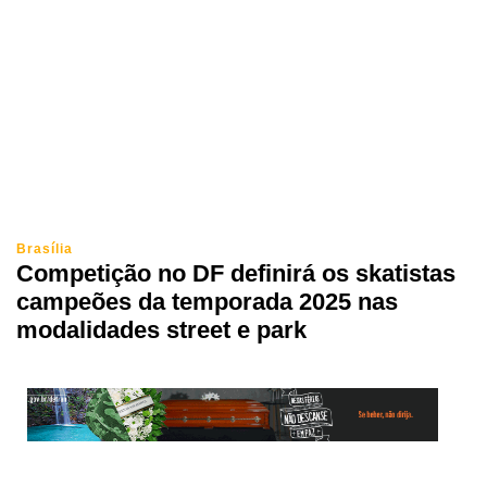
Brasília
Competição no DF definirá os skatistas
campeões da temporada 2025 nas
modalidades street e park