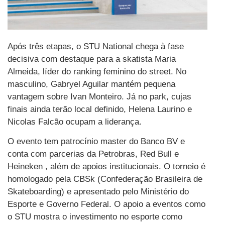
Após três etapas, o STU National chega à fase
decisiva com destaque para a skatista Maria
Almeida, líder do ranking feminino do street. No
masculino, Gabryel Aguilar mantém pequena
vantagem sobre Ivan Monteiro. Já no park, cujas
finais ainda terão local definido, Helena Laurino e
Nicolas Falcão ocupam a liderança.
O evento tem patrocínio master do Banco BV e
conta com parcerias da Petrobras, Red Bull e
Heineken , além de apoios institucionais. O torneio é
homologado pela CBSk (Confederação Brasileira de
Skateboarding) e apresentado pelo Ministério do
Esporte e Governo Federal. O apoio a eventos como
o STU mostra o investimento no esporte como