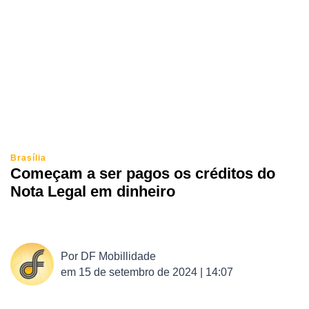
Brasília
Começam a ser pagos os créditos do
Nota Legal em dinheiro
Por
DF Mobillidade
em
15 de setembro de 2024 | 14:07