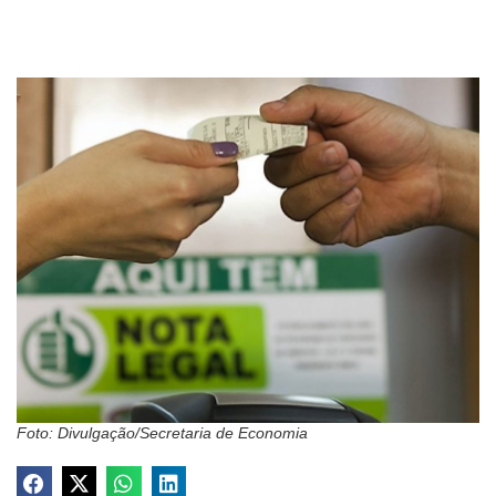
Foto: Divulgação/Secretaria de Economia