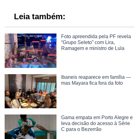
Leia também:
Foto apreendida pela PF revela
“Grupo Seleto” com Lira,
Ramagem e ministro de Lula
Ibaneis reaparece em família —
mas Mayara fica fora da foto
Gama empata em Porto Alegre e
leva decisão do acesso à Série
C para o Bezerrão