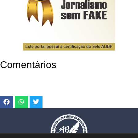
Comentários