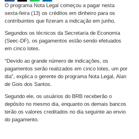
O programa Nota Legal começou a pagar nesta
sexta-feira (13) os créditos em dinheiro para os
contribuintes que fizeram a indicação em junho.
Segundos os técnicos da Secretaria de Economia
(Seec-DF), os pagamentos estão sendo efetuados
em cinco lotes.
“Devido ao grande número de indicações, os
pagamentos serão realizados em cinco lotes, um por
dia”, explica o gerente do programa Nota Legal, Alan
de Gois dos Santos.
Segundo ele, os usuários do BRB receberão o
depósito no mesmo dia, enquanto os demais bancos
terão os valores creditados no dia seguinte ao envio
do pagamento.