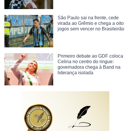
São Paulo sai na frente, cede
virada ao Grêmio e chega a oito
jogos sem vencer no Brasileirão
Primeiro debate ao GDF coloca
Celina no centro do ringue:
governadora chega à Band na
liderança isolada