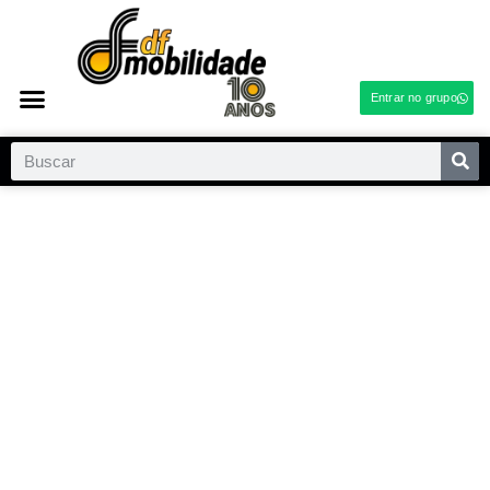
Entrar no grupo