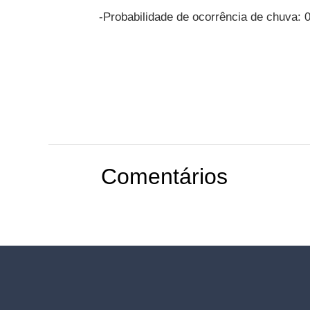
-Probabilidade de ocorrência de chuva: 
Comentários