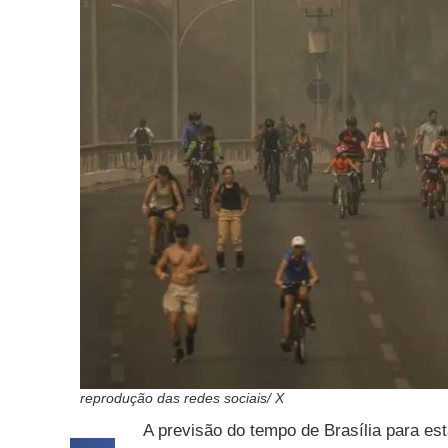
reprodução das redes sociais/ X
A previsão do tempo de Brasília para est