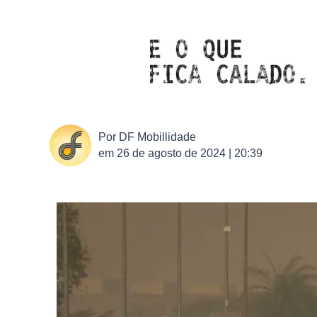
Por
DF Mobillidade
em
26 de agosto de 2024 | 20:39