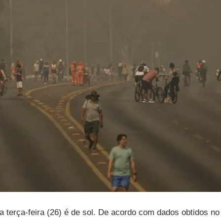
a terça-feira (26) é de sol. De acordo com dados obtidos no