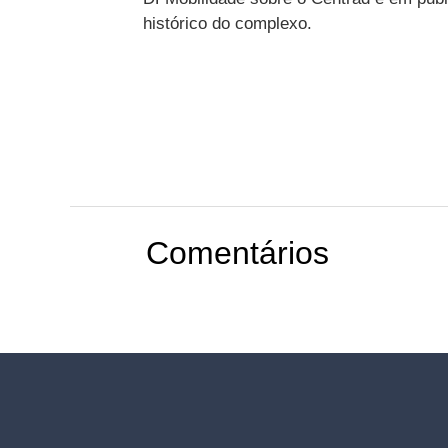
histórico do complexo.
Comentários