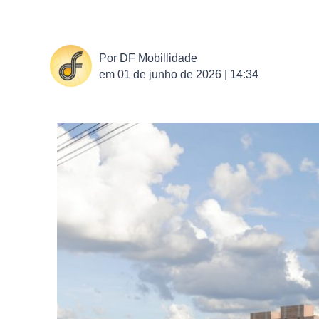
Por
DF Mobillidade
em
01 de junho de 2026 | 14:34