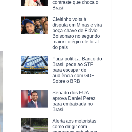
contraste que choca o
Brasil
Cleitinho volta à
disputa em Minas e vira
peça-chave de Flávio
Bolsonaro no segundo
maior colégio eleitoral
do país
Fuga politica: Banco do
Brasil pede ao STF
para escapar de
audiência com GDF
Sobre o BRB
Senado dos EUA
aprova Daniel Perez
para embaixada no
Brasil
Alerta aos motoristas:
como dirigir com