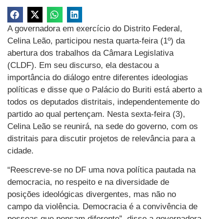
A governadora em exercício do Distrito Federal,
Celina Leão, participou nesta quarta-feira (1º) da
abertura dos trabalhos da Câmara Legislativa
(CLDF). Em seu discurso, ela destacou a
importância do diálogo entre diferentes ideologias
políticas e disse que o Palácio do Buriti está aberto a
todos os deputados distritais, independentemente do
partido ao qual pertençam. Nesta sexta-feira (3),
Celina Leão se reunirá, na sede do governo, com os
distritais para discutir projetos de relevância para a
cidade.
“Reescreve-se no DF uma nova política pautada na
democracia, no respeito e na diversidade de
posições ideológicas divergentes, mas não no
campo da violência. Democracia é a convivência de
pessoas que pensam diferente”, disse a governadora