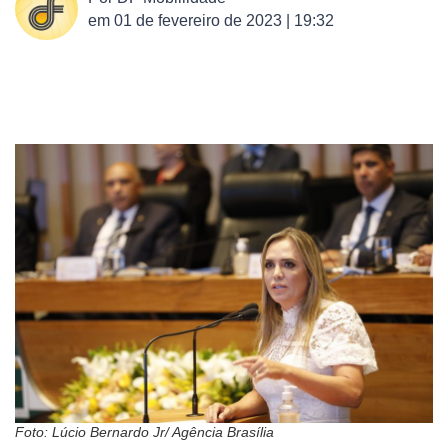
em
01 de fevereiro de 2023 | 19:32
Foto: Lúcio Bernardo Jr/ Agência Brasília