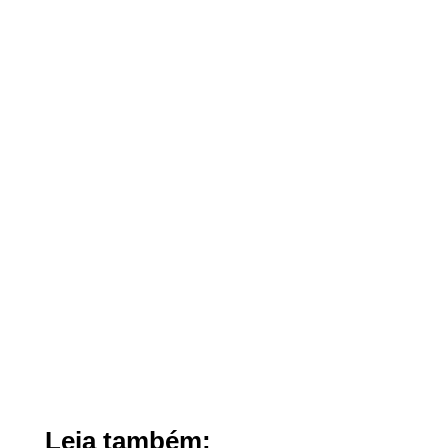
Leia também: