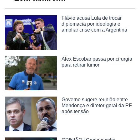
Flávio acusa Lula de trocar
diplomacia por ideologia e
ampliar crise com a Argentina
Alex Escobar passa por cirurgia
para retirar tumor
Governo sugere reunião entre
Mendonça e diretor-geral da PF
após tensão