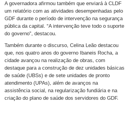
A governadora afirmou também que enviará à CLDF
um relatório com as atividades desempenhadas pelo
GDF durante o período de intervenção na segurança
pública da capital. “A intervenção teve todo o suporte
do governo”, destacou.
Também durante o discurso, Celina Leão destacou
que, nos quatro anos do governo Ibaneis Rocha, a
cidade avançou na realização de obras, com
destaque para a construção de dez unidades básicas
de saúde (UBSs) e de sete unidades de pronto
atendimento (UPAs), além de avanços na
assistência social, na regularização fundiária e na
criação do plano de saúde dos servidores do GDF.