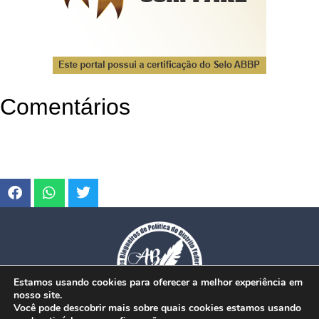
Comentários
Estamos usando cookies para oferecer a melhor experiência em
nosso site.
Você pode descobrir mais sobre quais cookies estamos usando