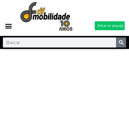
Entrar no grupo