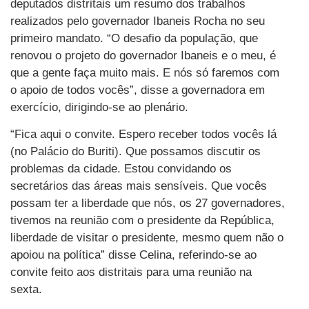
deputados distritais um resumo dos trabalhos
realizados pelo governador Ibaneis Rocha no seu
primeiro mandato. “O desafio da população, que
renovou o projeto do governador Ibaneis e o meu, é
que a gente faça muito mais. E nós só faremos com
o apoio de todos vocês”, disse a governadora em
exercício, dirigindo-se ao plenário.
“Fica aqui o convite. Espero receber todos vocês lá
(no Palácio do Buriti). Que possamos discutir os
problemas da cidade. Estou convidando os
secretários das áreas mais sensíveis. Que vocês
possam ter a liberdade que nós, os 27 governadores,
tivemos na reunião com o presidente da República,
liberdade de visitar o presidente, mesmo quem não o
apoiou na política” disse Celina, referindo-se ao
convite feito aos distritais para uma reunião na
sexta.