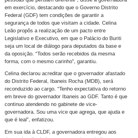
em exercício, destacando que o Governo Distrito
Federal (GDF) tem condições de garantir a
segurança de todos que visitam a cidade. Celina
Leão propôs a realização de um pacto entre
Legislativo e Executivo, em que o Palácio do Buriti
seja um local de diálogo para deputados da base e
da oposição. “Todos serão recebidos da mesma
forma, com o mesmo carinho”, garantiu.
Celina declarou acreditar que o governador afastado
do Distrito Federal, Ibaneis Rocha (MDB), será
reconduzido ao cargo. “Tenho expectativa do retorno
em breve do governador Ibaneis ao GDF. Tanto é que
continuo atendendo no gabinete de vice-
governadora. Sou uma vice que agrega, que ajuda e
que é leal”, enfatizou.
Em sua ida à CLDF, a governadora entregou aos