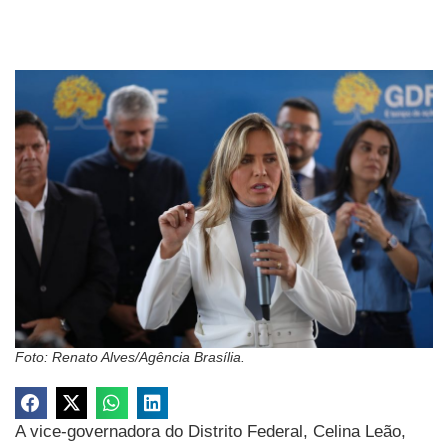
Foto: Renato Alves/Agência Brasília.
A vice-governadora do Distrito Federal, Celina Leão,