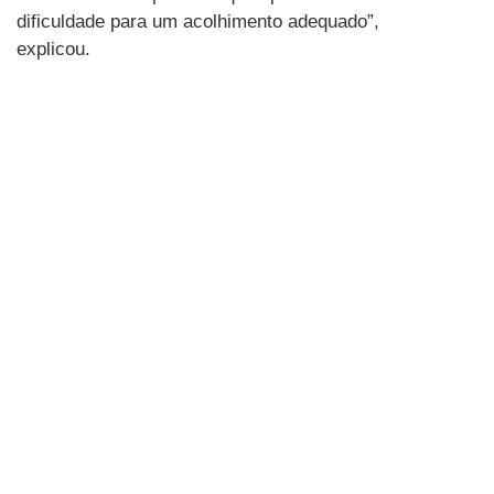
dificuldade para um acolhimento adequado”,
explicou.