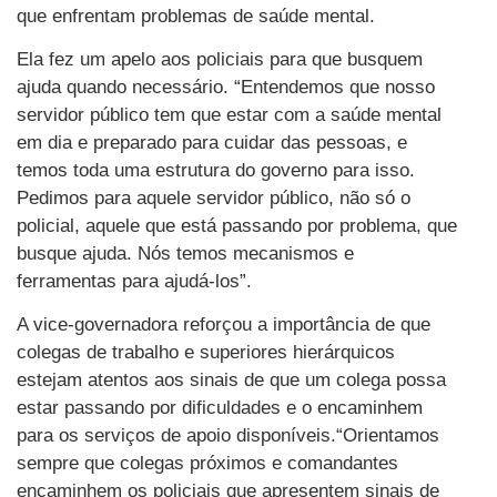
que enfrentam problemas de saúde mental.
Ela fez um apelo aos policiais para que busquem
ajuda quando necessário. “Entendemos que nosso
servidor público tem que estar com a saúde mental
em dia e preparado para cuidar das pessoas, e
temos toda uma estrutura do governo para isso.
Pedimos para aquele servidor público, não só o
policial, aquele que está passando por problema, que
busque ajuda. Nós temos mecanismos e
ferramentas para ajudá-los”.
A vice-governadora reforçou a importância de que
colegas de trabalho e superiores hierárquicos
estejam atentos aos sinais de que um colega possa
estar passando por dificuldades e o encaminhem
para os serviços de apoio disponíveis.“Orientamos
sempre que colegas próximos e comandantes
encaminhem os policiais que apresentem sinais de