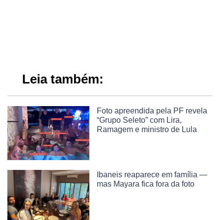
Leia também:
Foto apreendida pela PF revela
“Grupo Seleto” com Lira,
Ramagem e ministro de Lula
Ibaneis reaparece em família —
mas Mayara fica fora da foto