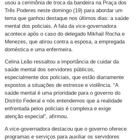
usou a cerimônia de troca da bandeira na Praça dos
Três Poderes neste domingo (19) para abordar um
tema que ganhou destaque nos últimos dias: a saúde
mental dos policiais. A fala da vice-governadora
acontece após o caso do delegado Mikhail Rocha e
Menezes, que atirou contra a esposa, a empregada
doméstica e uma enfermeira.
Celina Leão ressaltou a importância de cuidar da
saúde mental dos servidores públicos,
especialmente dos policiais, que estão diariamente
expostos a situações de estresse e violência. “A
saúde mental é uma prioridade para o governo do
Distrito Federal e nós entendemos que a realidade
enfrentada pelos policiais é complexa e exige
atenção especial”, afirmou.
A vice-governadora destacou que o governo oferece
programas e serviços para auxiliar os servidores