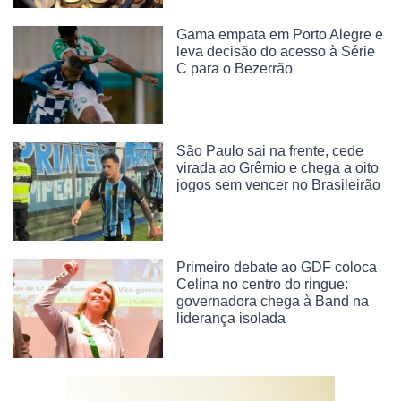
Gama empata em Porto Alegre e
leva decisão do acesso à Série
C para o Bezerrão
São Paulo sai na frente, cede
virada ao Grêmio e chega a oito
jogos sem vencer no Brasileirão
Primeiro debate ao GDF coloca
Celina no centro do ringue:
governadora chega à Band na
liderança isolada