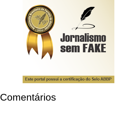
Comentários