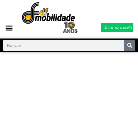
Entrar no grupo