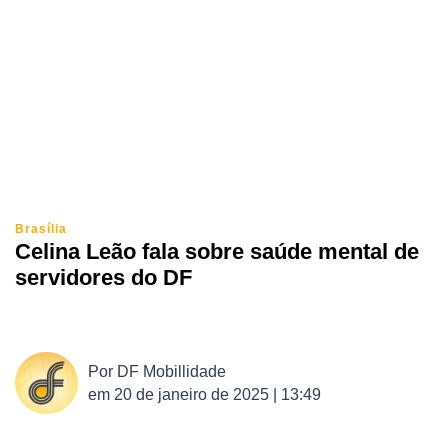
Brasília
Celina Leão fala sobre saúde mental de
servidores do DF
Por
DF Mobillidade
em
20 de janeiro de 2025 | 13:49