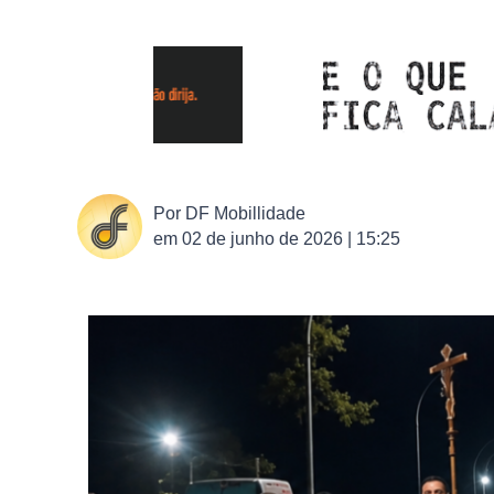
Por
DF Mobillidade
em
02 de junho de 2026 | 15:25