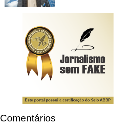
Comentários