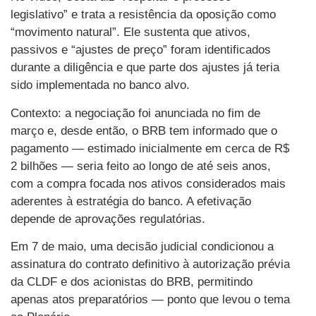
legislativo” e trata a resistência da oposição como
“movimento natural”. Ele sustenta que ativos,
passivos e “ajustes de preço” foram identificados
durante a diligência e que parte dos ajustes já teria
sido implementada no banco alvo.
Contexto: a negociação foi anunciada no fim de
março e, desde então, o BRB tem informado que o
pagamento — estimado inicialmente em cerca de R$
2 bilhões — seria feito ao longo de até seis anos,
com a compra focada nos ativos considerados mais
aderentes à estratégia do banco. A efetivação
depende de aprovações regulatórias.
Em 7 de maio, uma decisão judicial condicionou a
assinatura do contrato definitivo à autorização prévia
da CLDF e dos acionistas do BRB, permitindo
apenas atos preparatórios — ponto que levou o tema