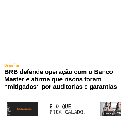
Brasília
BRB defende operação com o Banco
Master e afirma que riscos foram
“mitigados” por auditorias e garantias