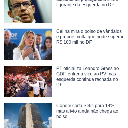
figurante da esquerda no DF
Celina mira o bolso de vândalos
e propõe multa que pode superar
R$ 100 mil no DF
PT oficializa Leandro Grass ao
GDF, entrega vice ao PV mas
esquerda continua rachada no
DF
Copom corta Selic para 14%,
mas alívio ainda não chega ao
bolso