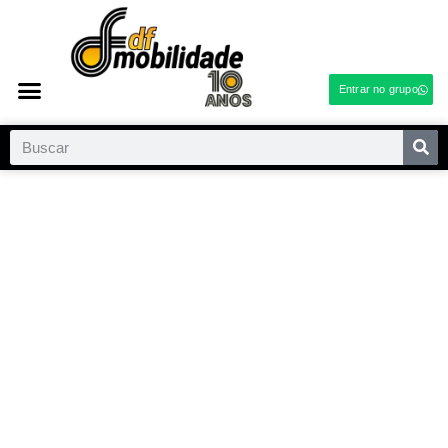
Entrar no grupo