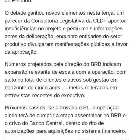
ao Plenário.
O debate ganhou novos elementos nesta terça: um
parecer da Consultoria Legislativa da CLDF apontou
insuficiências no projeto e pediu mais informações
antes da deliberação, enquanto entidades do setor
produtivo divulgaram manifestações públicas a favor
da aprovação.
Números projetados pela direção do BRB indicam
expansão relevante de escala com a operação, com
salto no total de clientes e ativos sob gestão em
horizonte de cinco anos — metas reiteradas em
entrevistas recentes do executivo.
Próximos passos: se aprovado o PL, a operação
ainda terá de cumprir a etapa assemblear no BRB e
o crivo do Banco Central, dentro do rito de
autorizações para aquisições no sistema financeiro.