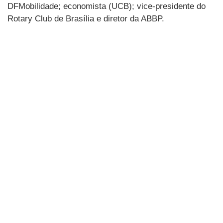
DFMobilidade; economista (UCB); vice-presidente do
Rotary Club de Brasília e diretor da ABBP.