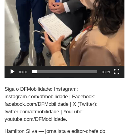
00:00
00:39
—
Siga o DFMobilidade: Instagram:
instagram.com/dfmobilidade | Facebook:
facebook.com/DFMobilidade | X (Twitter):
twitter.com/dfmobilidade | YouTube:
youtube.com/DFMobilidade.
Hamilton Silva — jornalista e editor-chefe do