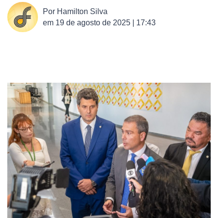
Por
Hamilton Silva
em
19 de agosto de 2025 | 17:43