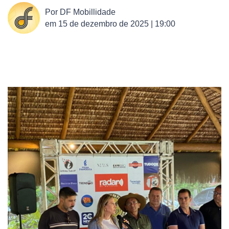
Por
DF Mobillidade
em
15 de dezembro de 2025 | 19:00