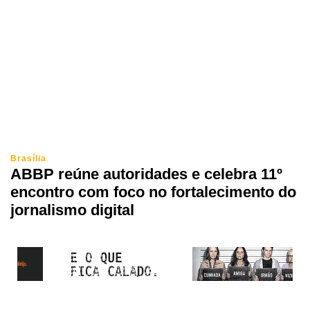
Brasília
ABBP reúne autoridades e celebra 11º
encontro com foco no fortalecimento do
jornalismo digital