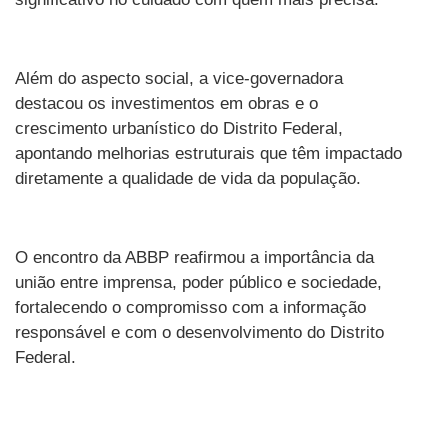
Além do aspecto social, a vice-governadora
destacou os investimentos em obras e o
crescimento urbanístico do Distrito Federal,
apontando melhorias estruturais que têm impactado
diretamente a qualidade de vida da população.
O encontro da ABBP reafirmou a importância da
união entre imprensa, poder público e sociedade,
fortalecendo o compromisso com a informação
responsável e com o desenvolvimento do Distrito
Federal.