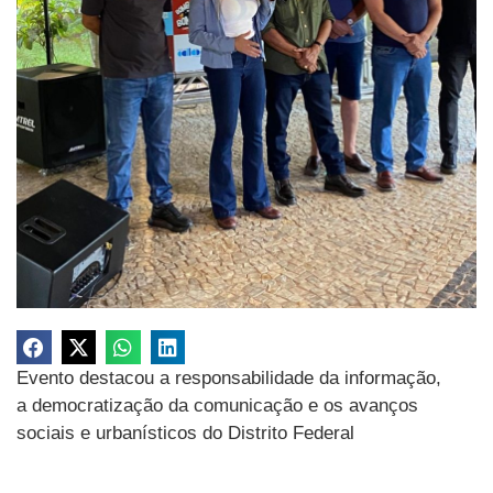
Evento destacou a responsabilidade da informação,
a democratização da comunicação e os avanços
sociais e urbanísticos do Distrito Federal