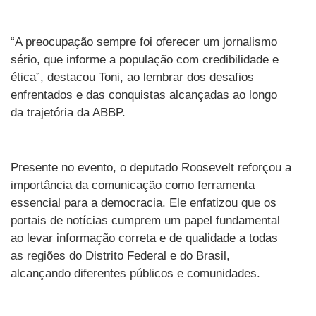
“A preocupação sempre foi oferecer um jornalismo
sério, que informe a população com credibilidade e
ética”, destacou Toni, ao lembrar dos desafios
enfrentados e das conquistas alcançadas ao longo
da trajetória da ABBP.
Presente no evento, o deputado Roosevelt reforçou a
importância da comunicação como ferramenta
essencial para a democracia. Ele enfatizou que os
portais de notícias cumprem um papel fundamental
ao levar informação correta e de qualidade a todas
as regiões do Distrito Federal e do Brasil,
alcançando diferentes públicos e comunidades.