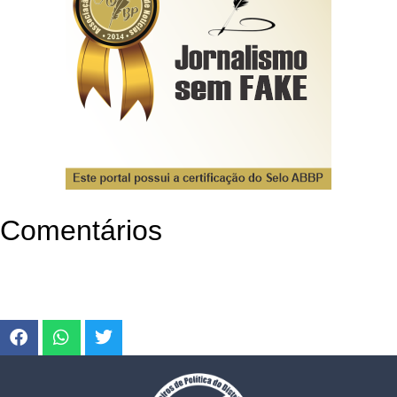
Comentários