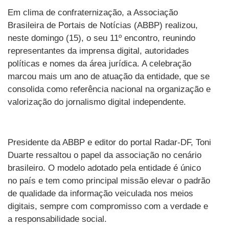
Em clima de confraternização, a Associação
Brasileira de Portais de Notícias (ABBP) realizou,
neste domingo (15), o seu 11º encontro, reunindo
representantes da imprensa digital, autoridades
políticas e nomes da área jurídica. A celebração
marcou mais um ano de atuação da entidade, que se
consolida como referência nacional na organização e
valorização do jornalismo digital independente.
Presidente da ABBP e editor do portal Radar-DF, Toni
Duarte ressaltou o papel da associação no cenário
brasileiro. O modelo adotado pela entidade é único
no país e tem como principal missão elevar o padrão
de qualidade da informação veiculada nos meios
digitais, sempre com compromisso com a verdade e
a responsabilidade social.