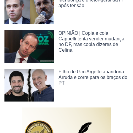
após tensão
OPINIÃO | Copia e cola:
Cappelli tenta vender mudança
no DF, mas copia dizeres de
Celina
Filho de Gim Argello abandona
Arruda e corre para os braços do
PT