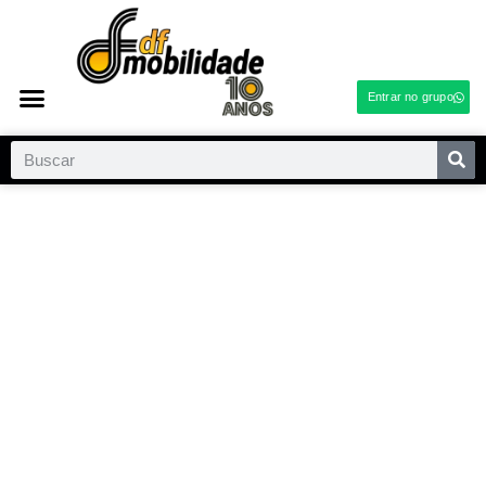
Entrar no grupo