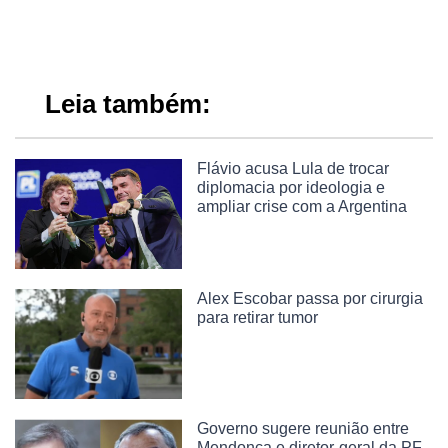
Leia também:
Flávio acusa Lula de trocar
diplomacia por ideologia e
ampliar crise com a Argentina
Alex Escobar passa por cirurgia
para retirar tumor
Governo sugere reunião entre
Mendonça e diretor-geral da PF