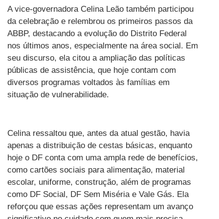
A vice-governadora Celina Leão também participou
da celebração e relembrou os primeiros passos da
ABBP, destacando a evolução do Distrito Federal
nos últimos anos, especialmente na área social. Em
seu discurso, ela citou a ampliação das políticas
públicas de assistência, que hoje contam com
diversos programas voltados às famílias em
situação de vulnerabilidade.
Celina ressaltou que, antes da atual gestão, havia
apenas a distribuição de cestas básicas, enquanto
hoje o DF conta com uma ampla rede de benefícios,
como cartões sociais para alimentação, material
escolar, uniforme, construção, além de programas
como DF Social, DF Sem Miséria e Vale Gás. Ela
reforçou que essas ações representam um avanço
significativo no cuidado com quem mais precisa.