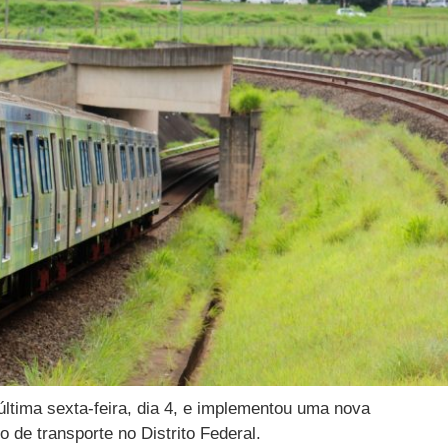
ltima sexta-feira, dia 4, e implementou uma nova
 de transporte no Distrito Federal.