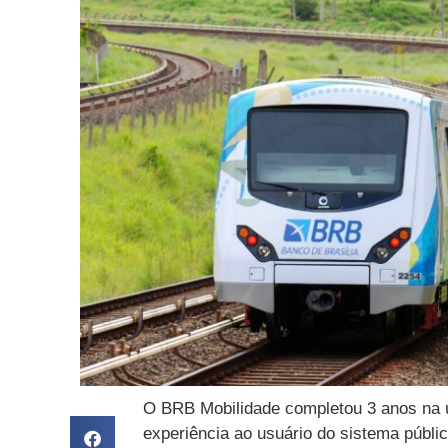
O BRB Mobilidade completou 3 anos na ú
experiência ao usuário do sistema público