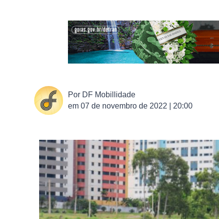
Por
DF Mobillidade
em
07 de novembro de 2022 | 20:00