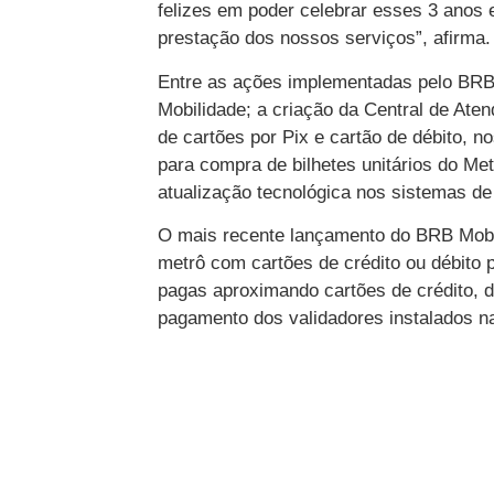
felizes em poder celebrar esses 3 anos 
prestação dos nossos serviços”, afirma.
Entre as ações implementadas pelo BRB 
Mobilidade; a criação da Central de Aten
de cartões por Pix e cartão de débito,
para compra de bilhetes unitários do Met
atualização tecnológica nos sistemas de
O mais recente lançamento do BRB Mobili
metrô com cartões de crédito ou débito
pagas aproximando cartões de crédito, 
pagamento dos validadores instalados n