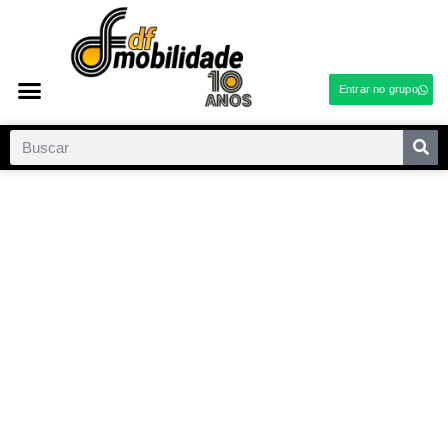
Entrar no grupo