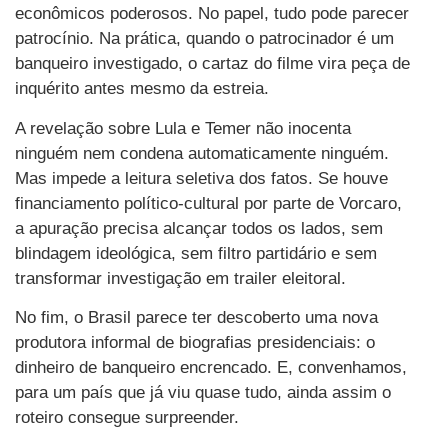
econômicos poderosos. No papel, tudo pode parecer
patrocínio. Na prática, quando o patrocinador é um
banqueiro investigado, o cartaz do filme vira peça de
inquérito antes mesmo da estreia.
A revelação sobre Lula e Temer não inocenta
ninguém nem condena automaticamente ninguém.
Mas impede a leitura seletiva dos fatos. Se houve
financiamento político-cultural por parte de Vorcaro,
a apuração precisa alcançar todos os lados, sem
blindagem ideológica, sem filtro partidário e sem
transformar investigação em trailer eleitoral.
No fim, o Brasil parece ter descoberto uma nova
produtora informal de biografias presidenciais: o
dinheiro de banqueiro encrencado. E, convenhamos,
para um país que já viu quase tudo, ainda assim o
roteiro consegue surpreender.