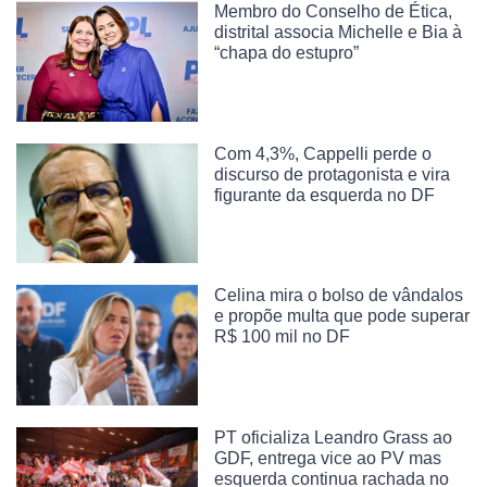
Membro do Conselho de Ética,
distrital associa Michelle e Bia à
“chapa do estupro”
Com 4,3%, Cappelli perde o
discurso de protagonista e vira
figurante da esquerda no DF
Celina mira o bolso de vândalos
e propõe multa que pode superar
R$ 100 mil no DF
PT oficializa Leandro Grass ao
GDF, entrega vice ao PV mas
esquerda continua rachada no