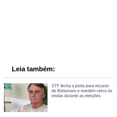
Leia também:
STF fecha a porta para recurso
de Bolsonaro e mantém cerco às
visitas durante as eleições