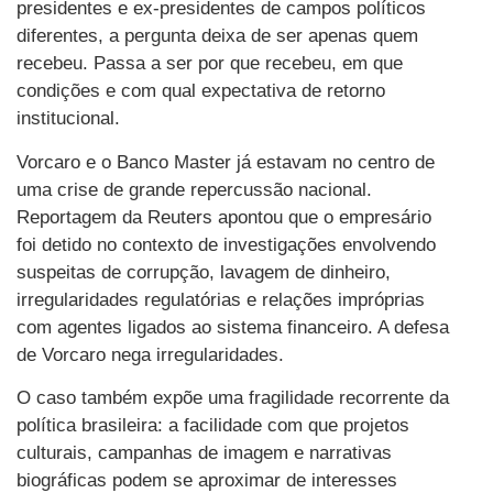
presidentes e ex-presidentes de campos políticos
diferentes, a pergunta deixa de ser apenas quem
recebeu. Passa a ser por que recebeu, em que
condições e com qual expectativa de retorno
institucional.
Vorcaro e o Banco Master já estavam no centro de
uma crise de grande repercussão nacional.
Reportagem da Reuters apontou que o empresário
foi detido no contexto de investigações envolvendo
suspeitas de corrupção, lavagem de dinheiro,
irregularidades regulatórias e relações impróprias
com agentes ligados ao sistema financeiro. A defesa
de Vorcaro nega irregularidades.
O caso também expõe uma fragilidade recorrente da
política brasileira: a facilidade com que projetos
culturais, campanhas de imagem e narrativas
biográficas podem se aproximar de interesses