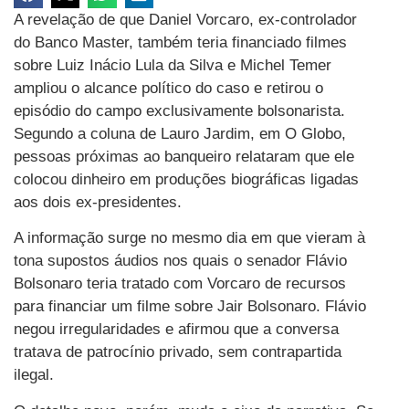
A revelação de que Daniel Vorcaro, ex-controlador
do Banco Master, também teria financiado filmes
sobre Luiz Inácio Lula da Silva e Michel Temer
ampliou o alcance político do caso e retirou o
episódio do campo exclusivamente bolsonarista.
Segundo a coluna de Lauro Jardim, em O Globo,
pessoas próximas ao banqueiro relataram que ele
colocou dinheiro em produções biográficas ligadas
aos dois ex-presidentes.
A informação surge no mesmo dia em que vieram à
tona supostos áudios nos quais o senador Flávio
Bolsonaro teria tratado com Vorcaro de recursos
para financiar um filme sobre Jair Bolsonaro. Flávio
negou irregularidades e afirmou que a conversa
tratava de patrocínio privado, sem contrapartida
ilegal.