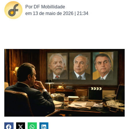
Por
DF Mobillidade
em
13 de maio de 2026 | 21:34