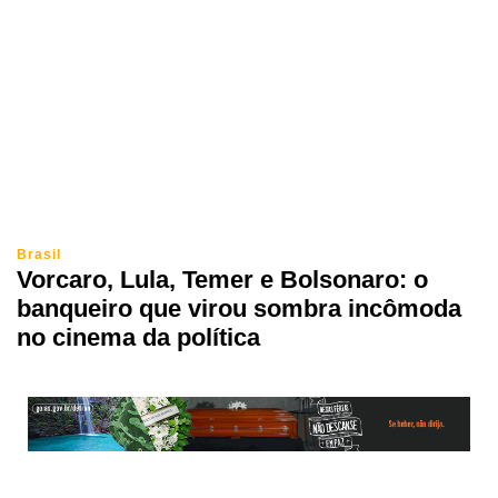
Brasil
Vorcaro, Lula, Temer e Bolsonaro: o
banqueiro que virou sombra incômoda
no cinema da política