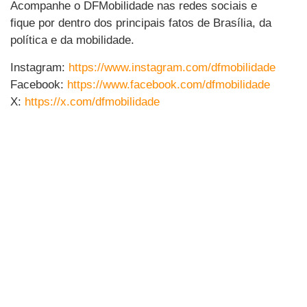
Acompanhe o DFMobilidade nas redes sociais e
fique por dentro dos principais fatos de Brasília, da
política e da mobilidade.
Instagram:
https://www.instagram.com/dfmobilidade
Facebook:
https://www.facebook.com/dfmobilidade
X:
https://x.com/dfmobilidade