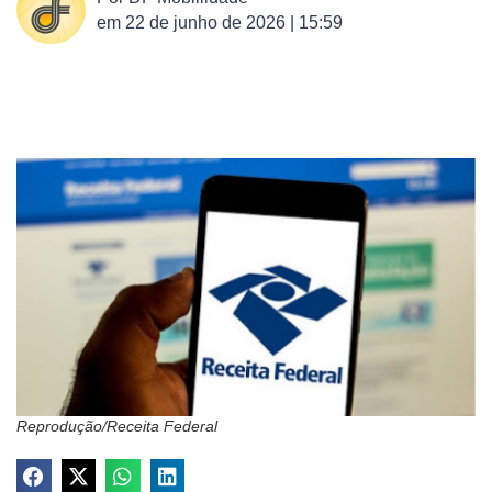
em
22 de junho de 2026 | 15:59
Reprodução/Receita Federal