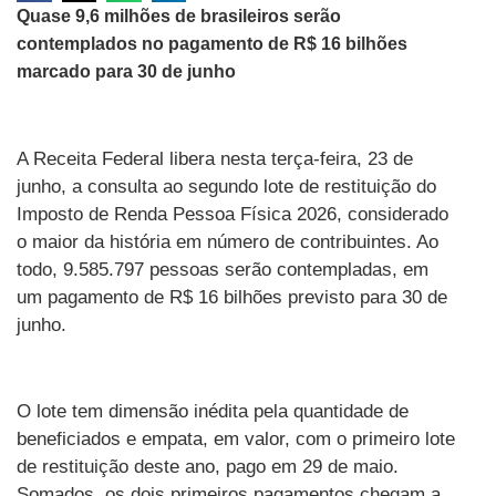
Quase 9,6 milhões de brasileiros serão
contemplados no pagamento de R$ 16 bilhões
marcado para 30 de junho
A Receita Federal libera nesta terça-feira, 23 de
junho, a consulta ao segundo lote de restituição do
Imposto de Renda Pessoa Física 2026, considerado
o maior da história em número de contribuintes. Ao
todo, 9.585.797 pessoas serão contempladas, em
um pagamento de R$ 16 bilhões previsto para 30 de
junho.
O lote tem dimensão inédita pela quantidade de
beneficiados e empata, em valor, com o primeiro lote
de restituição deste ano, pago em 29 de maio.
Somados, os dois primeiros pagamentos chegam a