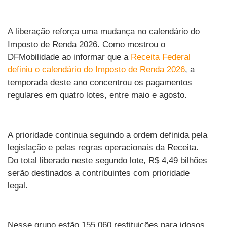
A liberação reforça uma mudança no calendário do
Imposto de Renda 2026. Como mostrou o
DFMobilidade ao informar que a
Receita Federal
definiu o calendário do Imposto de Renda 2026
, a
temporada deste ano concentrou os pagamentos
regulares em quatro lotes, entre maio e agosto.
A prioridade continua seguindo a ordem definida pela
legislação e pelas regras operacionais da Receita.
Do total liberado neste segundo lote, R$ 4,49 bilhões
serão destinados a contribuintes com prioridade
legal.
Nesse grupo estão 155.060 restituições para idosos