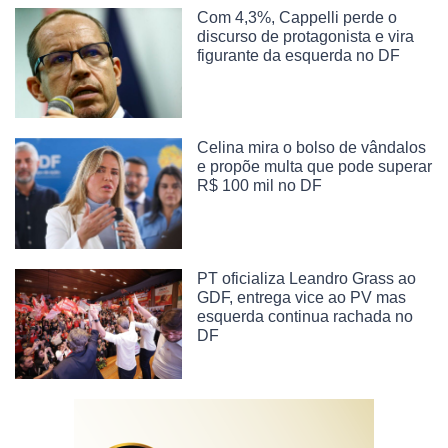
Com 4,3%, Cappelli perde o
discurso de protagonista e vira
figurante da esquerda no DF
Celina mira o bolso de vândalos
e propõe multa que pode superar
R$ 100 mil no DF
PT oficializa Leandro Grass ao
GDF, entrega vice ao PV mas
esquerda continua rachada no
DF