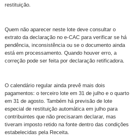
restituição.
Quem não aparecer neste lote deve consultar o
extrato da declaração no e-CAC para verificar se há
pendência, inconsistência ou se o documento ainda
está em processamento. Quando houver erro, a
correção pode ser feita por declaração retificadora.
O calendário regular ainda prevê mais dois
pagamentos: o terceiro lote em 31 de julho e o quarto
em 31 de agosto. Também há previsão de lote
especial de restituição automática em julho para
contribuintes que não precisaram declarar, mas
tiveram imposto retido na fonte dentro das condições
estabelecidas pela Receita.