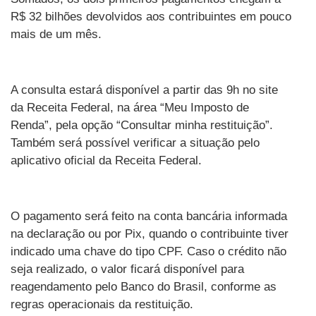
R$ 32 bilhões devolvidos aos contribuintes em pouco
mais de um mês.
A consulta estará disponível a partir das 9h no site
da Receita Federal, na área “Meu Imposto de
Renda”, pela opção “Consultar minha restituição”.
Também será possível verificar a situação pelo
aplicativo oficial da Receita Federal.
O pagamento será feito na conta bancária informada
na declaração ou por Pix, quando o contribuinte tiver
indicado uma chave do tipo CPF. Caso o crédito não
seja realizado, o valor ficará disponível para
reagendamento pelo Banco do Brasil, conforme as
regras operacionais da restituição.