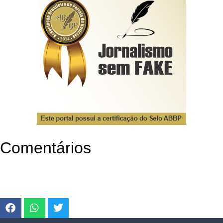
Comentários