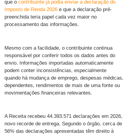
que o
contribuinte já podia enviar a declaração do
Imposto de Renda 2026
e que a declaração pré-
preenchida teria papel cada vez maior no
processamento das informações.
Mesmo com a facilidade, o contribuinte continua
responsável por conferir todos os dados antes do
envio. Informações importadas automaticamente
podem conter inconsistências, especialmente
quando há mudança de emprego, despesas médicas,
dependentes, rendimentos de mais de uma fonte ou
movimentações financeiras relevantes.
A Receita recebeu 44.393.571 declarações em 2026,
novo recorde de entrega. Segundo o órgão, cerca de
56% das declarações apresentadas têm direito à