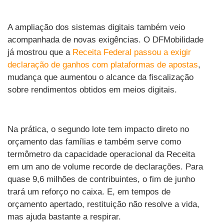
A ampliação dos sistemas digitais também veio
acompanhada de novas exigências. O DFMobilidade
já mostrou que a
Receita Federal passou a exigir
declaração de ganhos com plataformas de apostas
,
mudança que aumentou o alcance da fiscalização
sobre rendimentos obtidos em meios digitais.
Na prática, o segundo lote tem impacto direto no
orçamento das famílias e também serve como
termômetro da capacidade operacional da Receita
em um ano de volume recorde de declarações. Para
quase 9,6 milhões de contribuintes, o fim de junho
trará um reforço no caixa. E, em tempos de
orçamento apertado, restituição não resolve a vida,
mas ajuda bastante a respirar.