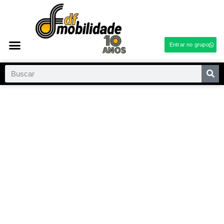
Entrar no grupo