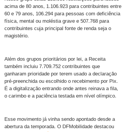
acima de 80 anos, 1.106.923 para contribuintes entre
60 e 79 anos, 106.294 para pessoas com deficiência
física, mental ou moléstia grave e 507.768 para
contribuintes cuja principal fonte de renda seja o
magistério.
Além dos grupos prioritários por lei, a Receita
também incluiu 7.709.752 contribuintes que
ganharam prioridade por terem usado a declaração
pré-preenchida ou escolhido o recebimento por Pix.
É a digitalização entrando onde antes reinava a fila,
o carimbo e a paciência testada em nível olímpico.
Esse movimento já vinha sendo apontado desde a
abertura da temporada. O DFMobilidade destacou