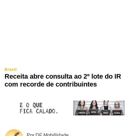
Brasil
Receita abre consulta ao 2º lote do IR
com recorde de contribuintes
Por
DF Mobillidade