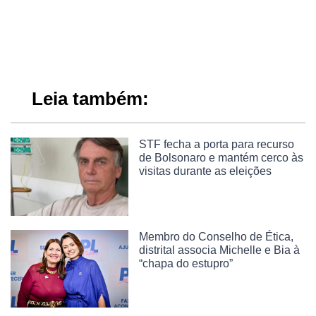
Leia também:
STF fecha a porta para recurso
de Bolsonaro e mantém cerco às
visitas durante as eleições
Membro do Conselho de Ética,
distrital associa Michelle e Bia à
“chapa do estupro”