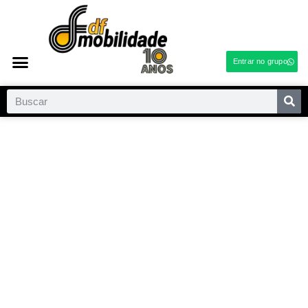
Entrar no grupo