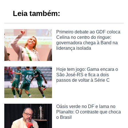
Leia também:
Primeiro debate ao GDF coloca
Celina no centro do ringue:
governadora chega à Band na
liderança isolada
Hoje tem jogo: Gama encara o
São José-RS e fica a dois
passos de voltar à Série C
Oásis verde no DF e lama no
Planalto: O contraste que choca
o Brasil