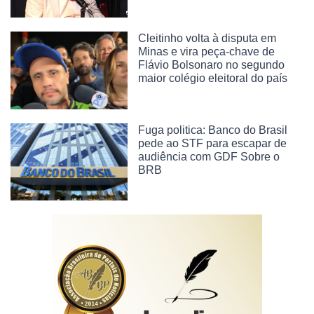
Cleitinho volta à disputa em
Minas e vira peça-chave de
Flávio Bolsonaro no segundo
maior colégio eleitoral do país
Fuga politica: Banco do Brasil
pede ao STF para escapar de
audiência com GDF Sobre o
BRB