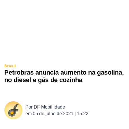
Brasil
Petrobras anuncia aumento na gasolina,
no diesel e gás de cozinha
Por
DF Mobillidade
em
05 de julho de 2021 | 15:22