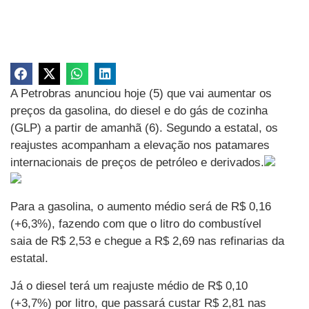
A Petrobras anunciou hoje (5) que vai aumentar os
preços da gasolina, do diesel e do gás de cozinha
(GLP) a partir de amanhã (6). Segundo a estatal, os
reajustes acompanham a elevação nos patamares
internacionais de preços de petróleo e derivados.
Para a gasolina, o aumento médio será de R$ 0,16
(+6,3%), fazendo com que o litro do combustível
saia de R$ 2,53 e chegue a R$ 2,69 nas refinarias da
estatal.
Já o diesel terá um reajuste médio de R$ 0,10
(+3,7%) por litro, que passará custar R$ 2,81 nas