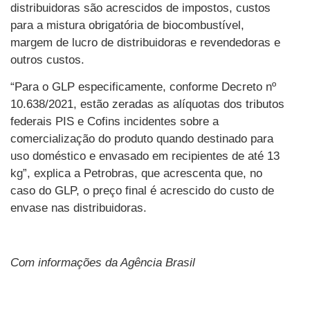
distribuidoras são acrescidos de impostos, custos
para a mistura obrigatória de biocombustível,
margem de lucro de distribuidoras e revendedoras e
outros custos.
“Para o GLP especificamente, conforme Decreto nº
10.638/2021, estão zeradas as alíquotas dos tributos
federais PIS e Cofins incidentes sobre a
comercialização do produto quando destinado para
uso doméstico e envasado em recipientes de até 13
kg”, explica a Petrobras, que acrescenta que, no
caso do GLP, o preço final é acrescido do custo de
envase nas distribuidoras.
Com informações da Agência Brasil