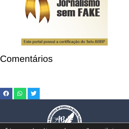
Comentários