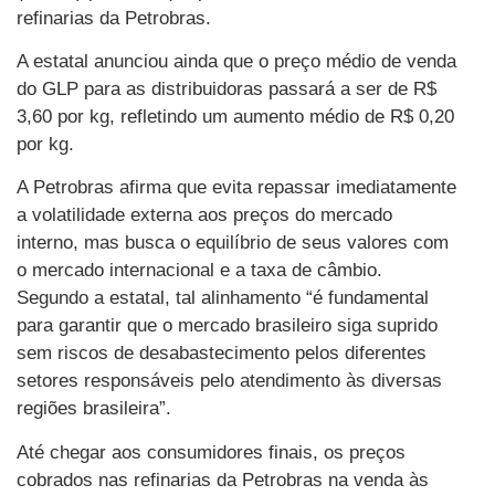
refinarias da Petrobras.
A estatal anunciou ainda que o preço médio de venda
do GLP para as distribuidoras passará a ser de R$
3,60 por kg, refletindo um aumento médio de R$ 0,20
por kg.
A Petrobras afirma que evita repassar imediatamente
a volatilidade externa aos preços do mercado
interno, mas busca o equilíbrio de seus valores com
o mercado internacional e a taxa de câmbio.
Segundo a estatal, tal alinhamento “é fundamental
para garantir que o mercado brasileiro siga suprido
sem riscos de desabastecimento pelos diferentes
setores responsáveis pelo atendimento às diversas
regiões brasileira”.
Até chegar aos consumidores finais, os preços
cobrados nas refinarias da Petrobras na venda às