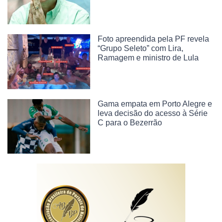
Foto apreendida pela PF revela
“Grupo Seleto” com Lira,
Ramagem e ministro de Lula
Gama empata em Porto Alegre e
leva decisão do acesso à Série
C para o Bezerrão