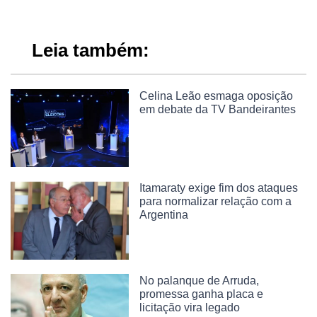
Leia também:
Celina Leão esmaga oposição
em debate da TV Bandeirantes
Itamaraty exige fim dos ataques
para normalizar relação com a
Argentina
No palanque de Arruda,
promessa ganha placa e
licitação vira legado