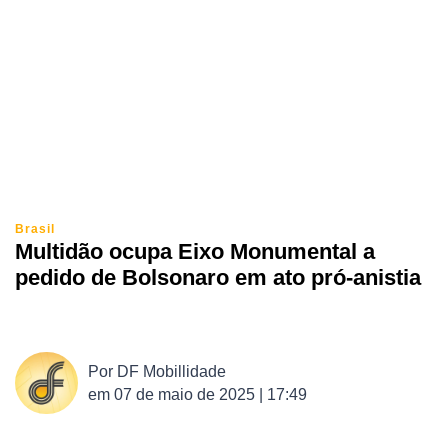
Brasil
Multidão ocupa Eixo Monumental a
pedido de Bolsonaro em ato pró-anistia
Por
DF Mobillidade
em
07 de maio de 2025 | 17:49