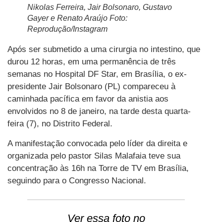
Nikolas Ferreira, Jair Bolsonaro, Gustavo
Gayer e Renato Araújo Foto:
Reprodução/Instagram
Após ser submetido a uma cirurgia no intestino, que
durou 12 horas, em uma permanência de três
semanas no Hospital DF Star, em Brasília, o ex-
presidente Jair Bolsonaro (PL) compareceu à
caminhada pacífica em favor da anistia aos
envolvidos no 8 de janeiro, na tarde desta quarta-
feira (7), no Distrito Federal.
A manifestação convocada pelo líder da direita e
organizada pelo pastor Silas Malafaia teve sua
concentração às 16h na Torre de TV em Brasília,
seguindo para o Congresso Nacional.
Ver essa foto no