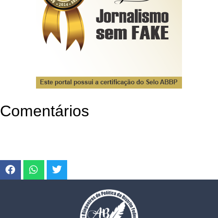
Comentários