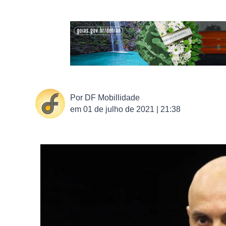
Por
DF Mobillidade
em
01 de julho de 2021 | 21:38