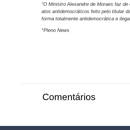
“O Ministro Alexandre de Moraes faz de 
atos antidemocráticos feito pelo titular 
forma totalmente antidemocrática e ilega
*Pleno News
Comentários