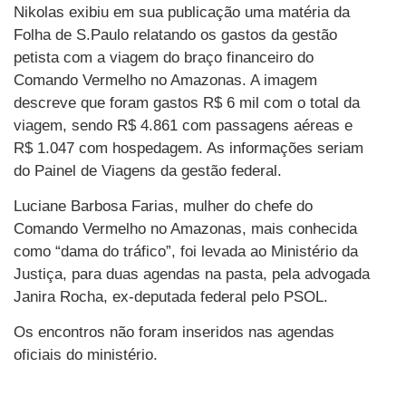
Nikolas exibiu em sua publicação uma matéria da
Folha de S.Paulo relatando os gastos da gestão
petista com a viagem do braço financeiro do
Comando Vermelho no Amazonas. A imagem
descreve que foram gastos R$ 6 mil com o total da
viagem, sendo R$ 4.861 com passagens aéreas e
R$ 1.047 com hospedagem. As informações seriam
do Painel de Viagens da gestão federal.
Luciane Barbosa Farias, mulher do chefe do
Comando Vermelho no Amazonas, mais conhecida
como “dama do tráfico”, foi levada ao Ministério da
Justiça, para duas agendas na pasta, pela advogada
Janira Rocha, ex-deputada federal pelo PSOL.
Os encontros não foram inseridos nas agendas
oficiais do ministério.