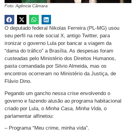
Foto: Agência Câmara
O deputado federal Nikolas Ferreira (PL-MG) usou
seu perfil na rede social X, antigo Twitter, para
ironizar o governo Lula por bancar a viagem da
“dama do tráfico” a Brasília. As despesas foram
custeadas pelo Ministério dos Direitos Humanos,
pasta comandada por Silvio Almeida, mas os
encontros ocorreram no Ministério da Justiça, de
Flávio Dino.
Pegando um gancho nessa crise envolvendo o
governo e fazendo alusão ao programa habitacional
criado por Lula, o
Minha Casa, Minha Vida
, o
parlamentar alfinetou:
– Programa “Meu crime, minha vida”.