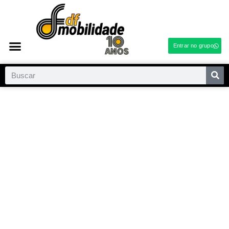
Entrar no grupo