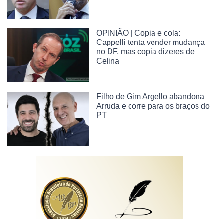
OPINIÃO | Copia e cola:
Cappelli tenta vender mudança
no DF, mas copia dizeres de
Celina
Filho de Gim Argello abandona
Arruda e corre para os braços do
PT