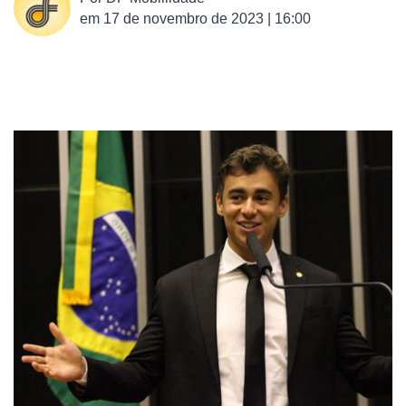
em
17 de novembro de 2023 | 16:00