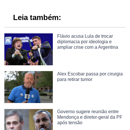
Leia também:
Flávio acusa Lula de trocar
diplomacia por ideologia e
ampliar crise com a Argentina
Alex Escobar passa por cirurgia
para retirar tumor
Governo sugere reunião entre
Mendonça e diretor-geral da PF
após tensão