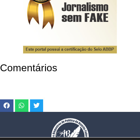
Comentários