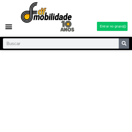
Entrar no grupo