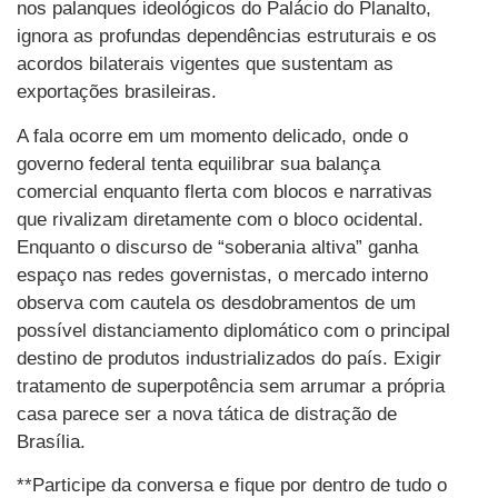
nos palanques ideológicos do Palácio do Planalto,
ignora as profundas dependências estruturais e os
acordos bilaterais vigentes que sustentam as
exportações brasileiras.
A fala ocorre em um momento delicado, onde o
governo federal tenta equilibrar sua balança
comercial enquanto flerta com blocos e narrativas
que rivalizam diretamente com o bloco ocidental.
Enquanto o discurso de “soberania altiva” ganha
espaço nas redes governistas, o mercado interno
observa com cautela os desdobramentos de um
possível distanciamento diplomático com o principal
destino de produtos industrializados do país. Exigir
tratamento de superpotência sem arrumar a própria
casa parece ser a nova tática de distração de
Brasília.
**Participe da conversa e fique por dentro de tudo o