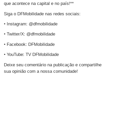
que acontece na capital e no país!**
Siga o DFMobilidade nas redes sociais:
• Instagram: @dfmobilidade
• Twitter/X: @dfmobilidade
• Facebook: DFMobilidade
• YouTube: TV DFMobilidade
Deixe seu comentário na publicação e compartilhe
sua opinião com a nossa comunidade!