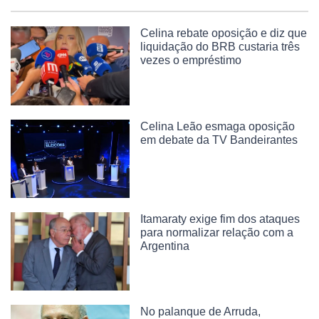
Celina rebate oposição e diz que
liquidação do BRB custaria três
vezes o empréstimo
Celina Leão esmaga oposição
em debate da TV Bandeirantes
Itamaraty exige fim dos ataques
para normalizar relação com a
Argentina
No palanque de Arruda,