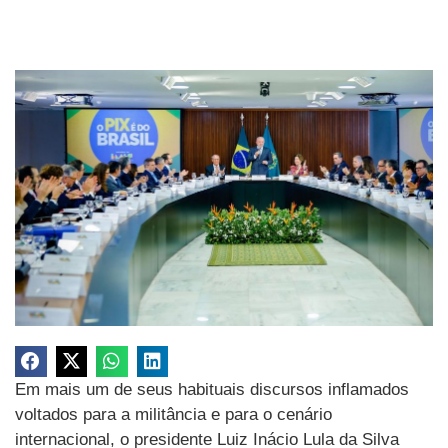
Em mais um de seus habituais discursos inflamados
voltados para a militância e para o cenário
internacional, o presidente Luiz Inácio Lula da Silva