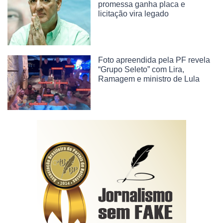
promessa ganha placa e
licitação vira legado
Foto apreendida pela PF revela
“Grupo Seleto” com Lira,
Ramagem e ministro de Lula