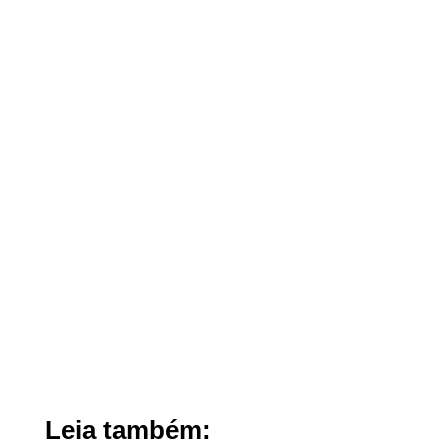
Leia também: