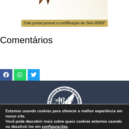
Comentários
Estamos usando cookies para oferecer a melhor experiência em
nosso site.
Você pode descobrir mais sobre quais cookies estamos usando
ou desativá-los em
configurações
.