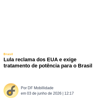
Brasil
Lula reclama dos EUA e exige
tratamento de potência para o Brasil
Por
DF Mobillidade
em
03 de junho de 2026 | 12:17