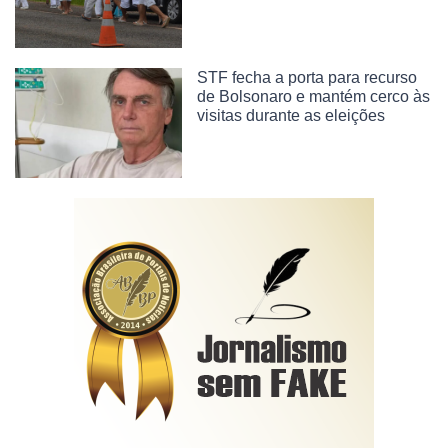
STF fecha a porta para recurso
de Bolsonaro e mantém cerco às
visitas durante as eleições