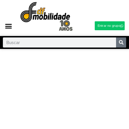
Entrar no grupo