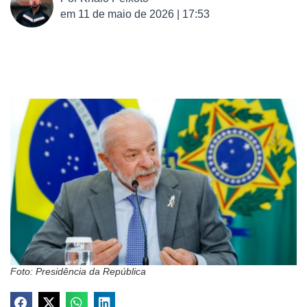
em
11 de maio de 2026 | 17:53
Foto: Presidência da República