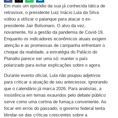
Em mais um episódio da sua já conhecida tática de
retrovisor, o presidente Luiz Inácio Lula da Silva
voltou a utilizar o palanque para atacar o ex-
presidente Jair Bolsonaro. O alvo da vez,
novamente, foi a gestão da pandemia de Covid-19.
Enquanto os indicadores econômicos atuais exigem
atenção e as promessas de campanha enfrentam o
choque da realidade, a estratégia do Palácio do
Planalto parece ser uma só: manter o país
polarizado para evitar explicações sobre o agora.
Durante evento oficial, Lula não poupou adjetivos
para criticar a atuação de seu antecessor, ignorando
que o calendário já marca 2026. Para analistas, a
insistência em temas exauridos pelo debate público
serve como uma cortina de fumaça conveniente. Ao
focar em erros do passado, o governo federal tenta
blindar-se das críticas crescentes sobre a