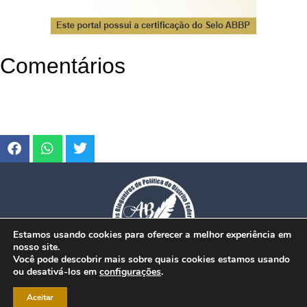
Comentários
Estamos usando cookies para oferecer a melhor experiência em
nosso site.
Você pode descobrir mais sobre quais cookies estamos usando
ou desativá-los em
configurações
.
© Copyright 2026. www.dfmobilidade.com.br - Todos os direitos reservados.
Aceitar