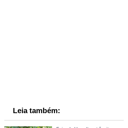
Leia também: