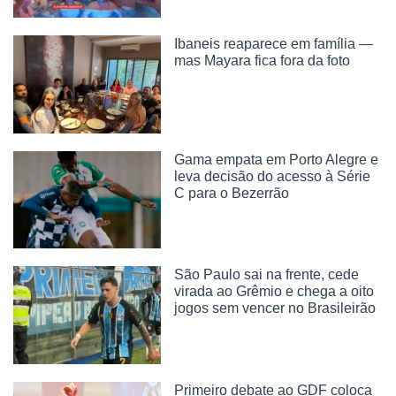
Ibaneis reaparece em família —
mas Mayara fica fora da foto
Gama empata em Porto Alegre e
leva decisão do acesso à Série
C para o Bezerrão
São Paulo sai na frente, cede
virada ao Grêmio e chega a oito
jogos sem vencer no Brasileirão
Primeiro debate ao GDF coloca