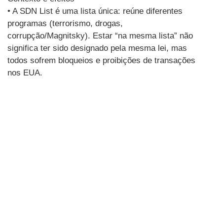
• A SDN List é uma lista única: reúne diferentes
programas (terrorismo, drogas,
corrupção/Magnitsky). Estar “na mesma lista” não
significa ter sido designado pela mesma lei, mas
todos sofrem bloqueios e proibições de transações
nos EUA.