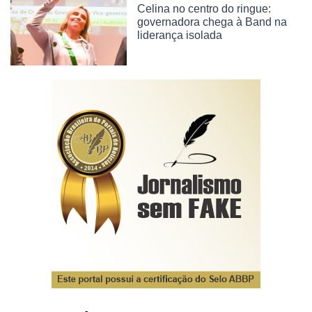
Celina no centro do ringue:
governadora chega à Band na
liderança isolada