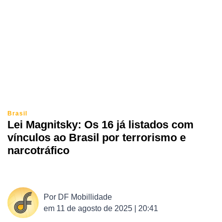
Brasil
Lei Magnitsky: Os 16 já listados com
vínculos ao Brasil por terrorismo e
narcotráfico
Por
DF Mobillidade
em
11 de agosto de 2025 | 20:41