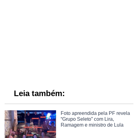
Leia também:
Foto apreendida pela PF revela
“Grupo Seleto” com Lira,
Ramagem e ministro de Lula