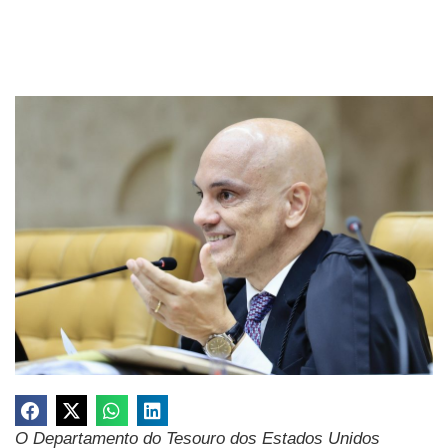
O Departamento do Tesouro dos Estados Unidos