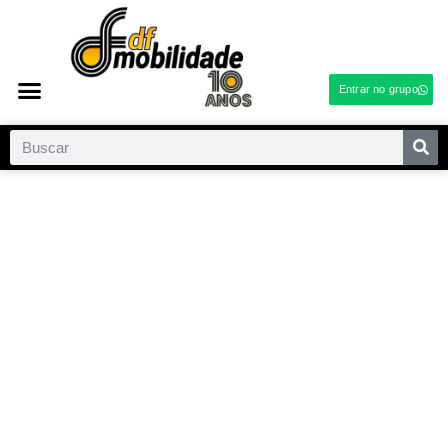
Entrar no grupo