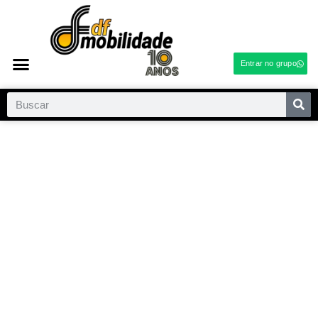
Entrar no grupo