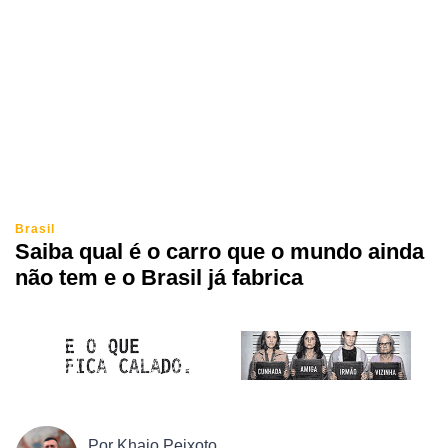
Brasil
Saiba qual é o carro que o mundo ainda
não tem e o Brasil já fabrica
Por
Khaio Peixoto