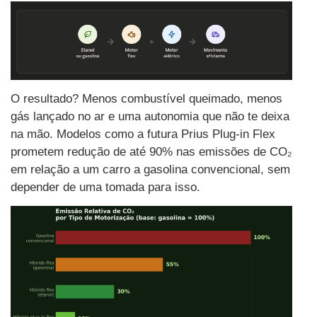
O resultado? Menos combustível queimado, menos
gás lançado no ar e uma autonomia que não te deixa
na mão. Modelos como a futura Prius Plug-in Flex
prometem redução de até 90% nas emissões de CO₂
em relação a um carro a gasolina convencional, sem
depender de uma tomada para isso.