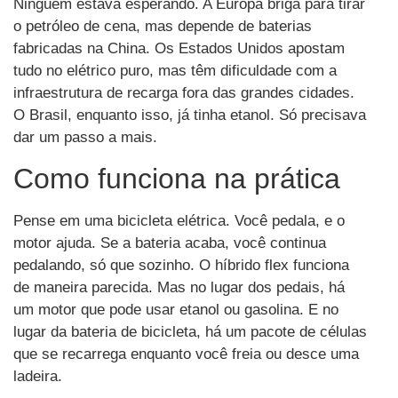
Ninguém estava esperando. A Europa briga para tirar
o petróleo de cena, mas depende de baterias
fabricadas na China. Os Estados Unidos apostam
tudo no elétrico puro, mas têm dificuldade com a
infraestrutura de recarga fora das grandes cidades.
O Brasil, enquanto isso, já tinha etanol. Só precisava
dar um passo a mais.
Como funciona na prática
Pense em uma bicicleta elétrica. Você pedala, e o
motor ajuda. Se a bateria acaba, você continua
pedalando, só que sozinho. O híbrido flex funciona
de maneira parecida. Mas no lugar dos pedais, há
um motor que pode usar etanol ou gasolina. E no
lugar da bateria de bicicleta, há um pacote de células
que se recarrega enquanto você freia ou desce uma
ladeira.