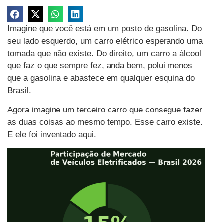
Imagine que você está em um posto de gasolina. Do
seu lado esquerdo, um carro elétrico esperando uma
tomada que não existe. Do direito, um carro a álcool
que faz o que sempre fez, anda bem, polui menos
que a gasolina e abastece em qualquer esquina do
Brasil.
Agora imagine um terceiro carro que consegue fazer
as duas coisas ao mesmo tempo. Esse carro existe.
E ele foi inventado aqui.