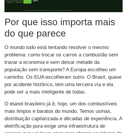
Por que isso importa mais
do que parece
O mundo todo está tentando resolver o mesmo
problema: como trocar os carros a combustão sem
travar a economia e sem deixar metade da
população sem transporte? A Europa escolheu um
caminho. Os EUA escolheram outro. O Brasil, quase
por acidente histórico, tem uma terceira via e ela
pode ser a mais inteligente de todas.
O etanol brasileiro já é, hoje, um dos combustíveis
mais limpos e baratos do mundo. Temos usinas,
distribuição capilarizada e décadas de experiência. A
eletrificação pura exige uma infraestrutura de