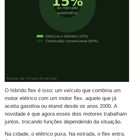
O híbrido flex é isso: um veículo que combina um
motor elétrico com um motor flex, aquele que já
aceita gasolina ou etanol desde os anos 2000. A
novidade é que agora esses dois motores trabalham
juntos, trocando funções dependendo da situação.
Na cidade, o elétrico puxa. Na estrada, o flex entra.