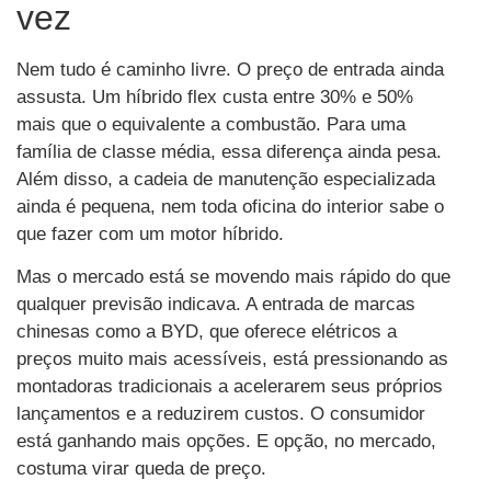
vez
Nem tudo é caminho livre. O preço de entrada ainda
assusta. Um híbrido flex custa entre 30% e 50%
mais que o equivalente a combustão. Para uma
família de classe média, essa diferença ainda pesa.
Além disso, a cadeia de manutenção especializada
ainda é pequena, nem toda oficina do interior sabe o
que fazer com um motor híbrido.
Mas o mercado está se movendo mais rápido do que
qualquer previsão indicava. A entrada de marcas
chinesas como a BYD, que oferece elétricos a
preços muito mais acessíveis, está pressionando as
montadoras tradicionais a acelerarem seus próprios
lançamentos e a reduzirem custos. O consumidor
está ganhando mais opções. E opção, no mercado,
costuma virar queda de preço.