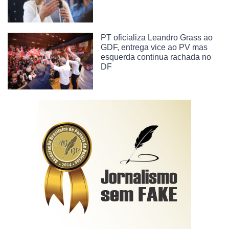
PT oficializa Leandro Grass ao
GDF, entrega vice ao PV mas
esquerda continua rachada no
DF