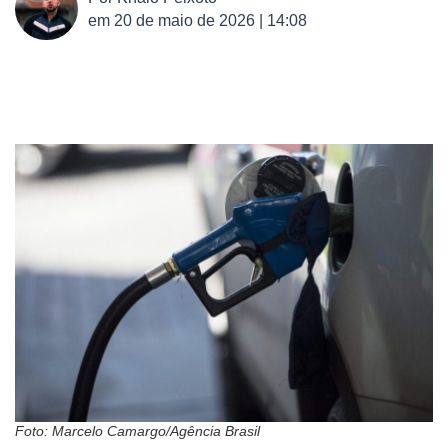
em
20 de maio de 2026 | 14:08
Foto: Marcelo Camargo/Agência Brasil