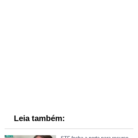
Leia também: