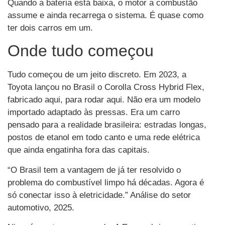
Quando a bateria está baixa, o motor a combustão
assume e ainda recarrega o sistema. É quase como
ter dois carros em um.
Onde tudo começou
Tudo começou de um jeito discreto. Em 2023, a
Toyota lançou no Brasil o Corolla Cross Hybrid Flex,
fabricado aqui, para rodar aqui. Não era um modelo
importado adaptado às pressas. Era um carro
pensado para a realidade brasileira: estradas longas,
postos de etanol em todo canto e uma rede elétrica
que ainda engatinha fora das capitais.
“O Brasil tem a vantagem de já ter resolvido o
problema do combustível limpo há décadas. Agora é
só conectar isso à eletricidade.” Análise do setor
automotivo, 2025.