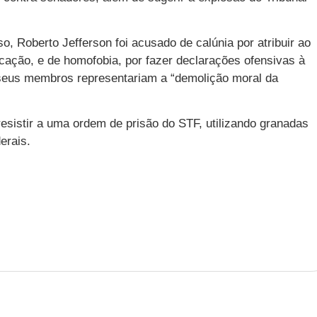
, Roberto Jefferson foi acusado de calúnia por atribuir ao
cação, e de homofobia, por fazer declarações ofensivas à
eus membros representariam a “demolição moral da
esistir a uma ordem de prisão do STF, utilizando granadas
erais.