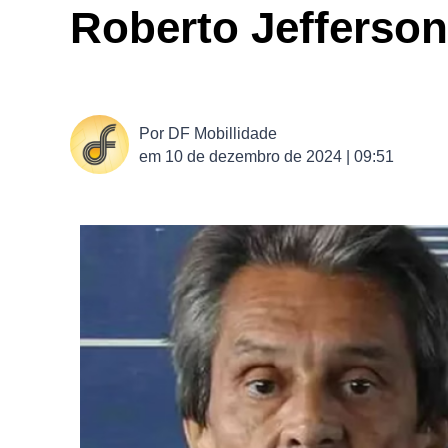
Roberto Jefferson
Por
DF Mobillidade
em
10 de dezembro de 2024 | 09:51