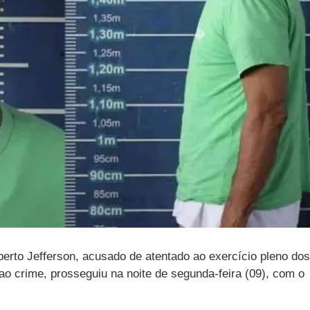
erto Jefferson, acusado de atentado ao exercício pleno dos
ao crime, prosseguiu na noite de segunda-feira (09), com o