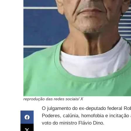
reprodução das redes sociais/ X
O julgamento do ex-deputado federal Rob
Poderes, calúnia, homofobia e incitação 
voto do ministro Flávio Dino.