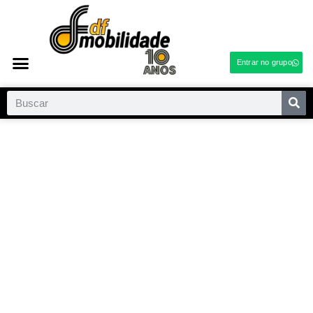
Entrar no grupo