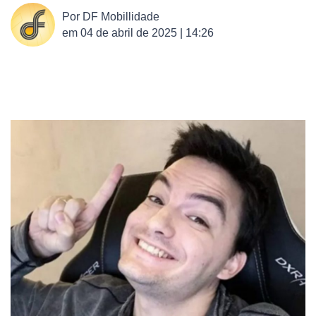
Por
DF Mobillidade
em
04 de abril de 2025 | 14:26