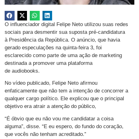
O influenciador digital Felipe Neto utilizou suas redes
sociais para desmentir sua suposta pré-candidatura
à Presidência da República. O anúncio, que havia
gerado especulações na quinta-feira 3, foi
esclarecido como parte de uma ação de marketing
destinada a promover uma plataforma
de audiobooks.
No vídeo publicado, Felipe Neto afirmou
enfaticamente que não tem a intenção de concorrer a
qualquer cargo político. Ele explicou que o principal
objetivo era atrair a atenção do público,
“É óbvio que eu não vou me candidatar a coisa
alguma”, disse. “E eu espero, do fundo do coração,
que vocês não tenham acreditado.”