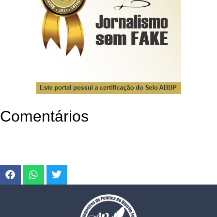
Comentários