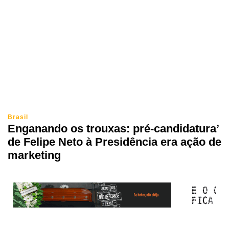
Brasil
Enganando os trouxas: pré-candidatura’
de Felipe Neto à Presidência era ação de
marketing