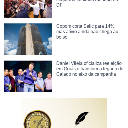
DF
Copom corta Selic para 14%,
mas alívio ainda não chega ao
bolso
Daniel Vilela oficializa reeleição
em Goiás e transforma legado de
Caiado no eixo da campanha