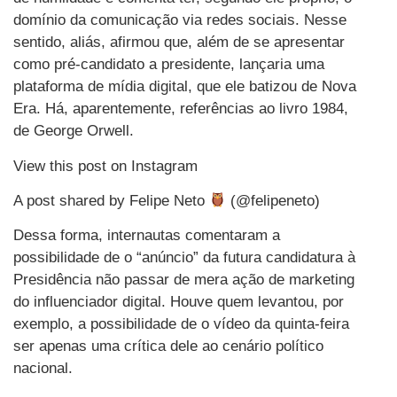
domínio da comunicação via redes sociais. Nesse
sentido, aliás, afirmou que, além de se apresentar
como pré-candidato a presidente, lançaria uma
plataforma de mídia digital, que ele batizou de Nova
Era. Há, aparentemente, referências ao livro 1984,
de George Orwell.
View this post on Instagram
A post shared by Felipe Neto
(@felipeneto)
Dessa forma, internautas comentaram a
possibilidade de o “anúncio” da futura candidatura à
Presidência não passar de mera ação de marketing
do influenciador digital. Houve quem levantou, por
exemplo, a possibilidade de o vídeo da quinta-feira
ser apenas uma crítica dele ao cenário político
nacional.