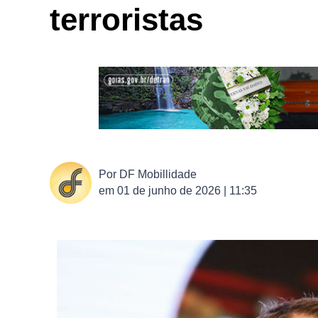
terroristas
Por
DF Mobillidade
em
01 de junho de 2026 | 11:35