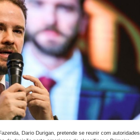
 Fazenda, Dario Durigan, pretende se reunir com autoridades