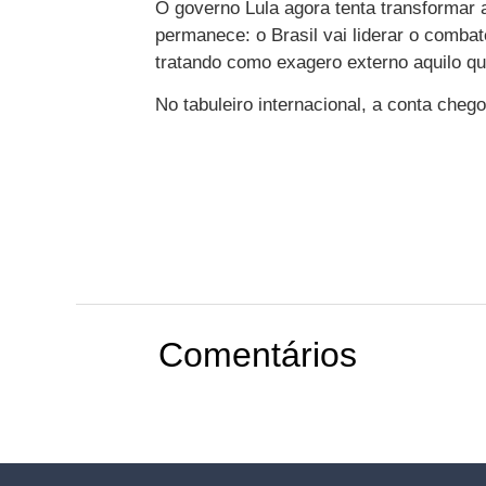
O governo Lula agora tenta transformar a
permanece: o Brasil vai liderar o combat
tratando como exagero externo aquilo qu
No tabuleiro internacional, a conta cheg
Comentários