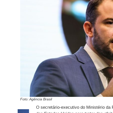
Foto: Agência Brasil
O secretário-executivo do Ministério da