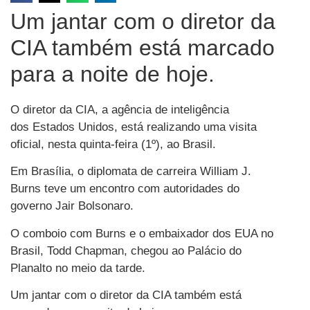
Um jantar com o diretor da
CIA também está marcado
para a noite de hoje.
O diretor da CIA, a agência de inteligência
dos Estados Unidos, está realizando uma visita
oficial, nesta quinta-feira (1º), ao Brasil.
Em Brasília, o diplomata de carreira William J.
Burns teve um encontro com autoridades do
governo Jair Bolsonaro.
O comboio com Burns e o embaixador dos EUA no
Brasil, Todd Chapman, chegou ao Palácio do
Planalto no meio da tarde.
Um jantar com o diretor da CIA também está