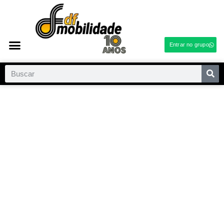
Entrar no grupo