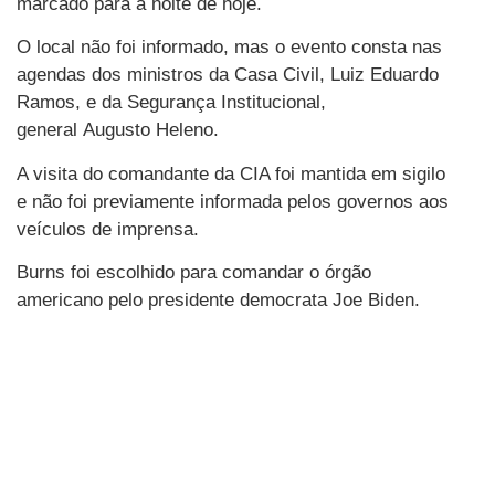
marcado para a noite de hoje.
O local não foi informado, mas o evento consta nas
agendas dos ministros da Casa Civil, Luiz Eduardo
Ramos, e da Segurança Institucional,
general Augusto Heleno.
A visita do comandante da CIA foi mantida em sigilo
e não foi previamente informada pelos governos aos
veículos de imprensa.
Burns foi escolhido para comandar o órgão
americano pelo presidente democrata Joe Biden.