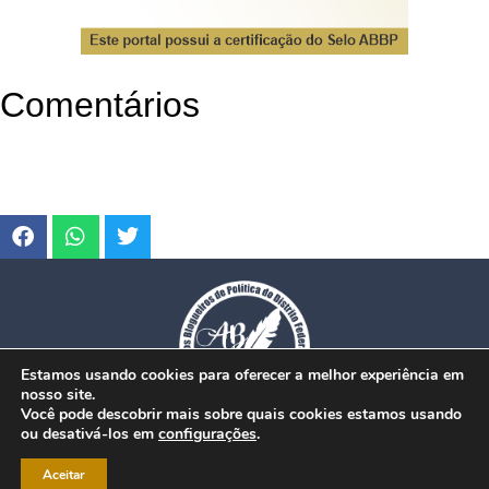
Comentários
Estamos usando cookies para oferecer a melhor experiência em
nosso site.
Você pode descobrir mais sobre quais cookies estamos usando
ou desativá-los em
configurações
.
© Copyright 2026. www.dfmobilidade.com.br - Todos os direitos reservados.
Aceitar