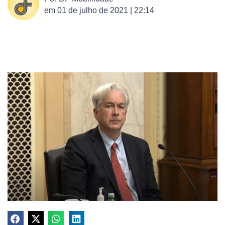
em
01 de julho de 2021 | 22:14