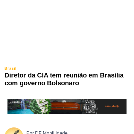
Brasil
Diretor da CIA tem reunião em Brasília
com governo Bolsonaro
Por
DF Mobillidade