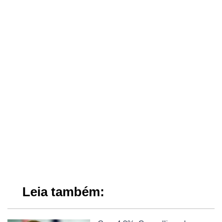
Leia também: